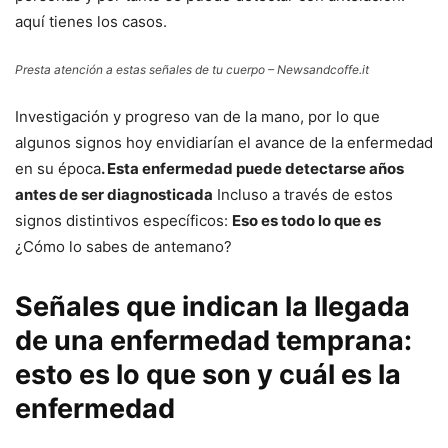
aquí tienes los casos.
Presta atención a estas señales de tu cuerpo – Newsandcoffe.it
Investigación y progreso van de la mano, por lo que
algunos signos hoy envidiarían el avance de la enfermedad
en su época
. Esta enfermedad puede detectarse años
antes de ser diagnosticada
Incluso a través de estos
signos distintivos específicos:
Eso es todo lo que es
¿Cómo lo sabes de antemano?
Señales que indican la llegada
de una enfermedad temprana:
esto es lo que son y cuál es la
enfermedad