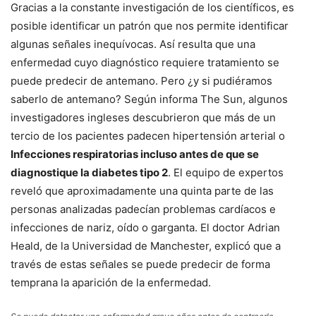
Gracias a la constante investigación de los científicos, es
posible identificar un patrón que nos permite identificar
algunas señales inequívocas. Así resulta que una
enfermedad cuyo diagnóstico requiere tratamiento se
puede predecir de antemano. Pero ¿y si pudiéramos
saberlo de antemano? Según informa The Sun, algunos
investigadores ingleses descubrieron que más de un
tercio de los pacientes padecen hipertensión arterial o
Infecciones respiratorias incluso antes de que se
diagnostique la diabetes tipo 2
. El equipo de expertos
reveló que aproximadamente una quinta parte de las
personas analizadas padecían problemas cardíacos e
infecciones de nariz, oído o garganta. El doctor Adrian
Heald, de la Universidad de Manchester, explicó que a
través de estas señales se puede predecir de forma
temprana la aparición de la enfermedad.