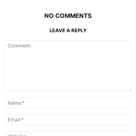
NO COMMENTS
LEAVE A REPLY