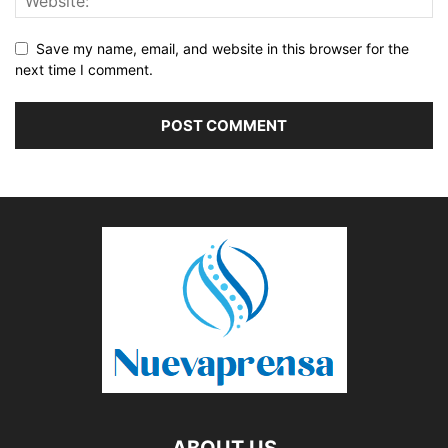
Save my name, email, and website in this browser for the
next time I comment.
ABOUT US