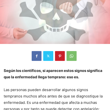
Según los científicos, si aparecen estos signos significa
que la enfermedad llega temprano: eso es.
Las personas pueden desarrollar algunos signos
tempranos muchos años antes de que se diagnostique la
enfermedad. Es una enfermedad que afecta a muchas
personas y por tanto se puede detectar con antelación: