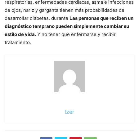
respiratorias, enfermedades cardíacas, asma e infecciones
de ojos, nariz y garganta tienen más probabilidades de
desarrollar diabetes. durante
Las personas que reciben un
diagnóstico temprano pueden simplemente cambiar su
estilo de vida.
Y no tener que enfermarse y recibir
tratamiento.
Izer