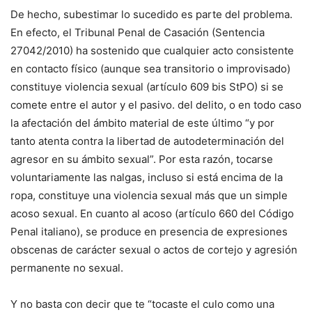
De hecho, subestimar lo sucedido es parte del problema.
En efecto, el Tribunal Penal de Casación (Sentencia
27042/2010) ha sostenido que cualquier acto consistente
en contacto físico (aunque sea transitorio o improvisado)
constituye violencia sexual (artículo 609 bis StPO) si se
comete entre el autor y el pasivo. del delito, o en todo caso
la afectación del ámbito material de este último “y por
tanto atenta contra la libertad de autodeterminación del
agresor en su ámbito sexual”. Por esta razón, tocarse
voluntariamente las nalgas, incluso si está encima de la
ropa, constituye una violencia sexual más que un simple
acoso sexual. En cuanto al acoso (artículo 660 del Código
Penal italiano), se produce en presencia de expresiones
obscenas de carácter sexual o actos de cortejo y agresión
permanente no sexual.
Y no basta con decir que te “tocaste el culo como una