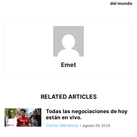
del mundo
Emet
RELATED ARTICLES
Todas las negociaciones de hoy
están en vivo.
Carlos Mendoza
-
agosto 29, 2024