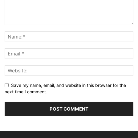
Save my name, email, and website in this browser for the
next time I comment.