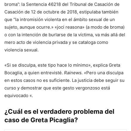
broma”: la Sentencia 46218 del Tribunal de Casación de
Casación de 12 de octubre de 2018, estipulaba también
que “la intromisión violenta en el ámbito sexual de un
sujeto, aunque ocurre.» «joci reasona» (a modo de broma)
o con la intención de burlarse de la víctima, va más allá del
mero acto de violencia privada y se cataloga como
violencia sexual.
«Si se disculpa, este tipo hace lo mínimo», explica Greta
Bocaglia, a quien entrevisté.
Rainews. «
Pero una disculpa
en estos casos no es suficiente. La justicia debe seguir su
curso y demostrar que este gesto vergonzoso está
equivocado «.
¿Cuál es el verdadero problema del
caso de Greta Picaglia?