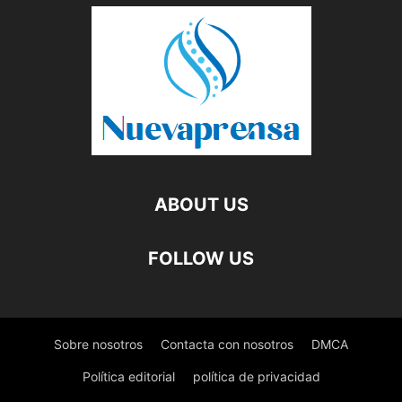
ABOUT US
FOLLOW US
Sobre nosotros
Contacta con nosotros
DMCA
Política editorial
política de privacidad