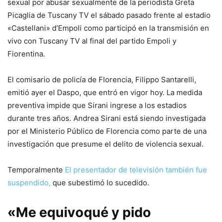
sexual por abusar sexualmente de la periodista Greta
Picaglia de Tuscany TV el sábado pasado frente al estadio
«Castellani» d’Empoli como participó en la transmisión en
vivo con Tuscany TV al final del partido Empoli y
Fiorentina.
El comisario de policía de Florencia, Filippo Santarelli,
emitió ayer el Daspo, que entró en vigor hoy. La medida
preventiva impide que Sirani ingrese a los estadios
durante tres años. Andrea Sirani está siendo investigada
por el Ministerio Público de Florencia como parte de una
investigación que presume el delito de violencia sexual.
Temporalmente
El presentador de televisión también fue
suspendido,
que subestimó lo sucedido.
«Me equivoqué y pido