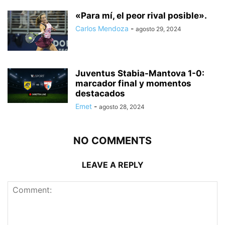
«Para mí, el peor rival posible».
Carlos Mendoza
-
agosto 29, 2024
Juventus Stabia-Mantova 1-0:
marcador final y momentos
destacados
Emet
-
agosto 28, 2024
NO COMMENTS
LEAVE A REPLY