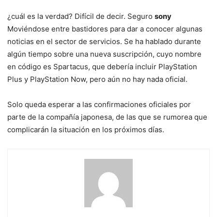
¿cuál es la verdad? Difícil de decir. Seguro
sony
Moviéndose entre bastidores para dar a conocer algunas
noticias en el sector de servicios. Se ha hablado durante
algún tiempo sobre una nueva suscripción, cuyo nombre
en código es Spartacus, que debería incluir PlayStation
Plus y PlayStation Now, pero aún no hay nada oficial.
Solo queda esperar a las confirmaciones oficiales por
parte de la compañía japonesa, de las que se rumorea que
complicarán la situación en los próximos días.