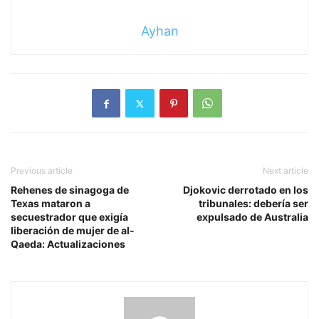
Ayhan
Previous article
Next article
Rehenes de sinagoga de
Djokovic derrotado en los
Texas mataron a
tribunales: debería ser
secuestrador que exigía
expulsado de Australia
liberación de mujer de al-
Qaeda: Actualizaciones