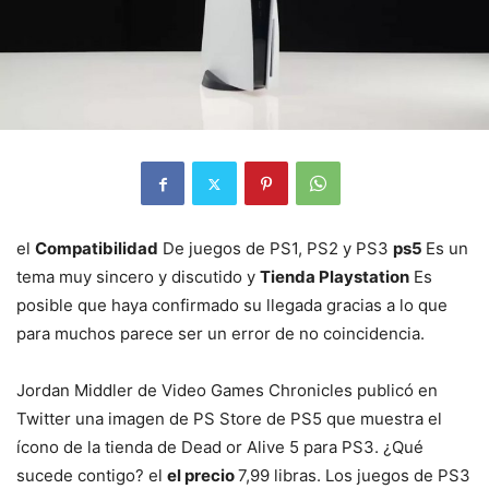
el
Compatibilidad
De juegos de PS1, PS2 y PS3
ps5
Es un
tema muy sincero y discutido y
Tienda Playstation
Es
posible que haya confirmado su llegada gracias a lo que
para muchos parece ser un error de no coincidencia.
Jordan Middler de Video Games Chronicles publicó en
Twitter una imagen de PS Store de PS5 que muestra el
ícono de la tienda de Dead or Alive 5 para PS3. ¿Qué
sucede contigo? el
el precio
7,99 libras. Los juegos de PS3