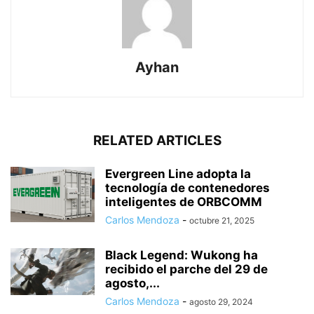
Ayhan
RELATED ARTICLES
Evergreen Line adopta la
tecnología de contenedores
inteligentes de ORBCOMM
Carlos Mendoza
-
octubre 21, 2025
Black Legend: Wukong ha
recibido el parche del 29 de
agosto,...
Carlos Mendoza
-
agosto 29, 2024