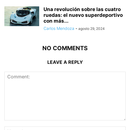
Una revolución sobre las cuatro
ruedas: el nuevo superdeportivo
con más...
Carlos Mendoza
-
agosto 29, 2024
NO COMMENTS
LEAVE A REPLY