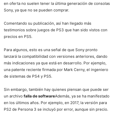
en oferta no suelen tener la última generación de consolas
Sony, ya que no se pueden comprar.
Comentando su publicación, así han llegado más
testimonios sobre juegos de PS3 que han sido vistos con
precios en PS5.
Para algunos, esto es una señal de que Sony pronto
lanzará la compatibilidad con versiones anteriores, dando
más indicaciones ya que está en desarrollo. Por ejemplo,
una patente reciente firmada por Mark Cerny, el ingeniero
de sistemas de PS4 y PS5.
Sin embargo, también hay quienes piensan que puede ser
un archivo
falla de software
Además, ya se ha manifestado
en los últimos años. Por ejemplo, en 2017, la versión para
PS2 de Persona 3 se incluyó por error, aunque sin precio.