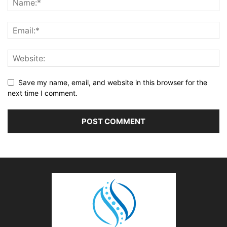
Save my name, email, and website in this browser for the
next time I comment.