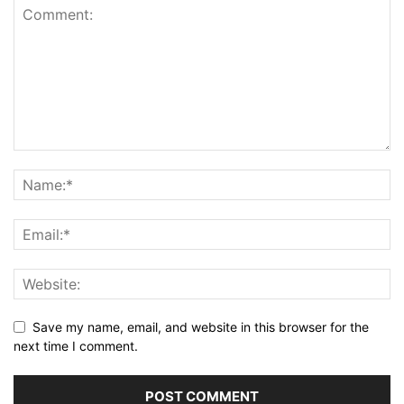
Save my name, email, and website in this browser for the
next time I comment.