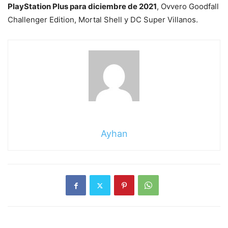
PlayStation Plus para diciembre de 2021
, Ovvero Goodfall
Challenger Edition, Mortal Shell y DC Super Villanos.
Ayhan