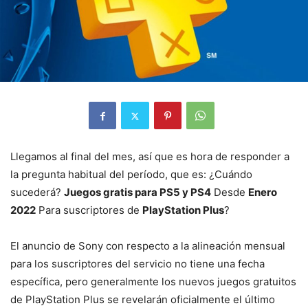
Llegamos al final del mes, así que es hora de responder a
la pregunta habitual del período, que es: ¿Cuándo
sucederá?
Juegos gratis para PS5 y PS4
Desde
Enero
2022
Para suscriptores de
PlayStation Plus
?
El anuncio de Sony con respecto a la alineación mensual
para los suscriptores del servicio no tiene una fecha
específica, pero generalmente los nuevos juegos gratuitos
de PlayStation Plus se revelarán oficialmente el último