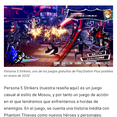
Persona 5 Strikers, uno de los juegos gratuitos de PlayStation Plus posibles
en enero de 2022
Persona 5 Strikers (nuestra reseña aquí) es un juego
casual al estilo de Mosou, y por tanto un juego de acción
en el que tendremos que enfrentarnos a hordas de
enemigos. En el juego, se cuenta una historia inédita con
Phantom Thieves como nuevos héroes y personajes.