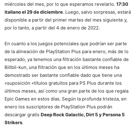
miércoles del mes, por lo que esperamos revelarlo.
17:30
italiano el 29 de diciembre
. Luego, salvo sorpresas, estará
disponible a partir del primer martes del mes siguiente y,
por lo tanto, a partir del 4 de enero de 2022.
En cuanto a los juegos potenciales que podrían ser parte
de la alineación de PlayStation Plus para enero, más de lo
esperado, ya tenemos una filtración bastante confiable de
Billbil-kun, una filtración que en los últimos meses ha
demostrado ser bastante confiable dado que tiene una
«suposición «títulos gratuitos para PS Plus durante los
últimos meses, así como una gran parte de los que regala
Epic Games en estos días. Según la profunda tristeza, en
enero los suscriptores de PlayStation Plus podrán
descargar gratis
Deep Rock Galactic, Dirt 5 y Persona 5
Strikers
.