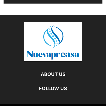
ABOUT US
FOLLOW US