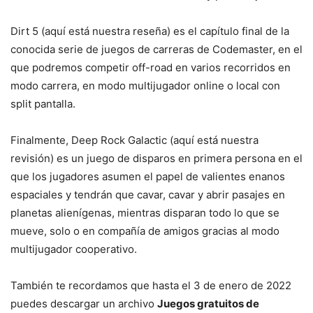
Dirt 5 (aquí está nuestra reseña) es el capítulo final de la
conocida serie de juegos de carreras de Codemaster, en el
que podremos competir off-road en varios recorridos en
modo carrera, en modo multijugador online o local con
split pantalla.
Finalmente, Deep Rock Galactic (aquí está nuestra
revisión) es un juego de disparos en primera persona en el
que los jugadores asumen el papel de valientes enanos
espaciales y tendrán que cavar, cavar y abrir pasajes en
planetas alienígenas, mientras disparan todo lo que se
mueve, solo o en compañía de amigos gracias al modo
multijugador cooperativo.
También te recordamos que hasta el 3 de enero de 2022
puedes descargar un archivo
Juegos gratuitos de