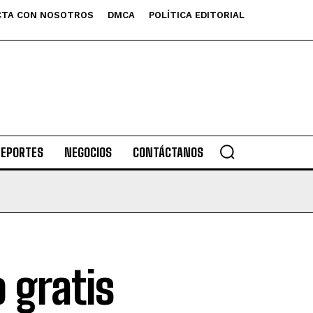
TA CON NOSOTROS
DMCA
POLÍTICA EDITORIAL
DEPORTES
NEGOCIOS
CONTÁCTANOS
 gratis