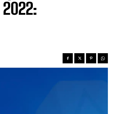
 2022: