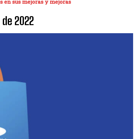
s en sus mejoras y mejoras
 de 2022