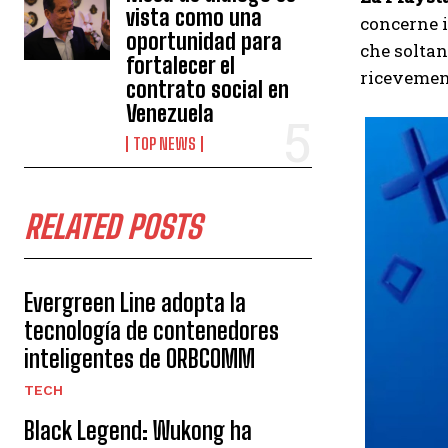
vista como una
concerne i 
oportunidad para
che soltan
fortalecer el
ricevemen
contrato social en
Venezuela
TOP NEWS
RELATED POSTS
Evergreen Line adopta la
tecnología de contenedores
inteligentes de ORBCOMM
TECH
Black Legend: Wukong ha