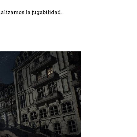
nalizamos la jugabilidad.