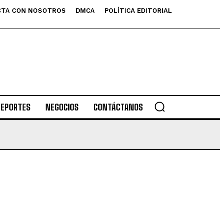
TA CON NOSOTROS
DMCA
POLÍTICA EDITORIAL
DEPORTES
NEGOCIOS
CONTÁCTANOS