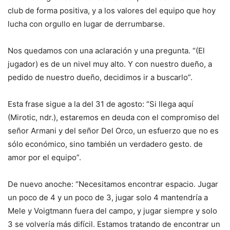
club de forma positiva, y a los valores del equipo que hoy
lucha con orgullo en lugar de derrumbarse.
Nos quedamos con una aclaración y una pregunta. “(El
jugador) es de un nivel muy alto. Y con nuestro dueño, a
pedido de nuestro dueño, decidimos ir a buscarlo”.
Esta frase sigue a la del 31 de agosto: “Si llega aquí
(Mirotic, ndr.), estaremos en deuda con el compromiso del
señor Armani y del señor Del Orco, un esfuerzo que no es
sólo económico, sino también un verdadero gesto. de
amor por el equipo”.
De nuevo anoche: “Necesitamos encontrar espacio. Jugar
un poco de 4 y un poco de 3, jugar solo 4 mantendría a
Mele y Voigtmann fuera del campo, y jugar siempre y solo
3 se volvería más difícil. Estamos tratando de encontrar un