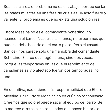
Seamos claros: el problema no es el trabajo, porque cortar
las ramas muertas en una fase de crisis es un acto fuerte y
valiente. El problema es que no existe una solución real.
Ettore Messina no es el comandante Schettino, no
abandona el barco. Nosotros, al menos, no esperamos que
pueda o deba hacerlo en el corto plazo. Pero el «asunto
Banjos» nos parece sólo una maniobra del comandante
Schettino. El arco que llegó no una, sino dos veces.
Porque las temporadas en las que el rendimiento del
canadiense se vio afectado fueron dos temporadas, no
una.
En definitiva, nadie tiene más responsabilidad que Ettore
Messina. Pero Ettore Messina no es el único responsable.
Creemos que sólo él puede sacar al equipo del barro. Se
lo merece gracias a los resultados que hacen historia del