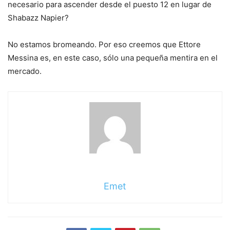
necesario para ascender desde el puesto 12 en lugar de
Shabazz Napier?
No estamos bromeando. Por eso creemos que Ettore
Messina es, en este caso, sólo una pequeña mentira en el
mercado.
Emet