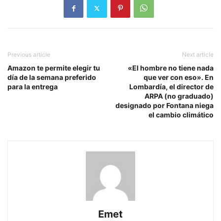
Previous article
Next article
Amazon te permite elegir tu
«El hombre no tiene nada
día de la semana preferido
que ver con eso». En
para la entrega
Lombardía, el director de
ARPA (no graduado)
designado por Fontana niega
el cambio climático
Emet