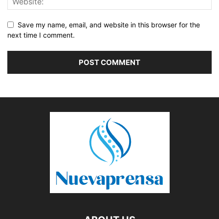
Save my name, email, and website in this browser for the
next time I comment.