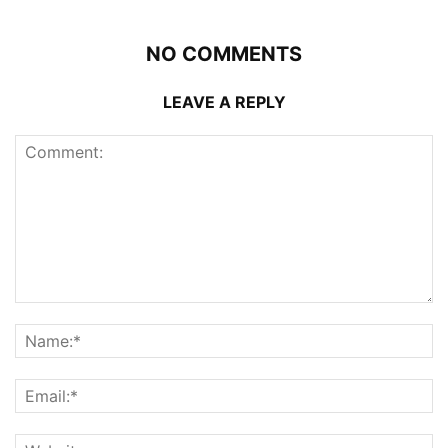
NO COMMENTS
LEAVE A REPLY