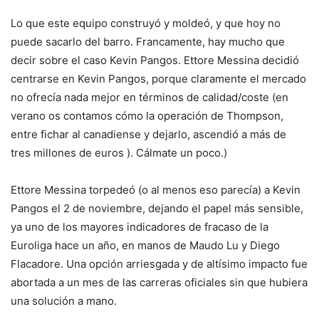
Lo que este equipo construyó y moldeó, y que hoy no
puede sacarlo del barro. Francamente, hay mucho que
decir sobre el caso Kevin Pangos. Ettore Messina decidió
centrarse en Kevin Pangos, porque claramente el mercado
no ofrecía nada mejor en términos de calidad/coste (en
verano os contamos cómo la operación de Thompson,
entre fichar al canadiense y dejarlo, ascendió a más de
tres millones de euros ). Cálmate un poco.)
Ettore Messina torpedeó (o al menos eso parecía) a Kevin
Pangos el 2 de noviembre, dejando el papel más sensible,
ya uno de los mayores indicadores de fracaso de la
Euroliga hace un año, en manos de Maudo Lu y Diego
Flacadore. Una opción arriesgada y de altísimo impacto fue
abortada a un mes de las carreras oficiales sin que hubiera
una solución a mano.