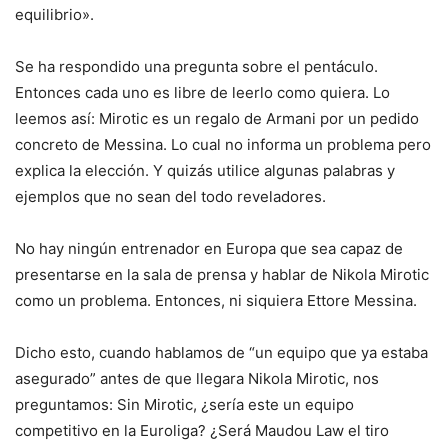
equilibrio».
Se ha respondido una pregunta sobre el pentáculo.
Entonces cada uno es libre de leerlo como quiera. Lo
leemos así: Mirotic es un regalo de Armani por un pedido
concreto de Messina. Lo cual no informa un problema pero
explica la elección. Y quizás utilice algunas palabras y
ejemplos que no sean del todo reveladores.
No hay ningún entrenador en Europa que sea capaz de
presentarse en la sala de prensa y hablar de Nikola Mirotic
como un problema. Entonces, ni siquiera Ettore Messina.
Dicho esto, cuando hablamos de “un equipo que ya estaba
asegurado” antes de que llegara Nikola Mirotic, nos
preguntamos: Sin Mirotic, ¿sería este un equipo
competitivo en la Euroliga? ¿Será Maudou Law el tiro