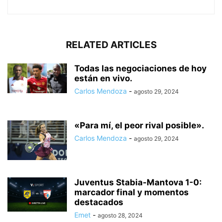
RELATED ARTICLES
Todas las negociaciones de hoy
están en vivo.
Carlos Mendoza
-
agosto 29, 2024
«Para mí, el peor rival posible».
Carlos Mendoza
-
agosto 29, 2024
Juventus Stabia-Mantova 1-0:
marcador final y momentos
destacados
Emet
-
agosto 28, 2024