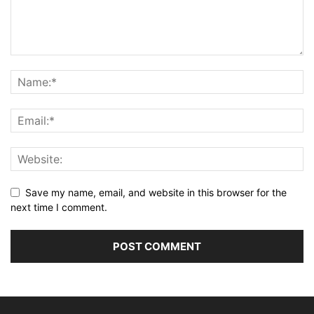
Save my name, email, and website in this browser for the
next time I comment.