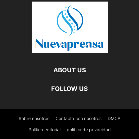
ABOUT US
FOLLOW US
Sobre nosotros
Contacta con nosotros
DMCA
Política editorial
política de privacidad