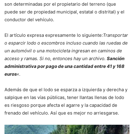
son determinadas por el propietario del terreno (que
puede ser de propiedad municipal, estatal o distrital) y el
conductor del vehículo.
El artículo expresa expresamente lo siguiente:
Transportar
o esparcir lodo o escombros incluso cuando las ruedas de
un automóvil o una motocicleta ingresan en caminos de
acceso y ramas. Si no, entonces hay un archivo.
Sanción
administrativa por pago de una cantidad entre 41 y 168
euros
«
.
Además de que el lodo se esparza a izquierda y derecha y
salpique en las vías públicas, tener llantas llenas de lodo
es riesgoso porque afecta el agarre y la capacidad de
frenado del vehículo. Así que es mejor no arriesgarse.