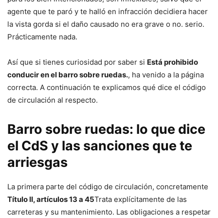
agente que te paró y te halló en infracción decidiera hacer
la vista gorda si el daño causado no era grave o no. serio.
Prácticamente nada.
Así que si tienes curiosidad por saber si
Está prohibido
conducir en el barro sobre ruedas.
, ha venido a la página
correcta. A continuación te explicamos qué dice el código
de circulación al respecto.
Barro sobre ruedas: lo que dice
el CdS y las sanciones que te
arriesgas
La primera parte del código de circulación, concretamente
Título II, artículos 13 a 45
Trata explícitamente de las
carreteras y su mantenimiento. Las obligaciones a respetar