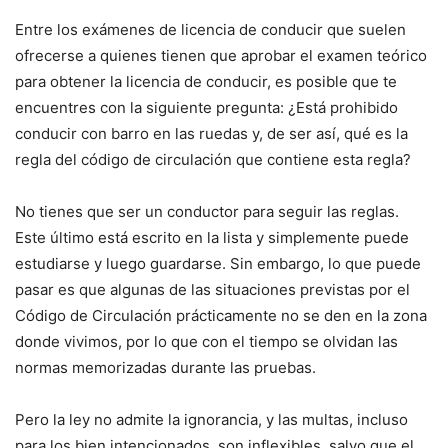
Entre los exámenes de licencia de conducir que suelen
ofrecerse a quienes tienen que aprobar el examen teórico
para obtener la licencia de conducir, es posible que te
encuentres con la siguiente pregunta: ¿Está prohibido
conducir con barro en las ruedas y, de ser así, qué es la
regla del código de circulación que contiene esta regla?
No tienes que ser un conductor para seguir las reglas.
Este último está escrito en la lista y simplemente puede
estudiarse y luego guardarse. Sin embargo, lo que puede
pasar es que algunas de las situaciones previstas por el
Código de Circulación prácticamente no se den en la zona
donde vivimos, por lo que con el tiempo se olvidan las
normas memorizadas durante las pruebas.
Pero la ley no admite la ignorancia, y las multas, incluso
para los bien intencionados, son inflexibles, salvo que el