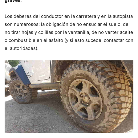
graves.
Los deberes del conductor en la carretera y en la autopista
son numerosos: la obligación de no ensuciar el suelo, de
no tirar hojas y colillas por la ventanilla, de no verter aceite
o combustible en el asfalto (y si esto sucede, contactar con
el autoridades).