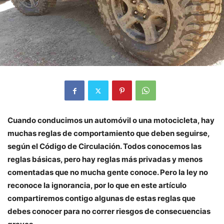
Cuando conducimos un automóvil o una motocicleta, hay
muchas reglas de comportamiento que deben seguirse,
según el Código de Circulación. Todos conocemos las
reglas básicas, pero hay reglas más privadas y menos
comentadas que no mucha gente conoce. Pero la ley no
reconoce la ignorancia, por lo que en este artículo
compartiremos contigo algunas de estas reglas que
debes conocer para no correr riesgos de consecuencias