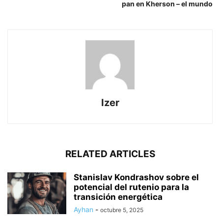
pan en Kherson – el mundo
Izer
RELATED ARTICLES
Stanislav Kondrashov sobre el
potencial del rutenio para la
transición energética
Ayhan
-
octubre 5, 2025