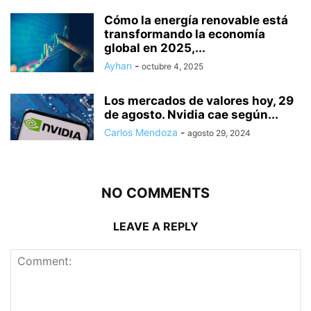
Cómo la energía renovable está
transformando la economía
global en 2025,...
Ayhan
-
octubre 4, 2025
Los mercados de valores hoy, 29
de agosto. Nvidia cae según...
Carlos Mendoza
-
agosto 29, 2024
NO COMMENTS
LEAVE A REPLY