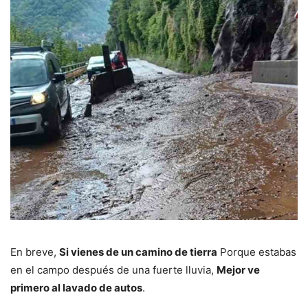
En breve,
Si vienes de un camino de tierra
Porque estabas
en el campo después de una fuerte lluvia,
Mejor ve
primero al lavado de autos
.