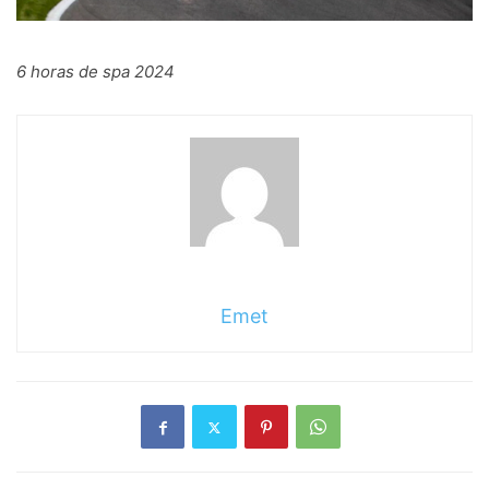
6 horas de spa 2024
Emet