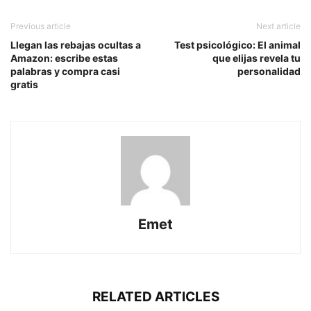
Previous article
Next article
Llegan las rebajas ocultas a
Test psicológico: El animal
Amazon: escribe estas
que elijas revela tu
palabras y compra casi
personalidad
gratis
Emet
RELATED ARTICLES