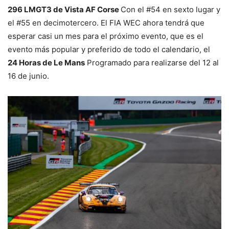
296 LMGT3 de Vista AF Corse
Con el #54 en sexto lugar y
el #55 en decimotercero. El FIA WEC ahora tendrá que
esperar casi un mes para el próximo evento, que es el
evento más popular y preferido de todo el calendario, el
24 Horas de Le Mans
Programado para realizarse del 12 al
16 de junio.