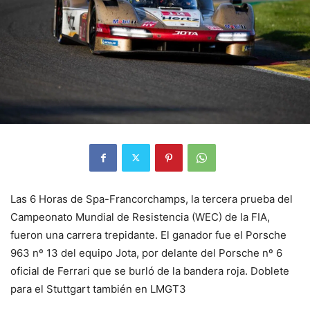
Las 6 Horas de Spa-Francorchamps, la tercera prueba del
Campeonato Mundial de Resistencia (WEC) de la FIA,
fueron una carrera trepidante. El ganador fue el Porsche
963 nº 13 del equipo Jota, por delante del Porsche nº 6
oficial de Ferrari que se burló de la bandera roja. Doblete
para el Stuttgart también en LMGT3