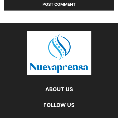
ABOUT US
FOLLOW US