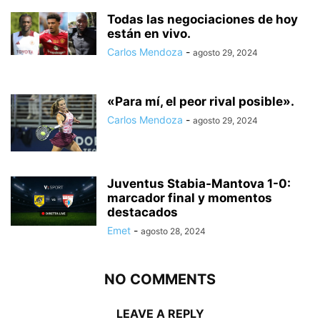
Todas las negociaciones de hoy
están en vivo.
Carlos Mendoza
-
agosto 29, 2024
«Para mí, el peor rival posible».
Carlos Mendoza
-
agosto 29, 2024
Juventus Stabia-Mantova 1-0:
marcador final y momentos
destacados
Emet
-
agosto 28, 2024
NO COMMENTS
LEAVE A REPLY