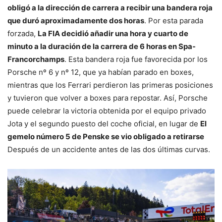
obligó a la dirección de carrera a recibir una bandera roja
que duró aproximadamente dos horas
. Por esta parada
forzada,
La FIA decidió añadir una hora y cuarto de
minuto a la duración de la carrera de 6 horas en Spa-
Francorchamps
. Esta bandera roja fue favorecida por los
Porsche nº 6 y nº 12, que ya habían parado en boxes,
mientras que los Ferrari perdieron las primeras posiciones
y tuvieron que volver a boxes para repostar. Así, Porsche
puede celebrar la victoria obtenida por el equipo privado
Jota y el segundo puesto del coche oficial, en lugar de
El
gemelo número 5 de Penske se vio obligado a retirarse
Después de un accidente antes de las dos últimas curvas.