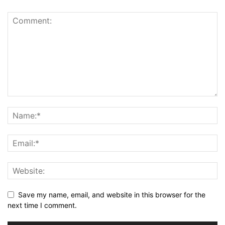
Save my name, email, and website in this browser for the
next time I comment.