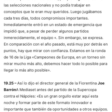
las selecciones nacionales y no podía trabajar en
conceptos que le eran muy queridos. Luego jugábamos
cada tres días, todos compromisos importantes.
Inmediatamente entró en un estado de emergencia que
impidió que, a pesar de perder algunos partidos
inmerecidamente, el equipo «. Sin embargo, se expresa.
En comparación con el año pasado, está muy por detrás en
puntos, hay que mirar con confianza. Estamos en la ronda
de 16 de la Liga «Campeones de Europa, en un torneo sin
mirar mucho más alto, debemos hacer todo lo posible para
llegar lo más alto posible».
19.25 –
Así lo dijo el director general de la Fiorentina
Joe
Barrón
A Mediaset antes del partido de la Supercopa
contra el Nápoles: «Es un gran orgullo estar aquí esta
noche y formar parte de este formato innovador e
importante que también da oportunidades a otros equipos.