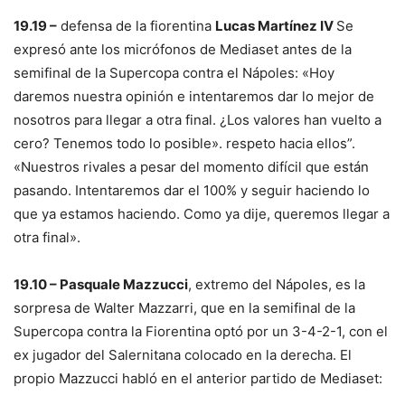
19.19 –
defensa de la fiorentina
Lucas Martínez IV
Se
expresó ante los micrófonos de Mediaset antes de la
semifinal de la Supercopa contra el Nápoles: «Hoy
daremos nuestra opinión e intentaremos dar lo mejor de
nosotros para llegar a otra final. ¿Los valores han vuelto a
cero? Tenemos todo lo posible». respeto hacia ellos”.
«Nuestros rivales a pesar del momento difícil que están
pasando. Intentaremos dar el 100% y seguir haciendo lo
que ya estamos haciendo. Como ya dije, queremos llegar a
otra final».
19.10 – Pasquale Mazzucci
, extremo del Nápoles, es la
sorpresa de Walter Mazzarri, que en la semifinal de la
Supercopa contra la Fiorentina optó por un 3-4-2-1, con el
ex jugador del Salernitana colocado en la derecha. El
propio Mazzucci habló en el anterior partido de Mediaset: