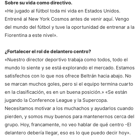
Sobre su vida como directivo.
«He jugado al fútbol toda mi vida en Estados Unidos.
Entrené al New York Cosmos antes de venir aquí. Vengo
del mundo del fútbol y tuve la oportunidad de entrenar a la
Fiorentina a este nivel».
¿Fortalecer el rol de delantero centro?
«Nuestro director deportivo trabaja como todos, todo el
mundo lo siente y se está explorando el mercado. Estamos
satisfechos con lo que nos ofrece Beltrán hacia abajo. No
se marcan muchos goles, pero si el equipo termina cuarto
en la clasificación, es en un buena posición.» «Se están
jugando la Conference League y la Supercopa.
Necesitamos motivar a los muchachos y ayudarlos cuando
pierden, y somos muy buenos para mantenernos cerca del
grupo. Hoy, francamente, no veo hablar de qué centro -El
delantero debería llegar, eso es lo que puedo decir hoy».