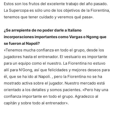
Estos son los frutos del excelente trabajo del año pasado.
La Supercopa es sólo uno de los objetivos de la Fiorentina,
tenemos que tener cuidado y veremos qué pasa».
¿Se arrepiente de no poder darle a Italiano
incorporaciones importantes como Vargas o Ngong que
se fueron al Napoli?
«Tenemos mucha confianza en todo el grupo, desde los
jugadores hasta el entrenador. El vestuario es importante
para un equipo como el nuestro. La Fiorentina no estuvo
allí para N'Gong, así que felicidades y mejores deseos para
él, que se ha ido al Napoli. , pero la Fiorentina no se ha
mostrado activa sobre el jugador. Nuestro mercado está
orientado a los detalles y somos pacientes. «Pero hay una
confianza importante en todo el grupo. Agradezco al
capitán y sobre todo al entrenador».