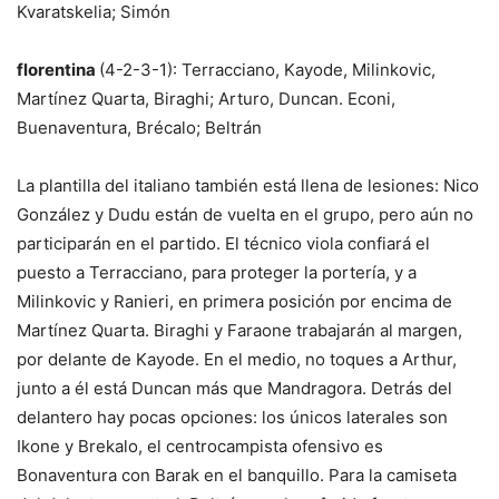
Kvaratskelia; Simón
florentina
(4-2-3-1): Terracciano, Kayode, Milinkovic,
Martínez Quarta, Biraghi; Arturo, Duncan. Econi,
Buenaventura, Brécalo; Beltrán
La plantilla del italiano también está llena de lesiones: Nico
González y Dudu están de vuelta en el grupo, pero aún no
participarán en el partido. El técnico viola confiará el
puesto a Terracciano, para proteger la portería, y a
Milinkovic y Ranieri, en primera posición por encima de
Martínez Quarta. Biraghi y Faraone trabajarán al margen,
por delante de Kayode. En el medio, no toques a Arthur,
junto a él está Duncan más que Mandragora. Detrás del
delantero hay pocas opciones: los únicos laterales son
Ikone y Brekalo, el centrocampista ofensivo es
Bonaventura con Barak en el banquillo. Para la camiseta