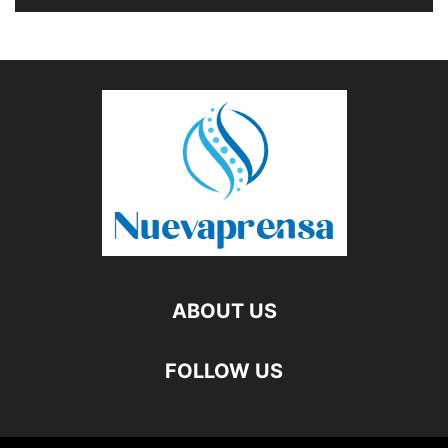
ABOUT US
FOLLOW US