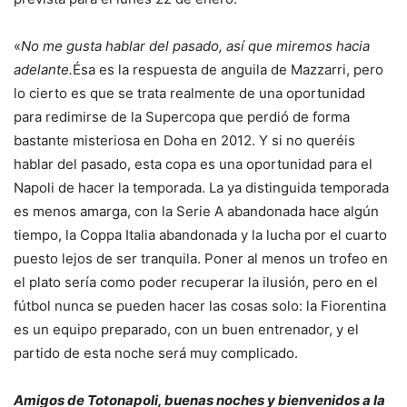
«
No me gusta hablar del pasado, así que miremos hacia
adelante.
Ésa es la respuesta de anguila de Mazzarri, pero
lo cierto es que se trata realmente de una oportunidad
para redimirse de la Supercopa que perdió de forma
bastante misteriosa en Doha en 2012. Y si no queréis
hablar del pasado, esta copa es una oportunidad para el
Napoli de hacer la temporada. La ya distinguida temporada
es menos amarga, con la Serie A abandonada hace algún
tiempo, la Coppa Italia abandonada y la lucha por el cuarto
puesto lejos de ser tranquila. Poner al menos un trofeo en
el plato sería como poder recuperar la ilusión, pero en el
fútbol nunca se pueden hacer las cosas solo: la Fiorentina
es un equipo preparado, con un buen entrenador, y el
partido de esta noche será muy complicado.
Amigos de Totonapoli, buenas noches y bienvenidos a la