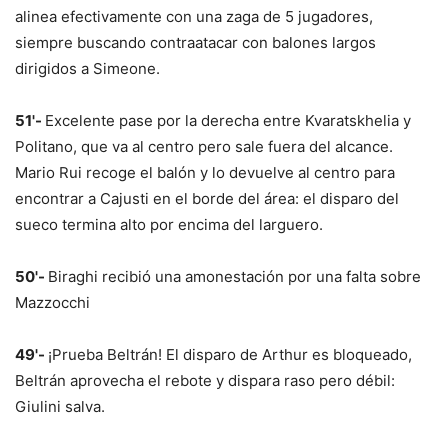
alinea efectivamente con una zaga de 5 jugadores,
siempre buscando contraatacar con balones largos
dirigidos a Simeone.
51'-
Excelente pase por la derecha entre Kvaratskhelia y
Politano, que va al centro pero sale fuera del alcance.
Mario Rui recoge el balón y lo devuelve al centro para
encontrar a Cajusti en el borde del área: el disparo del
sueco termina alto por encima del larguero.
50'-
Biraghi recibió una amonestación por una falta sobre
Mazzocchi
49'-
¡Prueba Beltrán! El disparo de Arthur es bloqueado,
Beltrán aprovecha el rebote y dispara raso pero débil:
Giulini salva.