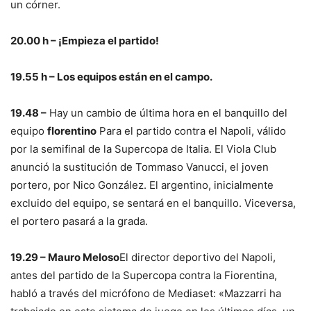
un córner.
20.00 h – ¡Empieza el partido!
19.55 h – Los equipos están en el campo.
19.48 –
Hay un cambio de última hora en el banquillo del
equipo
florentino
Para el partido contra el Napoli, válido
por la semifinal de la Supercopa de Italia. El Viola Club
anunció la sustitución de Tommaso Vanucci, el joven
portero, por Nico González. El argentino, inicialmente
excluido del equipo, se sentará en el banquillo. Viceversa,
el portero pasará a la grada.
19.29 – Mauro Meloso
El director deportivo del Napoli,
antes del partido de la Supercopa contra la Fiorentina,
habló a través del micrófono de Mediaset: «Mazzarri ha