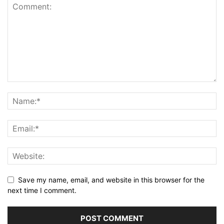
Save my name, email, and website in this browser for the
next time I comment.