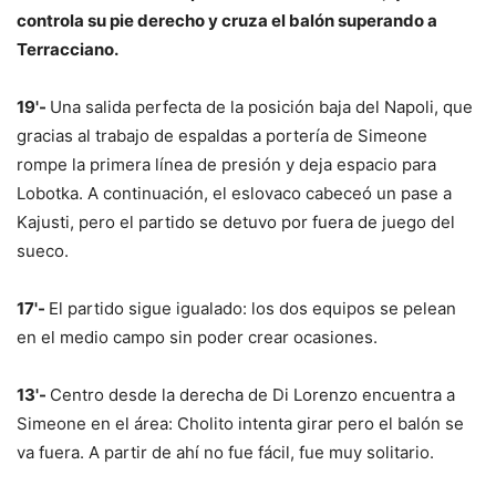
controla su pie derecho y cruza el balón superando a
Terracciano.
19'-
Una salida perfecta de la posición baja del Napoli, que
gracias al trabajo de espaldas a portería de Simeone
rompe la primera línea de presión y deja espacio para
Lobotka. A continuación, el eslovaco cabeceó un pase a
Kajusti, pero el partido se detuvo por fuera de juego del
sueco.
17'-
El partido sigue igualado: los dos equipos se pelean
en el medio campo sin poder crear ocasiones.
13'-
Centro desde la derecha de Di Lorenzo encuentra a
Simeone en el área: Cholito intenta girar pero el balón se
va fuera. A partir de ahí no fue fácil, fue muy solitario.