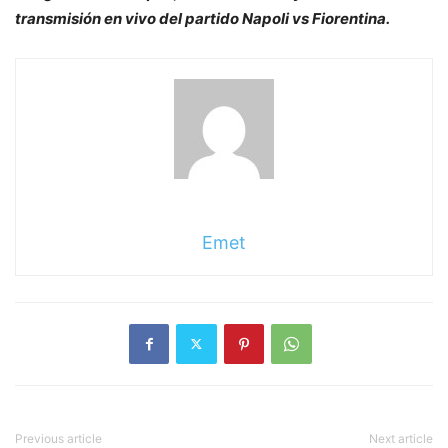
transmisión en vivo del partido Napoli vs Fiorentina.
Emet
Previous article
Next article