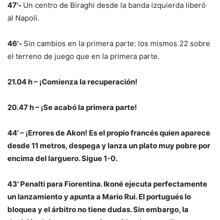
47'-
Un centro de Biraghi desde la banda izquierda liberó
al Napoli.
46'-
Sin cambios en la primera parte: los mismos 22 sobre
el terreno de juego que en la primera parte.
21.04 h – ¡Comienza la recuperación!
20.47 h – ¡Se acabó la primera parte!
44' – ¡Errores de Akon! Es el propio francés quien aparece
desde 11 metros, despega y lanza un plato muy pobre por
encima del larguero. Sigue 1-0.
43' Penalti para Fiorentina. Ikoné ejecuta perfectamente
un lanzamiento y apunta a Mario Rui. El portugués lo
bloquea y el árbitro no tiene dudas. Sin embargo, la