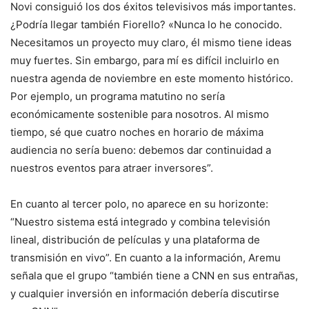
Novi consiguió los dos éxitos televisivos más importantes.
¿Podría llegar también Fiorello? «Nunca lo he conocido.
Necesitamos un proyecto muy claro, él mismo tiene ideas
muy fuertes. Sin embargo, para mí es difícil incluirlo en
nuestra agenda de noviembre en este momento histórico.
Por ejemplo, un programa matutino no sería
económicamente sostenible para nosotros. Al mismo
tiempo, sé que cuatro noches en horario de máxima
audiencia no sería bueno: debemos dar continuidad a
nuestros eventos para atraer inversores”.
En cuanto al tercer polo, no aparece en su horizonte:
“Nuestro sistema está integrado y combina televisión
lineal, distribución de películas y una plataforma de
transmisión en vivo”. En cuanto a la información, Aremu
señala que el grupo “también tiene a CNN en sus entrañas,
y cualquier inversión en información debería discutirse