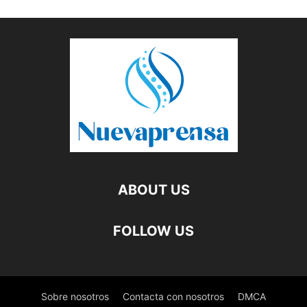
ABOUT US
FOLLOW US
Sobre nosotros
Contacta con nosotros
DMCA