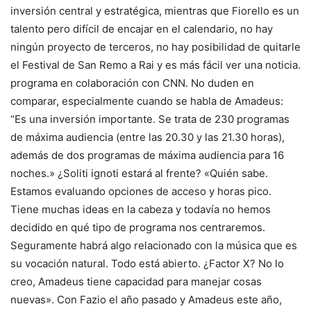
inversión central y estratégica, mientras que Fiorello es un
talento pero difícil de encajar en el calendario, no hay
ningún proyecto de terceros, no hay posibilidad de quitarle
el Festival de San Remo a Rai y es más fácil ver una noticia.
programa en colaboración con CNN. No duden en
comparar, especialmente cuando se habla de Amadeus:
“Es una inversión importante. Se trata de 230 programas
de máxima audiencia (entre las 20.30 y las 21.30 horas),
además de dos programas de máxima audiencia para 16
noches.» ¿Soliti ignoti estará al frente? «Quién sabe.
Estamos evaluando opciones de acceso y horas pico.
Tiene muchas ideas en la cabeza y todavía no hemos
decidido en qué tipo de programa nos centraremos.
Seguramente habrá algo relacionado con la música que es
su vocación natural. Todo está abierto. ¿Factor X? No lo
creo, Amadeus tiene capacidad para manejar cosas
nuevas». Con Fazio el año pasado y Amadeus este año,