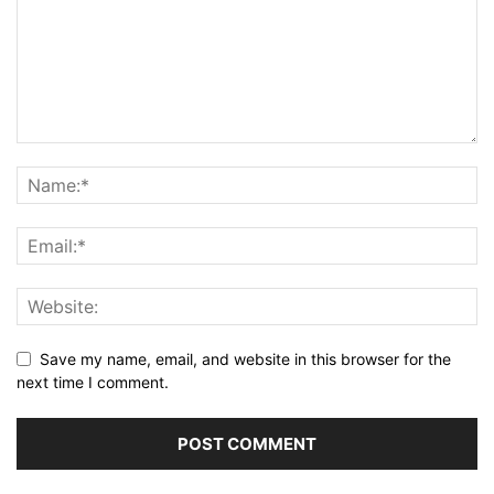
Save my name, email, and website in this browser for the
next time I comment.