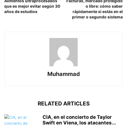
Alimentos ultraprocesados ​​
Facturas, mercado protegido
que es mejor evitar según 30
o libre: cómo saber
años de estudios
rápidamente si estás en el
primer o segundo sistema
Muhammad
RELATED ARTICLES
CIA, en el concierto de Taylor
Swift en Viena, los atacantes...