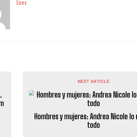
Izer
NEXT ARTICLE
Hombres y mujeres: Andrea Nicole lo 
todo