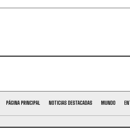
PÁGINA PRINCIPAL
NOTICIAS DESTACADAS
MUNDO
EN