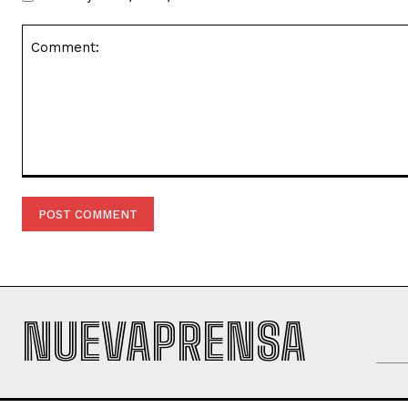
Comment:
NUEVAPRENSA