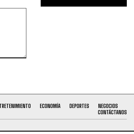
TRETENIMIENTO
ECONOMÍA
DEPORTES
NEGOCIOS
CONTÁCTANOS