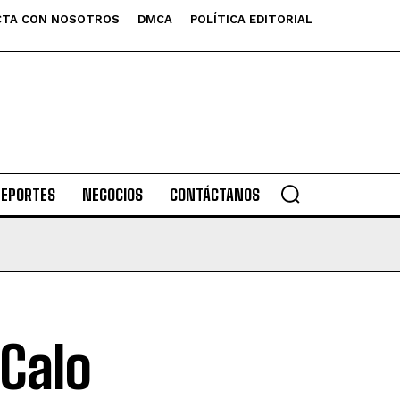
TA CON NOSOTROS
DMCA
POLÍTICA EDITORIAL
DEPORTES
NEGOCIOS
CONTÁCTANOS
Calo