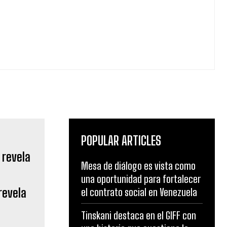
POPULAR ARTICLES
Mesa de diálogo es vista como
una oportunidad para fortalecer
revela
el contrato social en Venezuela
Tinskani destaca en el GIFF con