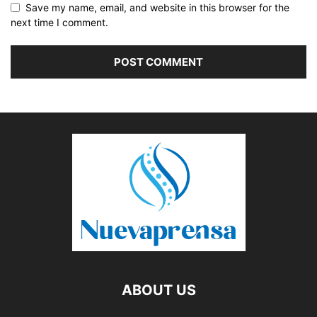
Save my name, email, and website in this browser for the
next time I comment.
ABOUT US