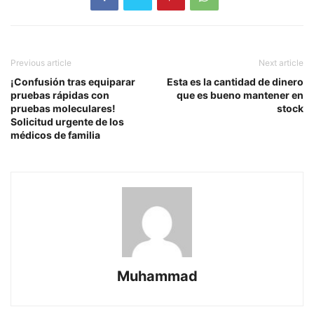
Previous article
Next article
¡Confusión tras equiparar
Esta es la cantidad de dinero
pruebas rápidas con
que es bueno mantener en
pruebas moleculares!
stock
Solicitud urgente de los
médicos de familia
Muhammad