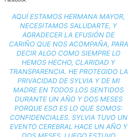
AQUÍ ESTAMOS HERMANA MAYOR,
NECESITAMOS SALUDARTE, Y
AGRADECER LA EFUSIÓN DE
CARIÑO QUE NOS ACOMPAÑA, PARA
DECIR ALGO COMO SIEMPRE LO
HEMOS HECHO, CLARIDAD Y
TRANSPARENCIA. HE PROTEGIDO LA
PRIVACIDAD DE SYLVIA Y DE MI
MADRE EN TODOS LOS SENTIDOS
DURANTE UN AÑO Y DOS MESES
PORQUE ESO ES LO QUE SOMOS:
CONFIDENCIALES. SYLVIA TUVO UN
EVENTO CEREBRAL HACE UN AÑO Y
DOS MESES. LUEGO ESTUVO