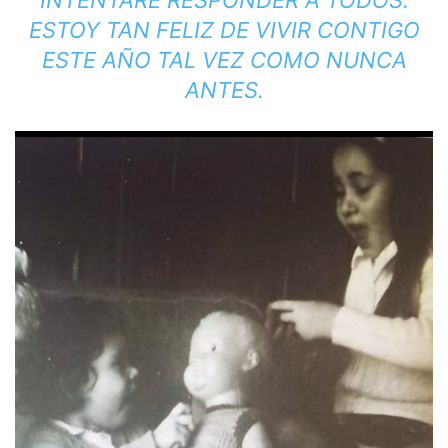
ESTOY TAN FELIZ DE VIVIR CONTIGO
ESTE AÑO TAL VEZ COMO NUNCA
ANTES.