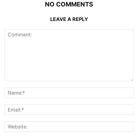
NO COMMENTS
LEAVE A REPLY