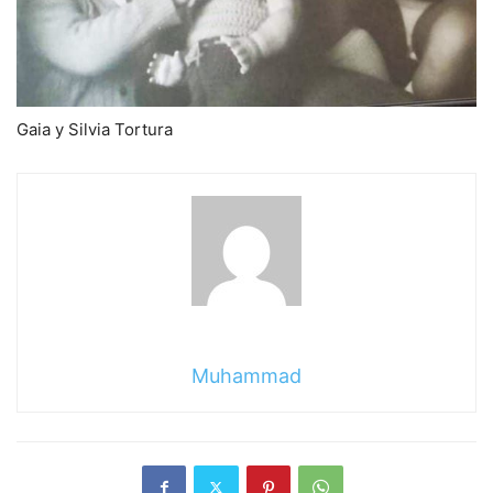
Gaia y Silvia Tortura
Muhammad