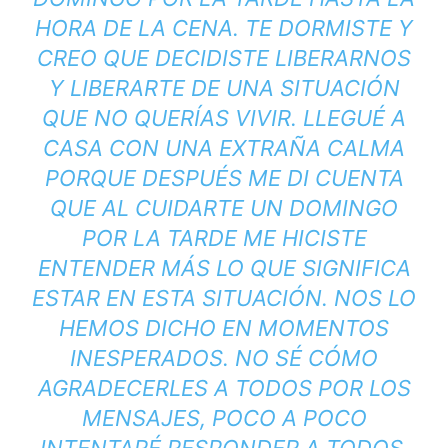
HORA DE LA CENA. TE DORMISTE Y
CREO QUE DECIDISTE LIBERARNOS
Y LIBERARTE DE UNA SITUACIÓN
QUE NO QUERÍAS VIVIR. LLEGUÉ A
CASA CON UNA EXTRAÑA CALMA
PORQUE DESPUÉS ME DI CUENTA
QUE AL CUIDARTE UN DOMINGO
POR LA TARDE ME HICISTE
ENTENDER MÁS LO QUE SIGNIFICA
ESTAR EN ESTA SITUACIÓN. NOS LO
HEMOS DICHO EN MOMENTOS
INESPERADOS. NO SÉ CÓMO
AGRADECERLES A TODOS POR LOS
MENSAJES, POCO A POCO
INTENTARÉ RESPONDER A TODOS.