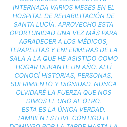
INTERNADA VARIOS MESES EN EL
HOSPITAL DE REHABILITACIÓN DE
SANTA LUCÍA. APROVECHO ESTA
OPORTUNIDAD UNA VEZ MÁS PARA
AGRADECER A LOS MÉDICOS,
TERAPEUTAS Y ENFERMERAS DE LA
SALA A LA QUE HE ASISTIDO COMO
HOGAR DURANTE UN AÑO. ALLÍ
CONOCÍ HISTORIAS, PERSONAS,
SUFRIMIENTO Y DIGNIDAD. NUNCA
OLVIDARÉ LA FUERZA QUE NOS
DIMOS EL UNO AL OTRO.
ESTA ES LA ÚNICA VERDAD.
TAMBIÉN ESTUVE CONTIGO EL
DOMINGO POR LA TARDE HASTA LA