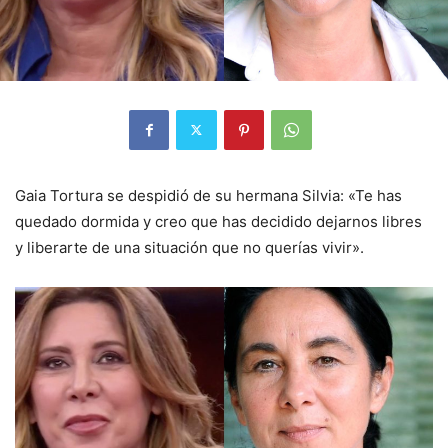
Gaia Tortura se despidió de su hermana Silvia: «Te has
quedado dormida y creo que has decidido dejarnos libres
y liberarte de una situación que no querías vivir».