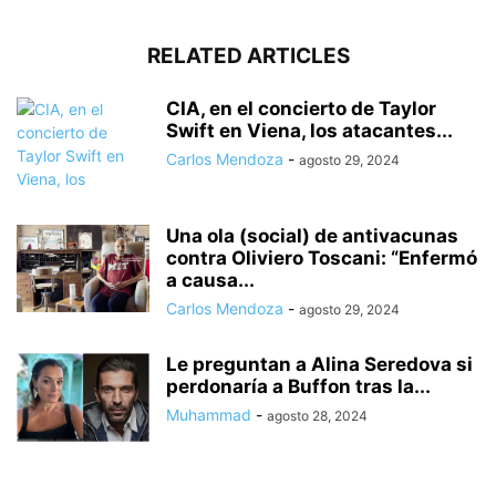
RELATED ARTICLES
CIA, en el concierto de Taylor
Swift en Viena, los atacantes...
Carlos Mendoza
-
agosto 29, 2024
Una ola (social) de antivacunas
contra Oliviero Toscani: “Enfermó
a causa...
Carlos Mendoza
-
agosto 29, 2024
Le preguntan a Alina Seredova si
perdonaría a Buffon tras la...
Muhammad
-
agosto 28, 2024