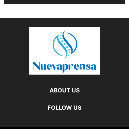
ABOUT US
FOLLOW US