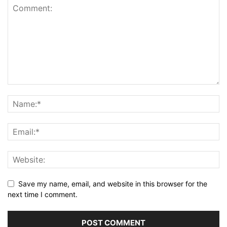
Save my name, email, and website in this browser for the
next time I comment.