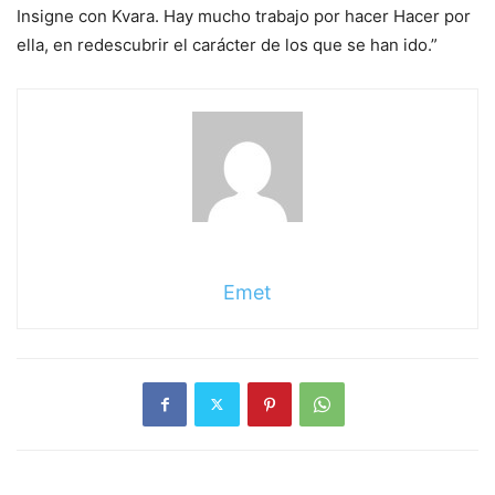
Insigne con Kvara. Hay mucho trabajo por hacer Hacer por
ella, en redescubrir el carácter de los que se han ido.”
Emet