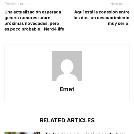
Previous article
Next article
Una actualización esperada
Aquí está la conexión entre
genera rumores sobre
los dos, un descubrimiento
próximas novedades, pero
muy serio.
es poco probable – Nerd4.life
Emet
RELATED ARTICLES