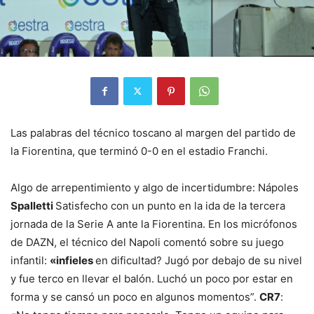
Las palabras del técnico toscano al margen del partido de
la Fiorentina, que terminó 0-0 en el estadio Franchi.
Algo de arrepentimiento y algo de incertidumbre: Nápoles
Spalletti
Satisfecho con un punto en la ida de la tercera
jornada de la Serie A ante la Fiorentina. En los micrófonos
de DAZN, el técnico del Napoli comentó sobre su juego
infantil:
«infieles
en dificultad? Jugó por debajo de su nivel
y fue terco en llevar el balón. Luchó un poco por estar en
forma y se cansó un poco en algunos momentos”.
CR7
: