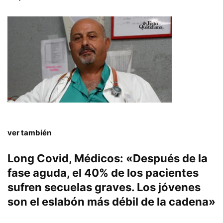
ver también
Long Covid, Médicos: «Después de la
fase aguda, el 40% de los pacientes
sufren secuelas graves. Los jóvenes
son el eslabón más débil de la cadena»