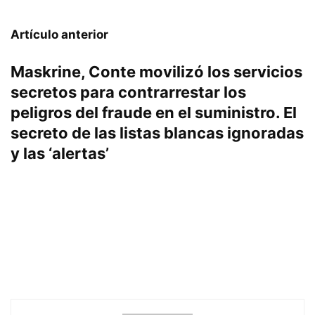
Artículo anterior
Maskrine, Conte movilizó los servicios
secretos para contrarrestar los
peligros del fraude en el suministro. El
secreto de las listas blancas ignoradas
y las ‘alertas’