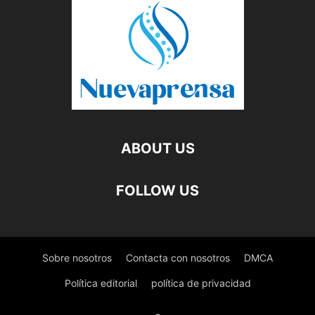
ABOUT US
FOLLOW US
Sobre nosotros
Contacta con nosotros
DMCA
Política editorial
política de privacidad