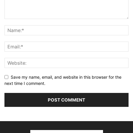
Save my name, email, and website in this browser for the
next time I comment.