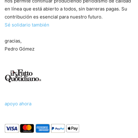
nos permite continuar produciendo periodismo de calidad
en línea que está abierto a todos, sin barreras pagas. Su
contribución es esencial para nuestro futuro.
Sé solidario también
gracias,
Pedro Gómez
apoyo ahora