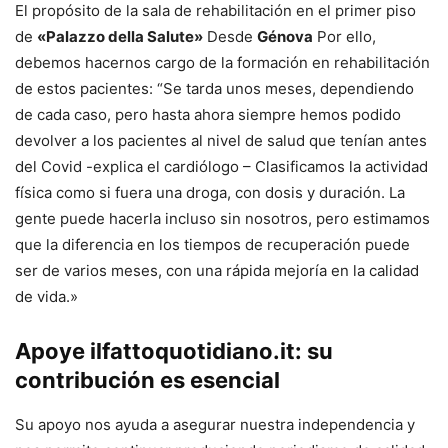
El propósito de la sala de rehabilitación en el primer piso
de
«Palazzo della Salute»
Desde
Génova
Por ello,
debemos hacernos cargo de la formación en rehabilitación
de estos pacientes: “Se tarda unos meses, dependiendo
de cada caso, pero hasta ahora siempre hemos podido
devolver a los pacientes al nivel de salud que tenían antes
del Covid -explica el cardiólogo – Clasificamos la actividad
física como si fuera una droga, con dosis y duración. La
gente puede hacerla incluso sin nosotros, pero estimamos
que la diferencia en los tiempos de recuperación puede
ser de varios meses, con una rápida mejoría en la calidad
de vida.»
Apoye ilfattoquotidiano.it: su
contribución es esencial
Su apoyo nos ayuda a asegurar nuestra independencia y