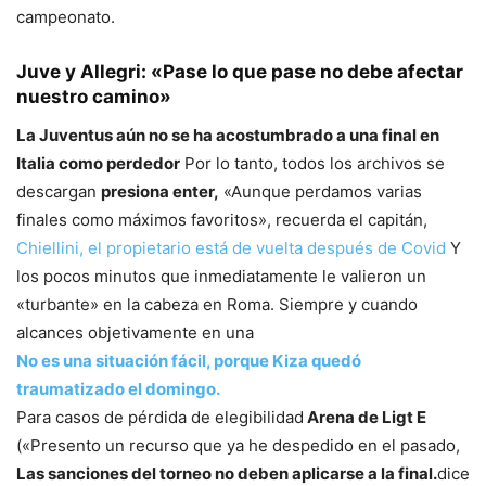
campeonato.
Juve y Allegri: «Pase lo que pase no debe afectar
nuestro camino»
La Juventus aún no se ha acostumbrado a una final en
Italia como perdedor
Por lo tanto, todos los archivos se
descargan
presiona enter,
«Aunque perdamos varias
finales como máximos favoritos», recuerda el capitán,
Chiellini, el propietario está de vuelta después de Covid
Y
los pocos minutos que inmediatamente le valieron un
«turbante» en la cabeza en Roma. Siempre y cuando
alcances objetivamente en una
No es una situación fácil, porque Kiza quedó
traumatizado el domingo.
Para casos de pérdida de elegibilidad
Arena de Ligt E
(«Presento un recurso que ya he despedido en el pasado,
Las sanciones del torneo no deben aplicarse a la final.
dice