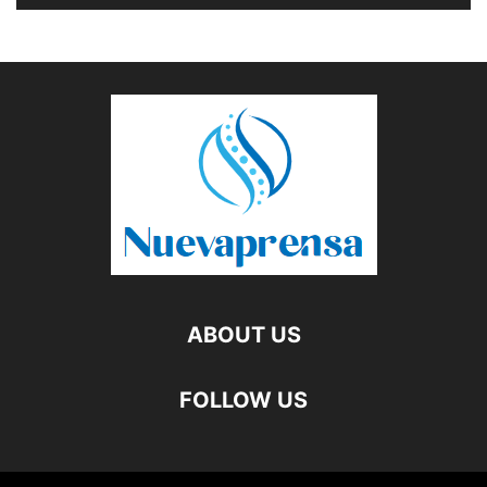
ABOUT US
FOLLOW US