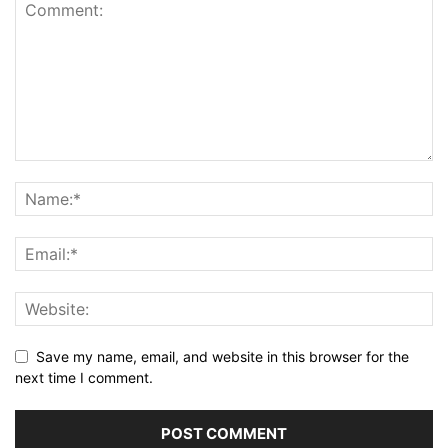
Save my name, email, and website in this browser for the
next time I comment.