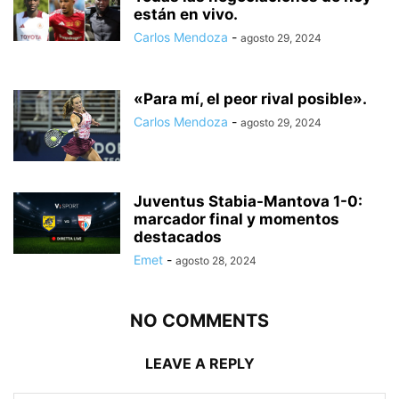
están en vivo.
Carlos Mendoza
-
agosto 29, 2024
«Para mí, el peor rival posible».
Carlos Mendoza
-
agosto 29, 2024
Juventus Stabia-Mantova 1-0:
marcador final y momentos
destacados
Emet
-
agosto 28, 2024
NO COMMENTS
LEAVE A REPLY