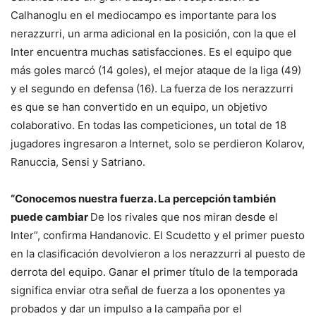
Calhanoglu en el mediocampo es importante para los
nerazzurri, un arma adicional en la posición, con la que el
Inter encuentra muchas satisfacciones. Es el equipo que
más goles marcó (14 goles), el mejor ataque de la liga (49)
y el segundo en defensa (16). La fuerza de los nerazzurri
es que se han convertido en un equipo, un objetivo
colaborativo. En todas las competiciones, un total de 18
jugadores ingresaron a Internet, solo se perdieron Kolarov,
Ranuccia, Sensi y Satriano.
“Conocemos nuestra fuerza. La percepción también
puede cambiar
De los rivales que nos miran desde el
Inter”, confirma Handanovic. El Scudetto y el primer puesto
en la clasificación devolvieron a los nerazzurri al puesto de
derrota del equipo. Ganar el primer título de la temporada
significa enviar otra señal de fuerza a los oponentes ya
probados y dar un impulso a la campaña por el