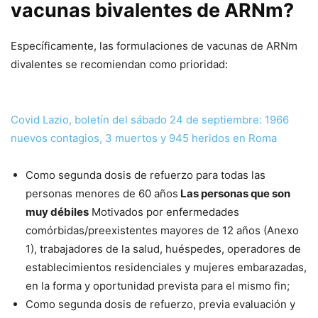
vacunas bivalentes de ARNm?
Específicamente, las formulaciones de vacunas de ARNm
divalentes se recomiendan como prioridad:
Covid Lazio, boletín del sábado 24 de septiembre: 1966
nuevos contagios, 3 muertos y 945 heridos en Roma
Como segunda dosis de refuerzo para todas las
personas menores de 60 años
Las personas que son
muy débiles
Motivados por enfermedades
comórbidas/preexistentes mayores de 12 años (Anexo
1), trabajadores de la salud, huéspedes, operadores de
establecimientos residenciales y mujeres embarazadas,
en la forma y oportunidad prevista para el mismo fin;
Como segunda dosis de refuerzo, previa evaluación y