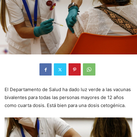
El Departamento de Salud ha dado luz verde a las vacunas
bivalentes para todas las personas mayores de 12 años
como cuarta dosis. Está bien para una dosis cetogénica.