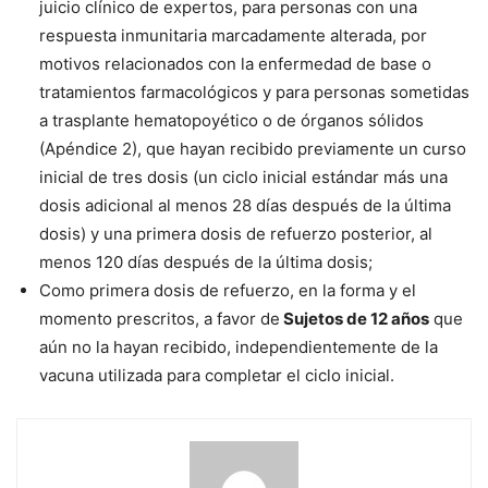
juicio clínico de expertos, para personas con una
respuesta inmunitaria marcadamente alterada, por
motivos relacionados con la enfermedad de base o
tratamientos farmacológicos y para personas sometidas
a trasplante hematopoyético o de órganos sólidos
(Apéndice 2), que hayan recibido previamente un curso
inicial de tres dosis (un ciclo inicial estándar más una
dosis adicional al menos 28 días después de la última
dosis) y una primera dosis de refuerzo posterior, al
menos 120 días después de la última dosis;
Como primera dosis de refuerzo, en la forma y el
momento prescritos, a favor de
Sujetos de 12 años
que
aún no la hayan recibido, independientemente de la
vacuna utilizada para completar el ciclo inicial.