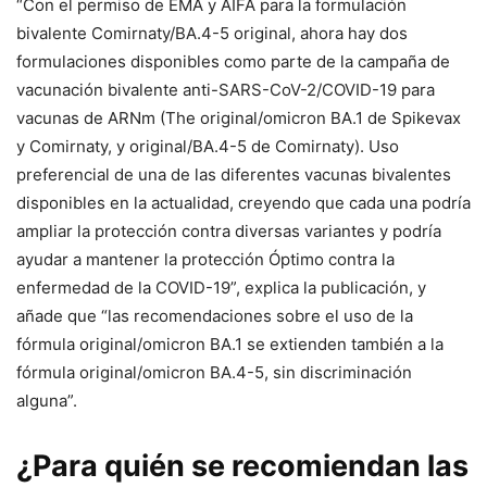
“Con el permiso de EMA y AIFA para la formulación
bivalente Comirnaty/BA.4-5 original, ahora hay dos
formulaciones disponibles como parte de la campaña de
vacunación bivalente anti-SARS-CoV-2/COVID-19 para
vacunas de ARNm (The original/omicron BA.1 de Spikevax
y Comirnaty, y original/BA.4-5 de Comirnaty). Uso
preferencial de una de las diferentes vacunas bivalentes
disponibles en la actualidad, creyendo que cada una podría
ampliar la protección contra diversas variantes y podría
ayudar a mantener la protección Óptimo contra la
enfermedad de la COVID-19”, explica la publicación, y
añade que “las recomendaciones sobre el uso de la
fórmula original/omicron BA.1 se extienden también a la
fórmula original/omicron BA.4-5, sin discriminación
alguna”.
¿Para quién se recomiendan las