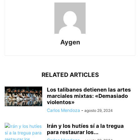
Aygen
RELATED ARTICLES
Los talibanes detienen las artes
marciales mixtas: «Demasiado
violentos»
Carlos Mendoza
-
agosto 29, 2024
Irán y los hutíes sí a la tregua
para restaurar los...