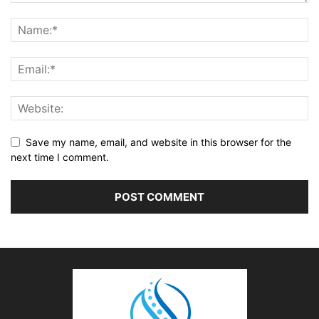
Save my name, email, and website in this browser for the
next time I comment.