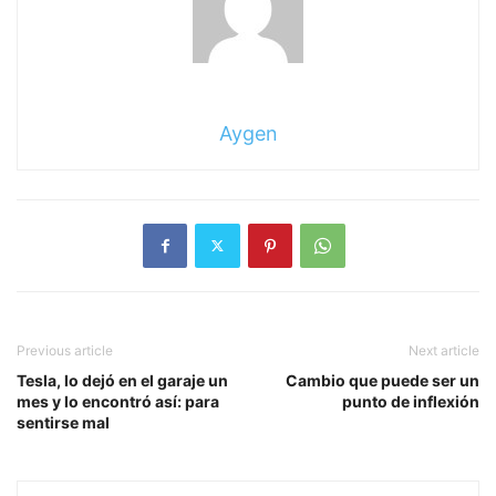
Aygen
Previous article
Next article
Tesla, lo dejó en el garaje un
Cambio que puede ser un
mes y lo encontró así: para
punto de inflexión
sentirse mal