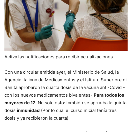
Activa las notificaciones para recibir actualizaciones
Con una circular emitida ayer, el Ministerio de Salud, la
Agencia Italiana de Medicamentos y el Istituto Superiore di
Sanità aprobaron la cuarta dosis de la vacuna anti-Covid -
con los nuevos medicamentos bivalentes-
Para todos los
mayores de 12
. No solo esto: también se aprueba la quinta
dosis
inmunidad
(Por lo cual el curso inicial tenía tres
dosis y ya recibieron la cuarta).