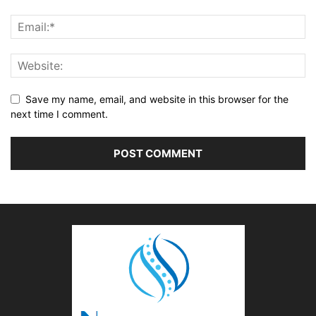
Save my name, email, and website in this browser for the
next time I comment.