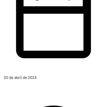
30 de abril de 2024