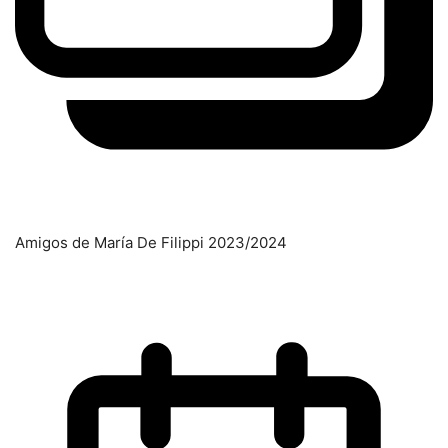
Amigos de María De Filippi 2023/2024