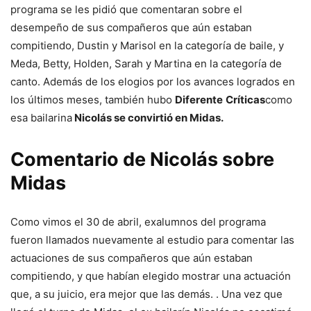
programa se les pidió que comentaran sobre el
desempeño de sus compañeros que aún estaban
compitiendo, Dustin y Marisol en la categoría de baile, y
Meda, Betty, Holden, Sarah y Martina en la categoría de
canto. Además de los elogios por los avances logrados en
los últimos meses, también hubo
Diferente
Críticas
como
esa bailarina
Nicolás se convirtió en Midas.
Comentario de Nicolás sobre
Midas
Como vimos el 30 de abril, exalumnos del programa
fueron llamados nuevamente al estudio para comentar las
actuaciones de sus compañeros que aún estaban
compitiendo, y que habían elegido mostrar una actuación
que, a su juicio, era mejor que las demás. . Una vez que