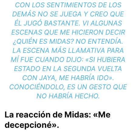
CON LOS SENTIMIENTOS DE LOS
DEMÁS NO SE JUEGA Y CREO QUE
ÉL JUGÓ BASTANTE. VI ALGUNAS
ESCENAS QUE ME HICIERON DECIR
¿QUIÉN ES MIDAS? NO ENTENDÍA.
LA ESCENA MÁS LLAMATIVA PARA
MÍ FUE CUANDO DIJO: «SI HUBIERA
ESTADO EN LA SEGUNDA VUELTA
CON JAYA, ME HABRÍA IDO».
CONOCIÉNDOLO, ES UN GESTO QUE
NO HABRÍA HECHO.
La reacción de Midas: «Me
decepcioné».