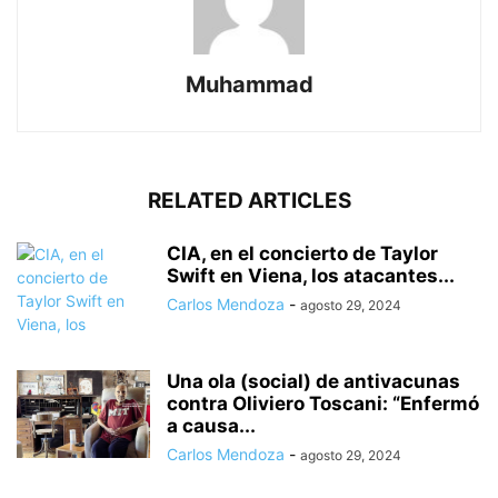
Muhammad
RELATED ARTICLES
CIA, en el concierto de Taylor
Swift en Viena, los atacantes...
Carlos Mendoza
-
agosto 29, 2024
Una ola (social) de antivacunas
contra Oliviero Toscani: “Enfermó
a causa...
Carlos Mendoza
-
agosto 29, 2024