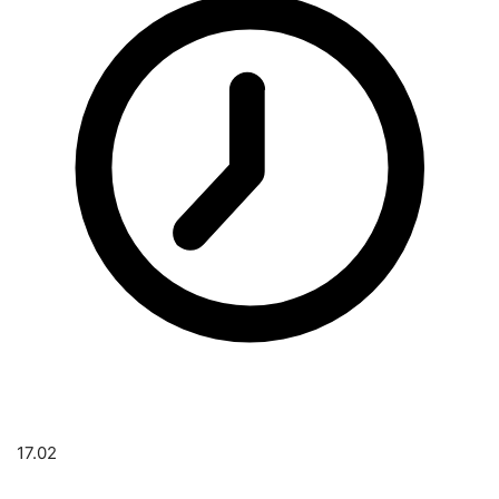
17.02