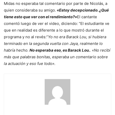
Midas no esperaba tal comentario por parte de Nicolás, a
quien consideraba su amigo.
«Estoy decepcionado. ¿Qué
tiene esto que ver con el rendimiento?»
El cantante
comentó luego de ver el video, diciendo: “El estudiante ve
que en realidad es diferente a lo que mostró durante el
programa y no al revés:”
Yo no era Barack Lou, si hubiera
terminado en la segunda vuelta con Jaya, realmente lo
habría hecho.
No esperaba eso, es Barack Lou.
. «No recibí
más que palabras bonitas, esperaba un comentario sobre
la actuación y eso fue todo».