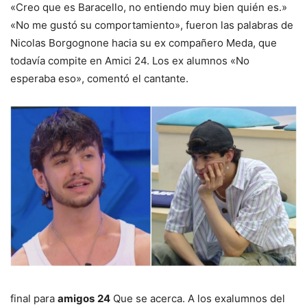
«Creo que es Baracello, no entiendo muy bien quién es.»
«No me gustó su comportamiento», fueron las palabras de
Nicolas Borgognone hacia su ex compañero Meda, que
todavía compite en Amici 24. Los ex alumnos «No
esperaba eso», comentó el cantante.
final para
amigos
24
Que se acerca. A los exalumnos del