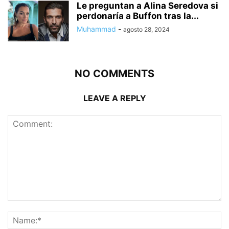
Le preguntan a Alina Seredova si
perdonaría a Buffon tras la...
Muhammad
-
agosto 28, 2024
NO COMMENTS
LEAVE A REPLY