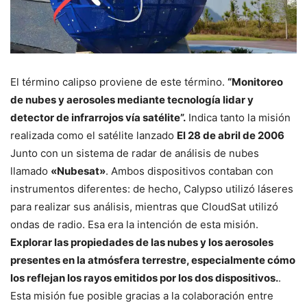
El término calipso proviene de este término.
“Monitoreo
de nubes y aerosoles mediante tecnología lidar y
detector de infrarrojos vía satélite”.
Indica tanto la misión
realizada como el satélite lanzado
El 28 de abril de 2006
Junto con un sistema de radar de análisis de nubes
llamado
«Nubesat»
. Ambos dispositivos contaban con
instrumentos diferentes: de hecho, Calypso utilizó láseres
para realizar sus análisis, mientras que CloudSat utilizó
ondas de radio. Esa era la intención de esta misión.
Explorar las propiedades de las nubes y los aerosoles
presentes en la atmósfera terrestre, especialmente cómo
los reflejan los rayos emitidos por los dos dispositivos.
.
Esta misión fue posible gracias a la colaboración entre