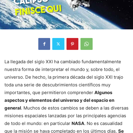
La llegada del siglo XXI ha cambiado fundamentalmente
nuestra forma de interpretar el mundo y, sobre todo, el
universo. De hecho, la primera década del siglo XXI trajo
toda una serie de descubrimientos científicos muy
importantes, que permitieron comprender
Algunos
aspectos y elementos del universo y del espacio en
general
. Muchos de estos cambios se deben a las diversas
misiones espaciales lanzadas por las principales agencias
de todo el mundo: en particular
NASA
. No es casualidad
que la misión se haya completado en los últimos días.
Se