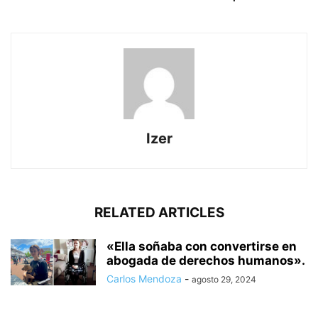
Izer
RELATED ARTICLES
«Ella soñaba con convertirse en
abogada de derechos humanos».
Carlos Mendoza
-
agosto 29, 2024