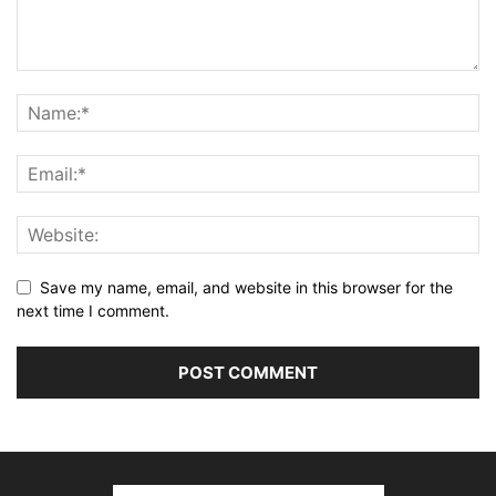
Save my name, email, and website in this browser for the
next time I comment.