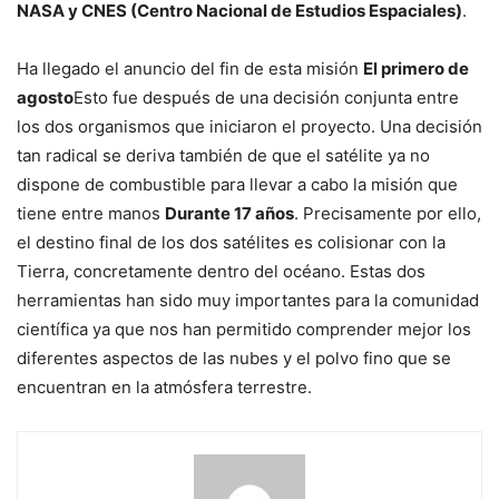
NASA y CNES (Centro Nacional de Estudios Espaciales)
.
Ha llegado el anuncio del fin de esta misión
El primero de
agosto
Esto fue después de una decisión conjunta entre
los dos organismos que iniciaron el proyecto. Una decisión
tan radical se deriva también de que el satélite ya no
dispone de combustible para llevar a cabo la misión que
tiene entre manos
Durante 17 años
. Precisamente por ello,
el destino final de los dos satélites es colisionar con la
Tierra, concretamente dentro del océano. Estas dos
herramientas han sido muy importantes para la comunidad
científica ya que nos han permitido comprender mejor los
diferentes aspectos de las nubes y el polvo fino que se
encuentran en la atmósfera terrestre.