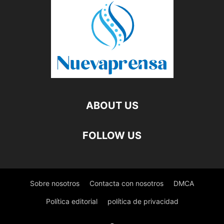
ABOUT US
FOLLOW US
Sobre nosotros
Contacta con nosotros
DMCA
Política editorial
política de privacidad