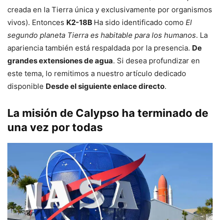
creada en la Tierra única y exclusivamente por organismos
vivos). Entonces
K2-18B
Ha sido identificado como
El
segundo planeta Tierra es habitable para los humanos
. La
apariencia también está respaldada por la presencia.
De
grandes extensiones de agua
. Si desea profundizar en
este tema, lo remitimos a nuestro artículo dedicado
disponible
Desde el siguiente enlace directo
.
La misión de Calypso ha terminado de
una vez por todas