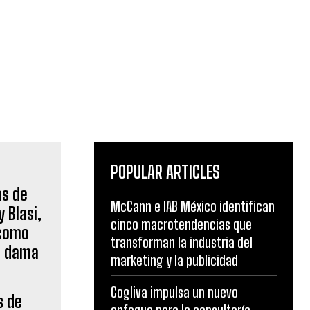
POPULAR ARTICLES
McCann e IAB México identifican
cinco macrotendencias que
transforman la industria del
marketing y la publicidad
Cogliva impulsa un nuevo
s de