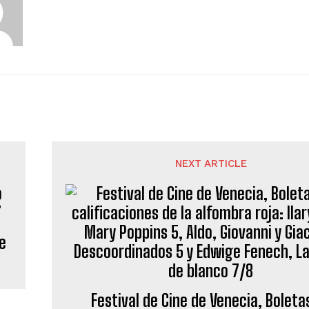
NEXT ARTICLE
e
Festival de Cine de Venecia, Boleta