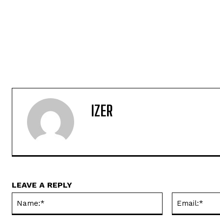
IZER
LEAVE A REPLY
Name:*