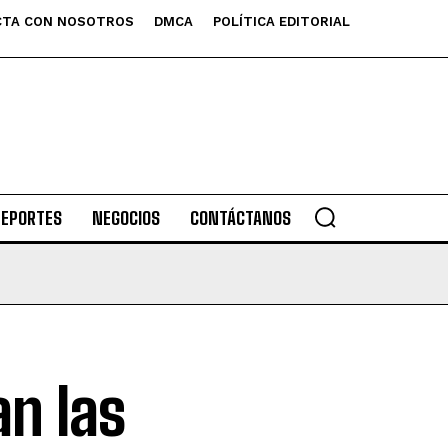
TA CON NOSOTROS
DMCA
POLÍTICA EDITORIAL
DEPORTES
NEGOCIOS
CONTÁCTANOS
an las