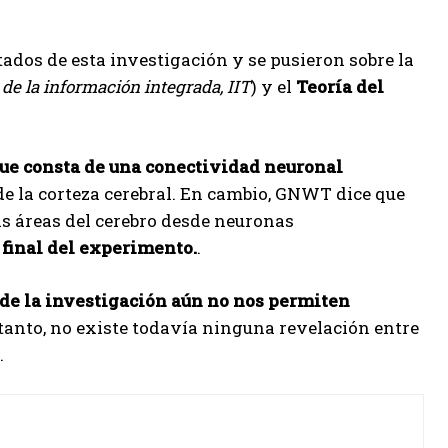
ados de esta investigación y se pusieron sobre la
 de la información integrada, IIT
) y el
Teoría del
 que consta de una conectividad neuronal
 de la corteza cerebral. En cambio, GNWT dice que
as áreas del cerebro desde neuronas
 final del experimento.
.
 de la investigación aún no nos permiten
 tanto, no existe todavía ninguna revelación entre
.