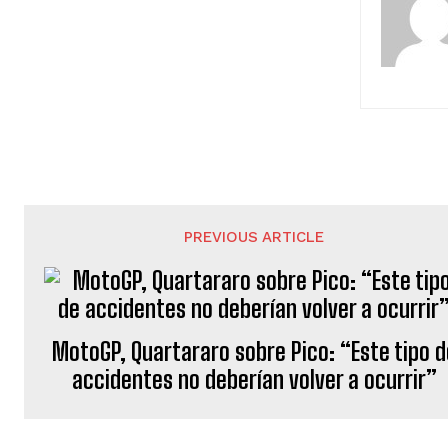
PREVIOUS ARTICLE
MotoGP, Quartararo sobre Pico: “Este tipo d
accidentes no deberían volver a ocurrir”