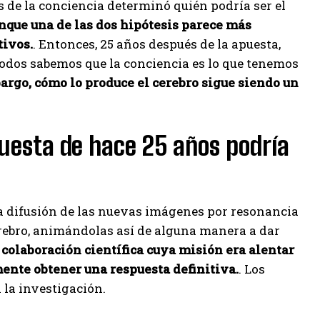
s de la conciencia determinó quién podría ser el
nque una de las dos hipótesis parece más
tivos.
. Entonces, 25 años después de la apuesta,
Todos sabemos que la conciencia es lo que tenemos
argo, cómo lo produce el cerebro sigue siendo un
uesta de hace 25 años podría
la difusión de las nuevas imágenes por resonancia
erebro, animándolas así de alguna manera a dar
 colaboración científica cuya misión era alentar
ente obtener una respuesta definitiva.
. Los
la investigación.