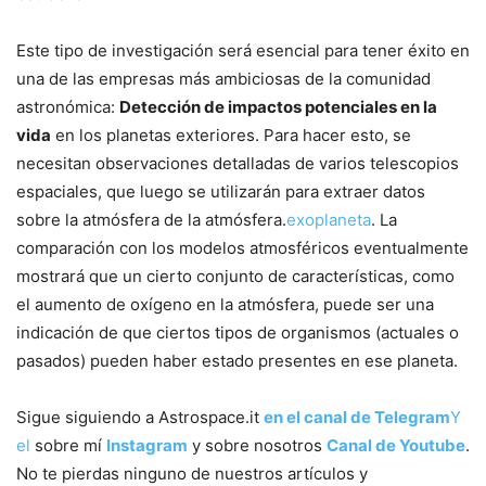
Este tipo de investigación será esencial para tener éxito en
una de las empresas más ambiciosas de la comunidad
astronómica:
Detección de impactos potenciales en la
vida
en los planetas exteriores. Para hacer esto, se
necesitan observaciones detalladas de varios telescopios
espaciales, que luego se utilizarán para extraer datos
sobre la atmósfera de la atmósfera.
exoplaneta
. La
comparación con los modelos atmosféricos eventualmente
mostrará que un cierto conjunto de características, como
el aumento de oxígeno en la atmósfera, puede ser una
indicación de que ciertos tipos de organismos (actuales o
pasados) pueden haber estado presentes en ese planeta.
Sigue siguiendo a Astrospace.it
en el canal de Telegram
Y
el
sobre mí
Instagram
y sobre nosotros
Canal de Youtube
.
No te pierdas ninguno de nuestros artículos y