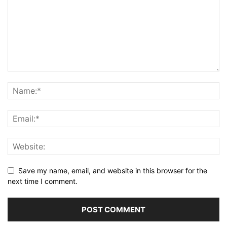
Save my name, email, and website in this browser for the
next time I comment.