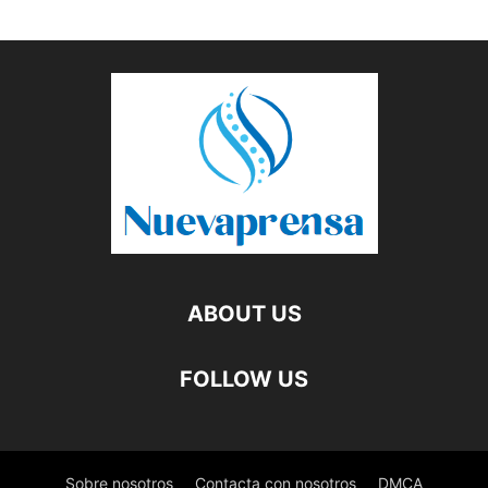
ABOUT US
FOLLOW US
Sobre nosotros
Contacta con nosotros
DMCA