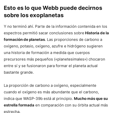
Esto es lo que Webb puede decirnos
sobre los exoplanetas
Y no terminó ahí. Parte de la información contenida en los
espectros permitió sacar conclusiones sobre
Historia de la
formación de planetas
. Las proporciones de carbono a
oxígeno, potasio, oxígeno, azufre e hidrógeno sugieren
una historia de formación a medida que cuerpos
precursores más pequeños («planetesimales») chocaron
entre sí y se fusionaron para formar el planeta actual
bastante grande.
La proporción de carbono a oxígeno, especialmente
cuando el oxígeno es más abundante que el carbono,
indica que WASP-39b está al principio.
Mucho más que su
estrella formada
en comparación con su órbita actual más
estrecha.