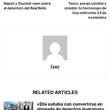
Napoli y Giuntoli caen sobre
Tauro, pareja voluble y
el delantero del Real Betis
voluble: tu horóscopo de
hoy miércoles 23 de
noviembre
Izer
RELATED ARTICLES
«Ella soñaba con convertirse en
abogada de derechos humanos».