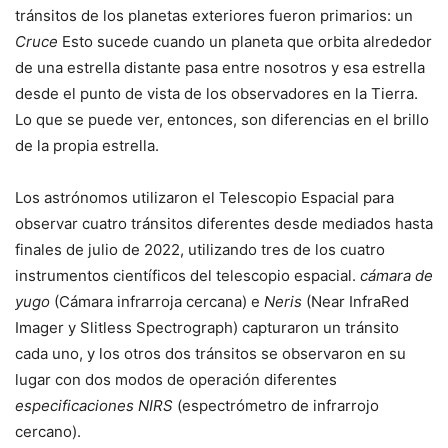
tránsitos de los planetas exteriores fueron primarios: un
Cruce
Esto sucede cuando un planeta que orbita alrededor
de una estrella distante pasa entre nosotros y esa estrella
desde el punto de vista de los observadores en la Tierra.
Lo que se puede ver, entonces, son diferencias en el brillo
de la propia estrella.
Los astrónomos utilizaron el Telescopio Espacial para
observar cuatro tránsitos diferentes desde mediados hasta
finales de julio de 2022, utilizando tres de los cuatro
instrumentos científicos del telescopio espacial.
cámara de
yugo
(Cámara infrarroja cercana) e
Neris
(Near InfraRed
Imager y Slitless Spectrograph) capturaron un tránsito
cada uno, y los otros dos tránsitos se observaron en su
lugar con dos modos de operación diferentes
especificaciones NIRS
(espectrómetro de infrarrojo
cercano).