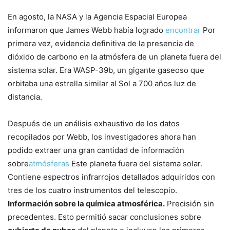
En agosto, la NASA y la Agencia Espacial Europea
informaron que James Webb había logrado
encontrar
Por
primera vez, evidencia definitiva de la presencia de
dióxido de carbono en la atmósfera de un planeta fuera del
sistema solar. Era WASP-39b, un gigante gaseoso que
orbitaba una estrella similar al Sol a 700 años luz de
distancia.
Después de un análisis exhaustivo de los datos
recopilados por Webb, los investigadores ahora han
podido extraer una gran cantidad de información
sobre
atmósferas
Este planeta fuera del sistema solar.
Contiene espectros infrarrojos detallados adquiridos con
tres de los cuatro instrumentos del telescopio.
Información sobre la química atmosférica.
Precisión sin
precedentes. Esto permitió sacar conclusiones sobre