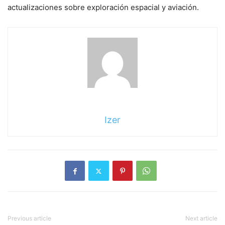
actualizaciones sobre exploración espacial y aviación.
Izer
Previous article
Next article