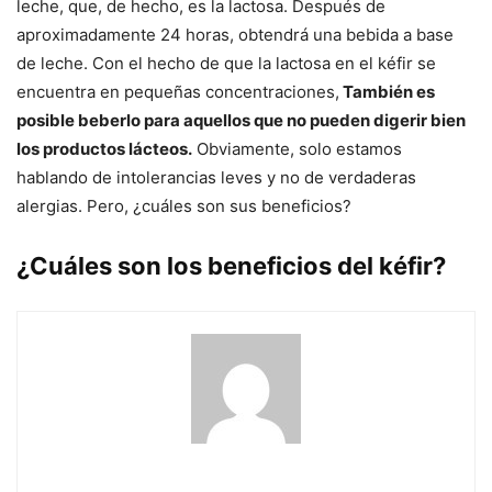
leche, que, de hecho, es la lactosa. Después de
aproximadamente 24 horas, obtendrá una bebida a base
de leche. Con el hecho de que la lactosa en el kéfir se
encuentra en pequeñas concentraciones,
También es
posible beberlo para aquellos que no pueden digerir bien
los productos lácteos.
Obviamente, solo estamos
hablando de intolerancias leves y no de verdaderas
alergias. Pero, ¿cuáles son sus beneficios?
¿Cuáles son los beneficios del kéfir?