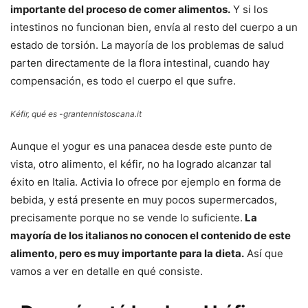
importante del proceso de comer alimentos.
Y si los
intestinos no funcionan bien, envía al resto del cuerpo a un
estado de torsión. La mayoría de los problemas de salud
parten directamente de la flora intestinal, cuando hay
compensación, es todo el cuerpo el que sufre.
Kéfir, qué es -grantennistoscana.it
Aunque el yogur es una panacea desde este punto de
vista, otro alimento, el kéfir, no ha logrado alcanzar tal
éxito en Italia. Activia lo ofrece por ejemplo en forma de
bebida, y está presente en muy pocos supermercados,
precisamente porque no se vende lo suficiente.
La
mayoría de los italianos no conocen el contenido de este
alimento, pero es muy importante para la dieta.
Así que
vamos a ver en detalle en qué consiste.