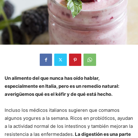
Un alimento del que nunca has oído hablar,
especialmente en Italia, pero es un remedio natural:
averigüemos qué es el kéfir y de qué está hecho.
Incluso los médicos italianos sugieren que comamos
algunos yogures a la semana. Ricos en probióticos, ayudan
a la actividad normal de los intestinos y también mejoran la
resistencia a las enfermedades.
La digestión es una parte