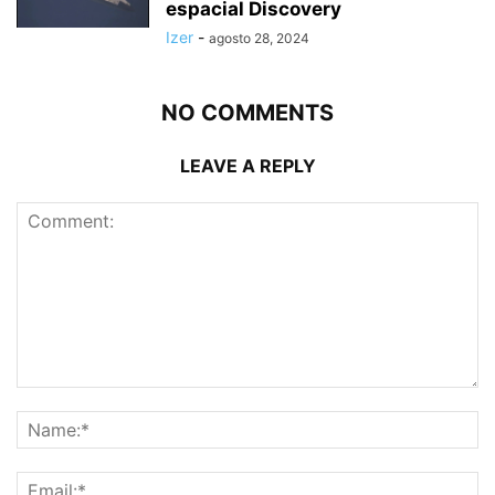
espacial Discovery
Izer
-
agosto 28, 2024
NO COMMENTS
LEAVE A REPLY