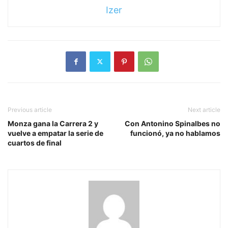
Izer
Previous article
Next article
Monza gana la Carrera 2 y
Con Antonino Spinalbes no
vuelve a empatar la serie de
funcionó, ya no hablamos
cuartos de final