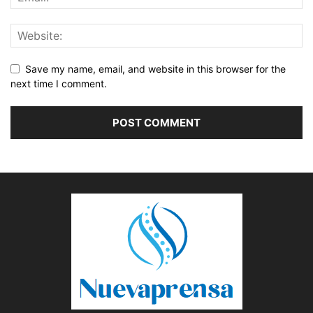
Save my name, email, and website in this browser for the
next time I comment.