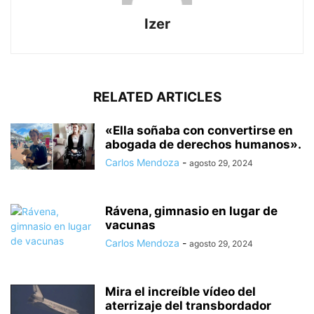
Izer
RELATED ARTICLES
«Ella soñaba con convertirse en
abogada de derechos humanos».
Carlos Mendoza
-
agosto 29, 2024
Rávena, gimnasio en lugar de
vacunas
Carlos Mendoza
-
agosto 29, 2024
Mira el increíble vídeo del
aterrizaje del transbordador