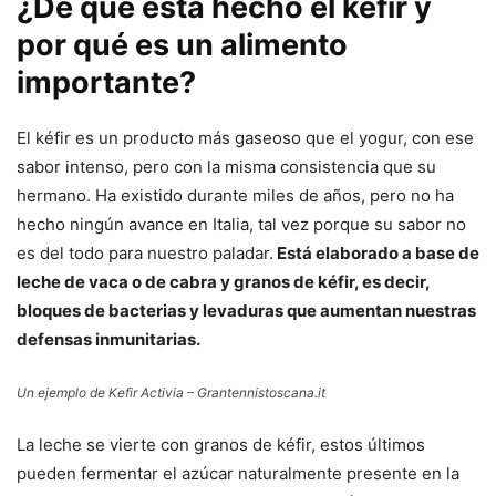
¿De qué está hecho el kéfir y
por qué es un alimento
importante?
El kéfir es un producto más gaseoso que el yogur, con ese
sabor intenso, pero con la misma consistencia que su
hermano. Ha existido durante miles de años, pero no ha
hecho ningún avance en Italia, tal vez porque su sabor no
es del todo para nuestro paladar.
Está elaborado a base de
leche de vaca o de cabra y granos de kéfir, es decir,
bloques de bacterias y levaduras que aumentan nuestras
defensas inmunitarias.
Un ejemplo de Kefir Activia – Grantennistoscana.it
La leche se vierte con granos de kéfir, estos últimos
pueden fermentar el azúcar naturalmente presente en la