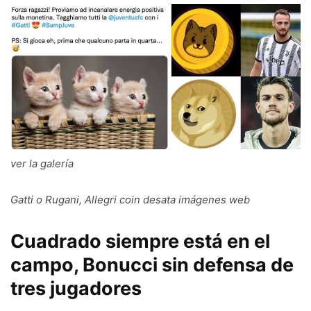
ver la galería
Gatti o Rugani, Allegri coin desata imágenes web
Cuadrado siempre está en el
campo, Bonucci sin defensa de
tres jugadores