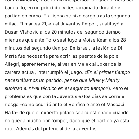
banquillo, en un principio, y desparramado durante el
partido en curso. En Lisboa se hizo cargo tras la segunda
mitad. El martes 21, en el Juventus Empoli, sustituyó a
Dusan Vlahovic a los 20 minutos del segundo tiempo
mientras que ante Toro sustituyó a Moise Kean a los 28
minutos del segundo tiempo. En Israel, la lesión de Di
María fue necesaria para abrir las puertas de la pole.
Allegri, aparentemente, al ver en Melek al Joker de la
carrera actual, interrumpió el juego.
«En el primer tiempo
necesitábamos un partido, pensé que Milek y Merity
subirían el nivel técnico en el segundo tiempo»
). Pero el
problema es que con la Juventus estos días se corre el
riesgo -como ocurrió ante el Benfica o ante el Maccabi
Haifa- de que el experto polaco sea cuestionado cuando
no queda mucho por romper, dado que el partido ya está
roto. Además del potencial de la Juventus.