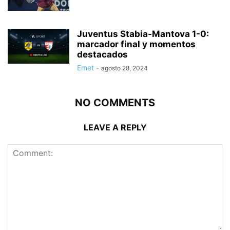
Juventus Stabia-Mantova 1-0:
marcador final y momentos
destacados
Emet
-
agosto 28, 2024
NO COMMENTS
LEAVE A REPLY