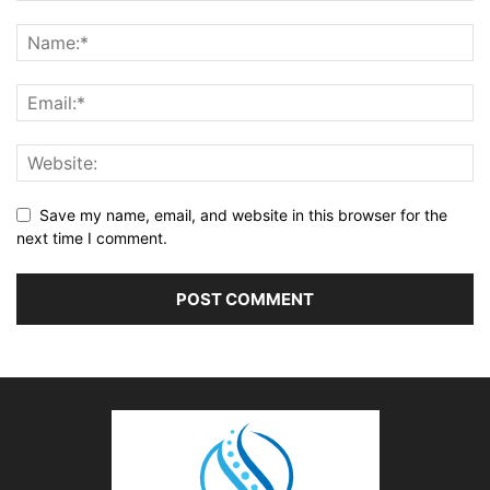
Save my name, email, and website in this browser for the
next time I comment.