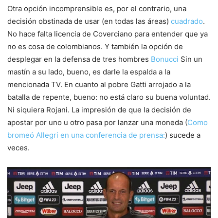
Otra opción incomprensible es, por el contrario, una
decisión obstinada de usar (en todas las áreas)
cuadrado
.
No hace falta licencia de Coverciano para entender que ya
no es cosa de colombianos. Y también la opción de
desplegar en la defensa de tres hombres
Bonucci
Sin un
mastín a su lado, bueno, es darle la espalda a la
mencionada TV. En cuanto al pobre Gatti arrojado a la
batalla de repente, bueno: no está claro su buena voluntad.
Ni siquiera Rojani. La impresión de que la decisión de
apostar por uno u otro pasa por lanzar una moneda (
Como
bromeó Allegri en una conferencia de prensa:
) sucede a
veces.