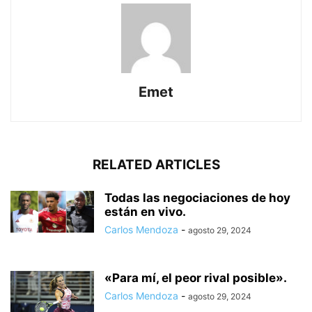
Emet
RELATED ARTICLES
Todas las negociaciones de hoy
están en vivo.
Carlos Mendoza
-
agosto 29, 2024
«Para mí, el peor rival posible».
Carlos Mendoza
-
agosto 29, 2024