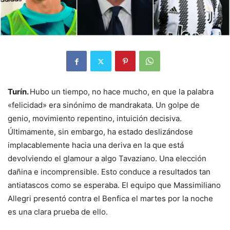
Turín.
Hubo un tiempo, no hace mucho, en que la palabra
«felicidad» era sinónimo de mandrakata. Un golpe de
genio, movimiento repentino, intuición decisiva.
Últimamente, sin embargo, ha estado deslizándose
implacablemente hacia una deriva en la que está
devolviendo el glamour a algo Tavaziano. Una elección
dañina e incomprensible. Esto conduce a resultados tan
antiatascos como se esperaba. El equipo que Massimiliano
Allegri presentó contra el Benfica el martes por la noche
es una clara prueba de ello.