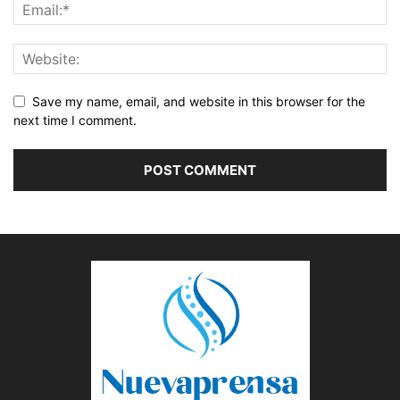
Save my name, email, and website in this browser for the
next time I comment.