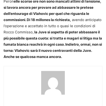
Peron
elle scorse ore non sono mancati attimi di tensione,
si lavora ancora per provare ad abbassare le pretese
dell’entourage di Vlahovic per quel che riguarda le
commissioni. Di 18 millones la richiesta,
avendo anticipato
l’operazione e accettato in tutto o quasi le condizioni di
Rocco Commisso,
la Juve si aspetta di poter abbassare il
più possibile questa cuota: si tratta e magari si litiga ma la
fumata bianca reachrà in ogni caso. Indietro, ormai, non si
torna: Vlahovic sarà il nuovo centravanti della Juve.
Anche se qualcosa manca ancora.