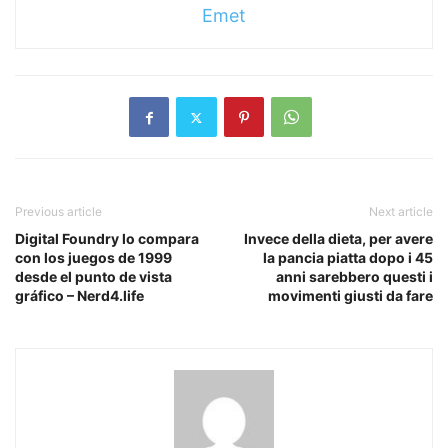
Emet
Previous article
Next article
Digital Foundry lo compara
Invece della dieta, per avere
con los juegos de 1999
la pancia piatta dopo i 45
desde el punto de vista
anni sarebbero questi i
gráfico – Nerd4.life
movimenti giusti da fare