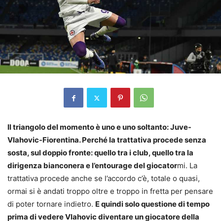
Il triangolo del momento è uno e uno soltanto: Juve-
Vlahovic-Fiorentina. Perché la trattativa procede senza
sosta, sul doppio fronte: quello tra i club, quello tra la
dirigenza bianconera e l’entourage del giocator
mi. La
trattativa procede anche se l’accordo c’è, totale o quasi,
ormai si è andati troppo oltre e troppo in fretta per pensare
di poter tornare indietro.
E quindi solo questione di tempo
prima di vedere Vlahovic diventare un giocatore della