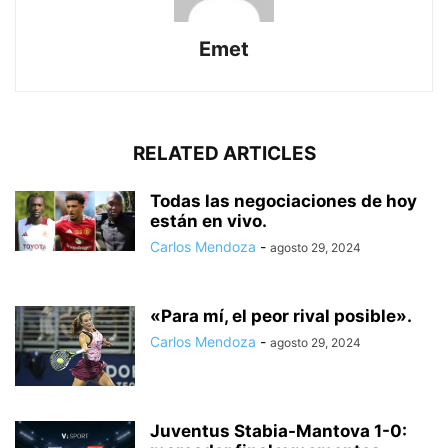
Emet
RELATED ARTICLES
Todas las negociaciones de hoy
están en vivo.
Carlos Mendoza
-
agosto 29, 2024
«Para mí, el peor rival posible».
Carlos Mendoza
-
agosto 29, 2024
Juventus Stabia-Mantova 1-0: