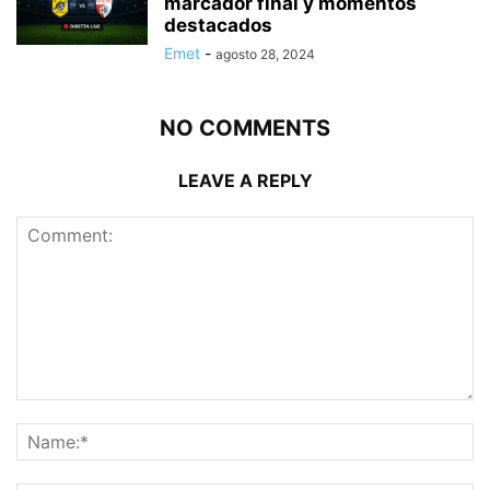
marcador final y momentos
destacados
Emet
-
agosto 28, 2024
NO COMMENTS
LEAVE A REPLY