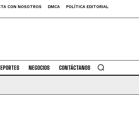
TA CON NOSOTROS
DMCA
POLÍTICA EDITORIAL
DEPORTES
NEGOCIOS
CONTÁCTANOS