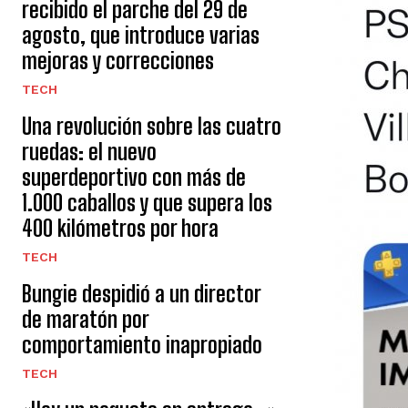
recibido el parche del 29 de
agosto, que introduce varias
mejoras y correcciones
TECH
Una revolución sobre las cuatro
ruedas: el nuevo
superdeportivo con más de
1.000 caballos y que supera los
400 kilómetros por hora
TECH
Bungie despidió a un director
de maratón por
comportamiento inapropiado
TECH