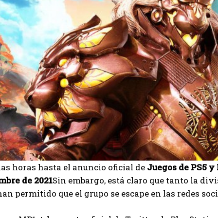
s horas hasta el anuncio oficial de
Juegos de PS5 y
mbre de 2021
Sin embargo, está claro que tanto la di
an permitido que el grupo se escape en las redes soci