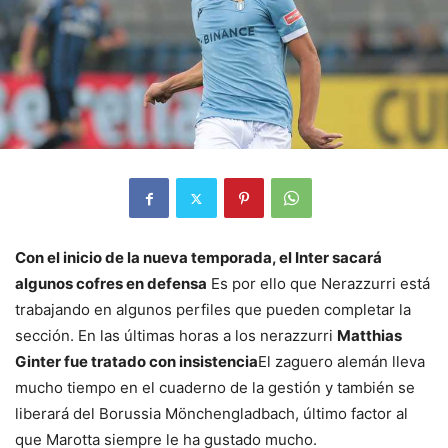
Con el inicio de la nueva temporada, el Inter sacará
algunos cofres en defensa
Es por ello que Nerazzurri está
trabajando en algunos perfiles que pueden completar la
sección. En las últimas horas a los nerazzurri
Matthias
Ginter fue tratado con insistencia
El zaguero alemán lleva
mucho tiempo en el cuaderno de la gestión y también se
liberará del Borussia Mönchengladbach, último factor al
que Marotta siempre le ha gustado mucho.