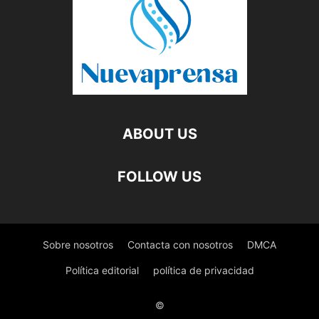
ABOUT US
FOLLOW US
Sobre nosotros
Contacta con nosotros
DMCA
Política editorial
política de privacidad
©