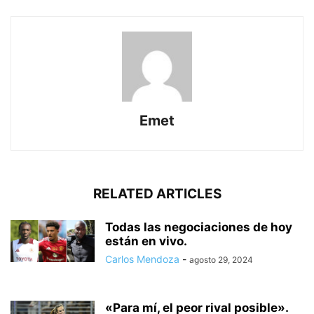
Emet
RELATED ARTICLES
Todas las negociaciones de hoy
están en vivo.
Carlos Mendoza
-
agosto 29, 2024
«Para mí, el peor rival posible».