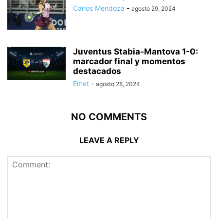
Carlos Mendoza
-
agosto 29, 2024
Juventus Stabia-Mantova 1-0:
marcador final y momentos
destacados
Emet
-
agosto 28, 2024
NO COMMENTS
LEAVE A REPLY