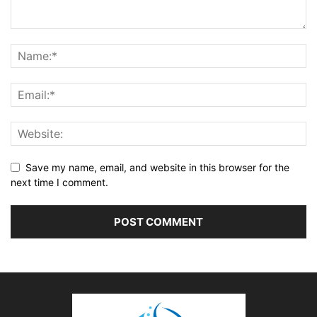
Save my name, email, and website in this browser for the
next time I comment.