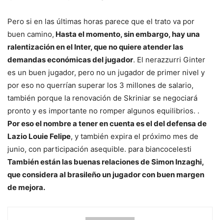
Pero si en las últimas horas parece que el trato va por
buen camino,
Hasta el momento, sin embargo, hay una
ralentización en el Inter, que no quiere atender las
demandas económicas del jugador
. El nerazzurri Ginter
es un buen jugador, pero no un jugador de primer nivel y
por eso no querrían superar los 3 millones de salario,
también porque la renovación de Skriniar se negociará
pronto y es importante no romper algunos equilibrios. .
Por eso el nombre a tener en cuenta es el del defensa de
Lazio Louie Felipe
, y también expira el próximo mes de
junio, con participación asequible. para biancocelesti
También están las buenas relaciones de Simon Inzaghi,
que considera al brasileño un jugador con buen margen
de mejora.