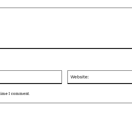
Email:*
 time I comment.