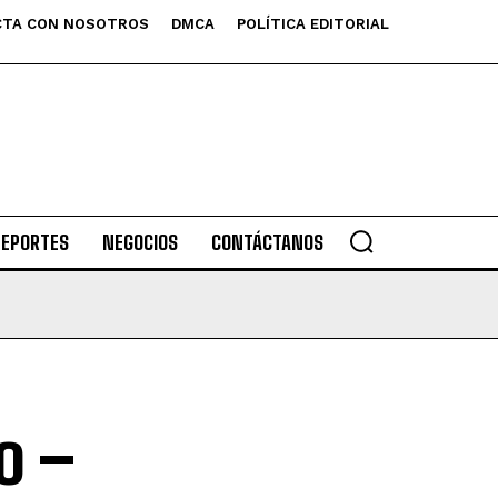
TA CON NOSOTROS
DMCA
POLÍTICA EDITORIAL
DEPORTES
NEGOCIOS
CONTÁCTANOS
o –