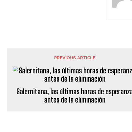
PREVIOUS ARTICLE
Salernitana, las últimas horas de esperanz
antes de la eliminación