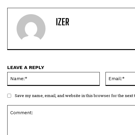
IZER
LEAVE A REPLY
Name:*
Save my name, email, and website in this browser for the next