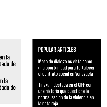
POPULAR ARTICLES
Mesa de diálogo es vista como
una oportunidad para fortalecer
el contrato social en Venezuela
n la
Tinskani destaca en el GIFF con
ltado de
una historia que cuestiona la
normalización de la violencia en
la nota roja