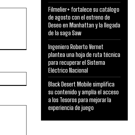
Filmelier+ fortalece su catálogo
de agosto con el estreno de
Deseo en Manhattan y la llegada
de la saga Saw
Ingeniero Roberto Vernet
plantea una hoja de ruta técnica
para recuperar el Sistema
Eléctrico Nacional
Website:
Black Desert Mobile simplifica
su contenido y amplía el acceso
a los Tesoros para mejorar la
experiencia de juego