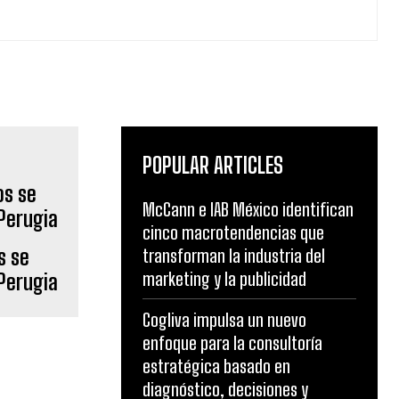
POPULAR ARTICLES
McCann e IAB México identifican
cinco macrotendencias que
s se
transforman la industria del
marketing y la publicidad
 Perugia
Cogliva impulsa un nuevo
enfoque para la consultoría
estratégica basado en
diagnóstico, decisiones y