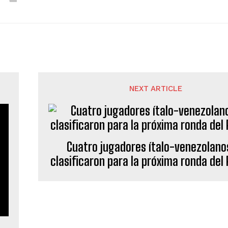
NEXT ARTICLE
Cuatro jugadores ítalo-venezolano
clasificaron para la próxima ronda del