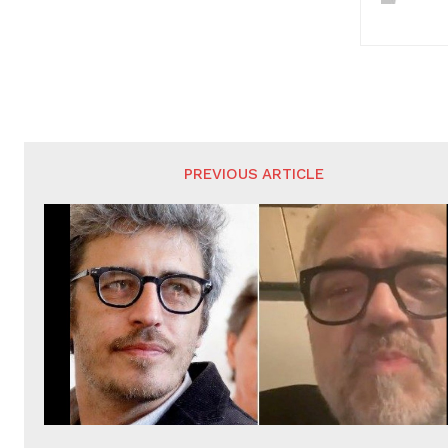
PREVIOUS ARTICLE