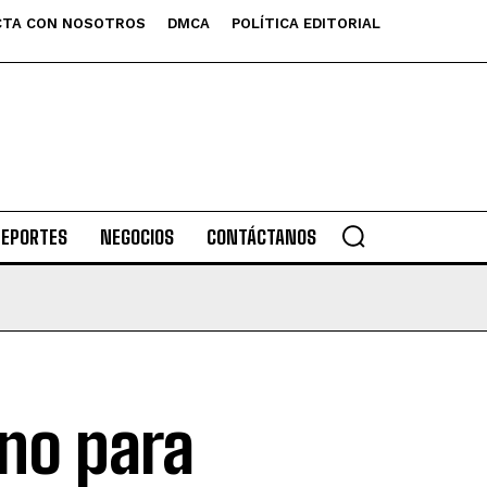
TA CON NOSOTROS
DMCA
POLÍTICA EDITORIAL
DEPORTES
NEGOCIOS
CONTÁCTANOS
rno para