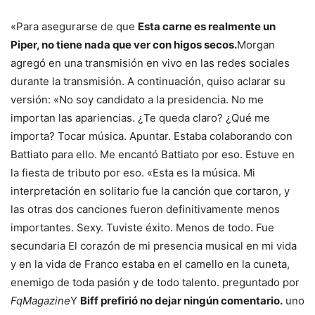
«Para asegurarse de que
Esta carne es realmente un
Piper, no tiene nada que ver con higos secos.
Morgan
agregó en una transmisión en vivo en las redes sociales
durante la transmisión. A continuación, quiso aclarar su
versión: «No soy candidato a la presidencia. No me
importan las apariencias. ¿Te queda claro? ¿Qué me
importa? Tocar música. Apuntar. Estaba colaborando con
Battiato para ello. Me encantó Battiato por eso. Estuve en
la fiesta de tributo por eso. «Esta es la música. Mi
interpretación en solitario fue la canción que cortaron, y
las otras dos canciones fueron definitivamente menos
importantes. Sexy. Tuviste éxito. Menos de todo. Fue
secundaria El corazón de mi presencia musical en mi vida
y en la vida de Franco estaba en el camello en la cuneta,
enemigo de toda pasión y de todo talento. preguntado por
FqMagazine
Y
Biff prefirió no dejar ningún comentario.
uno