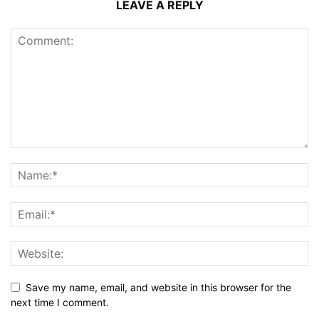
LEAVE A REPLY
Save my name, email, and website in this browser for the
next time I comment.