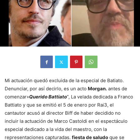
Mi actuación quedó excluida de la especial de Batiato.
Denunciar, por así decirlo, es un acto
Morgan.
antes de
comenzar»
Querido Battiato
”, La velada dedicada a Franco
Battiato y que se emitió el 5 de enero por Rai3, el
cantautor acusó al director Biff de haber decidido no
incluir la actuación de Marco Castoldi en el espectáculo
especial dedicado a la vida del maestro, con la
representaciones capturadas.
fiesta de saludo
que se