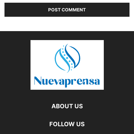
ABOUT US
FOLLOW US