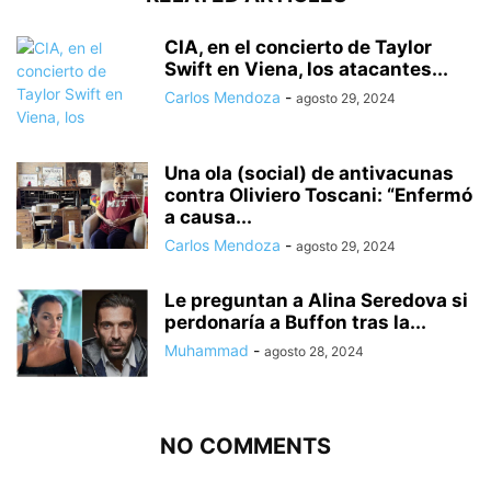
CIA, en el concierto de Taylor
Swift en Viena, los atacantes...
Carlos Mendoza
-
agosto 29, 2024
Una ola (social) de antivacunas
contra Oliviero Toscani: “Enfermó
a causa...
Carlos Mendoza
-
agosto 29, 2024
Le preguntan a Alina Seredova si
perdonaría a Buffon tras la...
Muhammad
-
agosto 28, 2024
NO COMMENTS