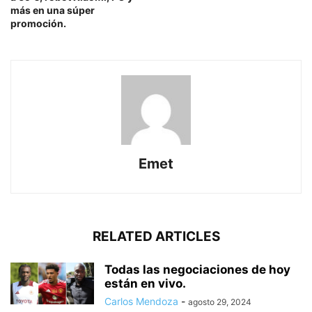
más en una súper
promoción.
Emet
RELATED ARTICLES
Todas las negociaciones de hoy
están en vivo.
Carlos Mendoza
-
agosto 29, 2024