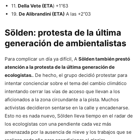
11.
Della Vete (ETA
) +1”63
19.
De Alibrandini (ETA)
A las +2”03
Sölden: protesta de la última
generación de ambientalistas
Para complicar un día ya difícil, A
Sölden también prestó
atención a la protesta de la última generación de
ecologistas.
. De hecho, el grupo decidió protestar para
intentar concienciar sobre el tema del cambio climático
intentando cerrar las vías de acceso que llevan a los
aficionados a la zona circundante a la pista. Muchos
activistas decidieron sentarse en la calle y encadenarse.
Esto no es nada nuevo, Sölden lleva tiempo en el radar de
los ecologistas con una pendiente cada vez más
amenazada por la ausencia de nieve y los trabajos que se