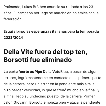
Patinando, Lukas Bräthen anuncia su retirada a los 23
años: El campeón noruego se marcha en polémica con la
federación
Esquí alpino: las esperanzas italianas para la temporada
2023/2024
Della Vite fuera del top ten,
Borsotti fue eliminado
La parte fuerte es Pipo Della Vete
Blue, a pesar de algunos
errores, logró mantenerse en contacto en la primera parte
de la carrera, pero un error en la pendiente más alta le
hizo perder velocidad, lo que le frenó mucho en la final, y
al final llegó su undécimo puesto. de la carrera. Primer
calor.
Giovanni Borsotti empieza bien y ataca la pendiente