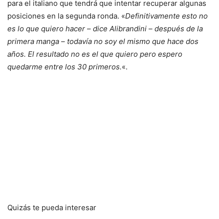
para el italiano que tendrá que intentar recuperar algunas
posiciones en la segunda ronda.
«
Definitivamente esto no
es lo que quiero hacer – dice Alibrandini – después de la
primera manga – todavía no soy el mismo que hace dos
años. El resultado no es el que quiero pero espero
quedarme entre los 30 primeros.
«.
Quizás te pueda interesar