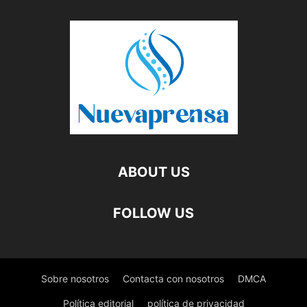
ABOUT US
FOLLOW US
Sobre nosotros
Contacta con nosotros
DMCA
Política editorial
política de privacidad