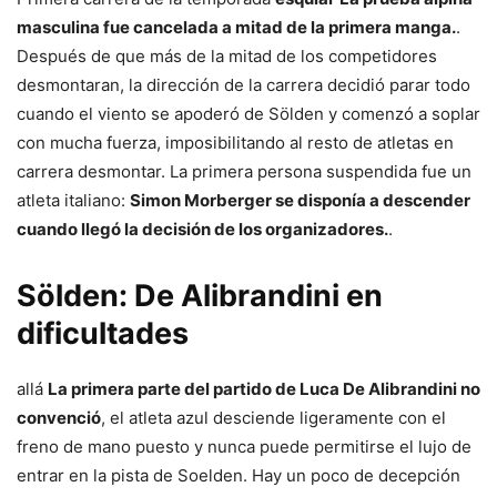
masculina fue cancelada a mitad de la primera manga.
.
Después de que más de la mitad de los competidores
desmontaran, la dirección de la carrera decidió parar todo
cuando el viento se apoderó de Sölden y comenzó a soplar
con mucha fuerza, imposibilitando al resto de atletas en
carrera desmontar. La primera persona suspendida fue un
atleta italiano:
Simon Morberger se disponía a descender
cuando llegó la decisión de los organizadores.
.
Sölden: De Alibrandini en
dificultades
allá
La primera parte del partido de Luca De Alibrandini no
convenció
, el atleta azul desciende ligeramente con el
freno de mano puesto y nunca puede permitirse el lujo de
entrar en la pista de Soelden. Hay un poco de decepción