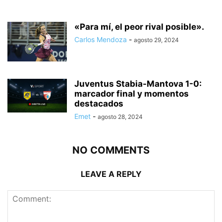
«Para mí, el peor rival posible».
Carlos Mendoza
-
agosto 29, 2024
Juventus Stabia-Mantova 1-0:
marcador final y momentos
destacados
Emet
-
agosto 28, 2024
NO COMMENTS
LEAVE A REPLY