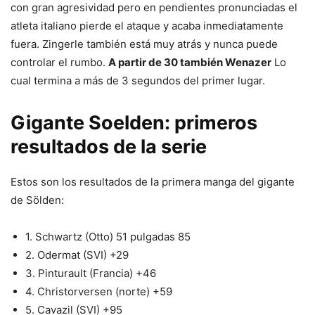
con gran agresividad pero en pendientes pronunciadas el
atleta italiano pierde el ataque y acaba inmediatamente
fuera. Zingerle también está muy atrás y nunca puede
controlar el rumbo.
A partir de 30 también
Wenazer
Lo
cual termina a más de 3 segundos del primer lugar.
Gigante Soelden: primeros
resultados de la serie
Estos son los resultados de la primera manga del gigante
de Sölden:
1. Schwartz (Otto) 51 pulgadas 85
2. Odermat (SVI) +29
3. Pinturault (Francia) +46
4. Christorversen (norte) +59
5. Cavazil (SVI) +95