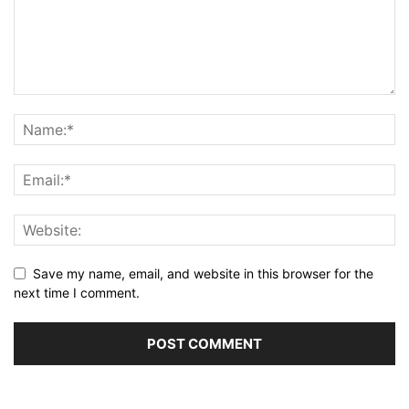
Save my name, email, and website in this browser for the
next time I comment.