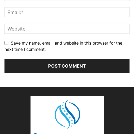
Save my name, email, and website in this browser for the
next time I comment.