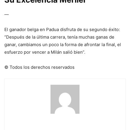
—
El ganador belga en Padua disfruta de su segundo éxito:
“Después de la última carrera, tenía muchas ganas de
ganar, cambiamos un poco la forma de afrontar la final, el
esfuerzo por vencer a Milán salió bien”.
© Todos los derechos reservados