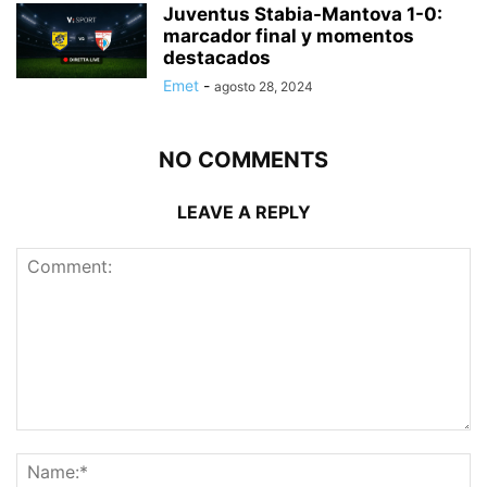
Juventus Stabia-Mantova 1-0:
marcador final y momentos
destacados
Emet
-
agosto 28, 2024
NO COMMENTS
LEAVE A REPLY