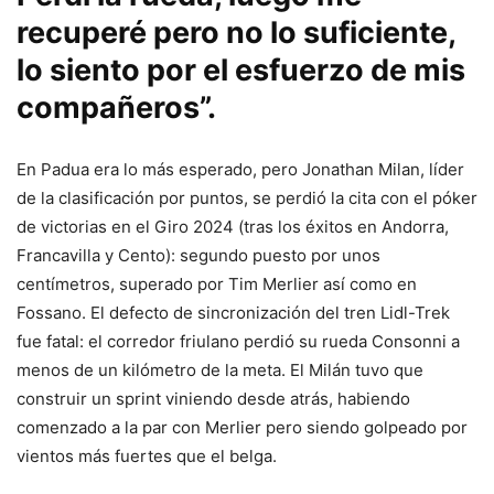
recuperé pero no lo suficiente,
lo siento por el esfuerzo de mis
compañeros”.
En Padua era lo más esperado, pero Jonathan Milan, líder
de la clasificación por puntos, se perdió la cita con el póker
de victorias en el Giro 2024 (tras los éxitos en Andorra,
Francavilla y Cento): segundo puesto por unos
centímetros, superado por Tim Merlier así como en
Fossano. El defecto de sincronización del tren Lidl-Trek
fue fatal: el corredor friulano perdió su rueda Consonni a
menos de un kilómetro de la meta. El Milán tuvo que
construir un sprint viniendo desde atrás, habiendo
comenzado a la par con Merlier pero siendo golpeado por
vientos más fuertes que el belga.