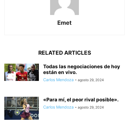
Emet
RELATED ARTICLES
Todas las negociaciones de hoy
están en vivo.
Carlos Mendoza
-
agosto 29, 2024
«Para mí, el peor rival posible».
Carlos Mendoza
-
agosto 29, 2024