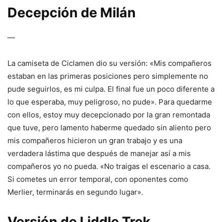
Decepción de Milán
—
La camiseta de Ciclamen dio su versión: «Mis compañeros
estaban en las primeras posiciones pero simplemente no
pude seguirlos, es mi culpa. El final fue un poco diferente a
lo que esperaba, muy peligroso, no pude». Para quedarme
con ellos, estoy muy decepcionado por la gran remontada
que tuve, pero lamento haberme quedado sin aliento pero
mis compañeros hicieron un gran trabajo y es una
verdadera lástima que después de manejar así a mis
compañeros yo no pueda. «No traigas el escenario a casa.
Si cometes un error temporal, con oponentes como
Merlier, terminarás en segundo lugar».
Versión de Liddle Trek