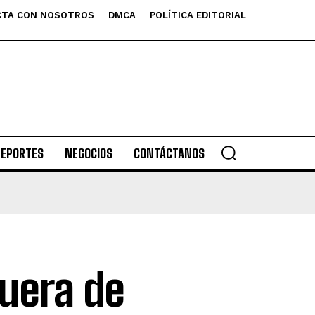
TA CON NOSOTROS
DMCA
POLÍTICA EDITORIAL
DEPORTES
NEGOCIOS
CONTÁCTANOS
fuera de