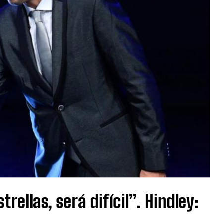
ellas, será difícil”. Hindley: