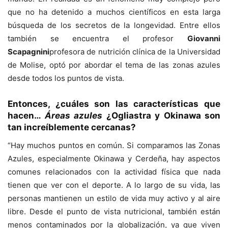
que no ha detenido a muchos científicos en esta larga
búsqueda de los secretos de la longevidad. Entre ellos
también se encuentra el profesor
Giovanni
Scapagnini
profesora de nutrición clínica de la Universidad
de Molise, optó por abordar el tema de las zonas azules
desde todos los puntos de vista.
Entonces, ¿cuáles son las características que
hacen…
Áreas azules
¿Ogliastra y Okinawa son
tan increíblemente cercanas?
“Hay muchos puntos en común. Si comparamos las Zonas
Azules, especialmente Okinawa y Cerdeña, hay aspectos
comunes relacionados con la actividad física que nada
tienen que ver con el deporte. A lo largo de su vida, las
personas mantienen un estilo de vida muy activo y al aire
libre. Desde el punto de vista nutricional, también están
menos contaminados por la globalización, ya que viven