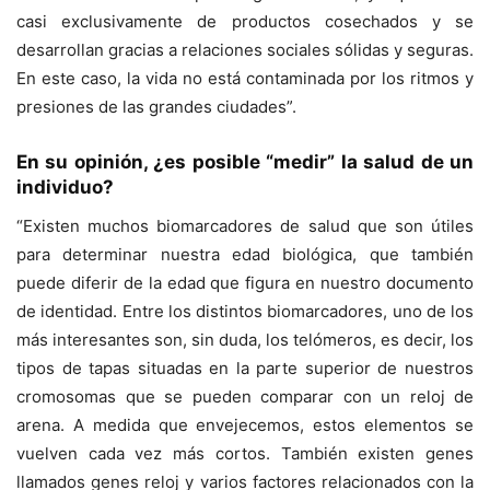
casi exclusivamente de productos cosechados y se
desarrollan gracias a relaciones sociales sólidas y seguras.
En este caso, la vida no está contaminada por los ritmos y
presiones de las grandes ciudades”.
En su opinión, ¿es posible “medir” la salud de un
individuo?
“Existen muchos biomarcadores de salud que son útiles
para determinar nuestra edad biológica, que también
puede diferir de la edad que figura en nuestro documento
de identidad. Entre los distintos biomarcadores, uno de los
más interesantes son, sin duda, los telómeros, es decir, los
tipos de tapas situadas en la parte superior de nuestros
cromosomas que se pueden comparar con un reloj de
arena. A medida que envejecemos, estos elementos se
vuelven cada vez más cortos. También existen genes
llamados genes reloj y varios factores relacionados con la