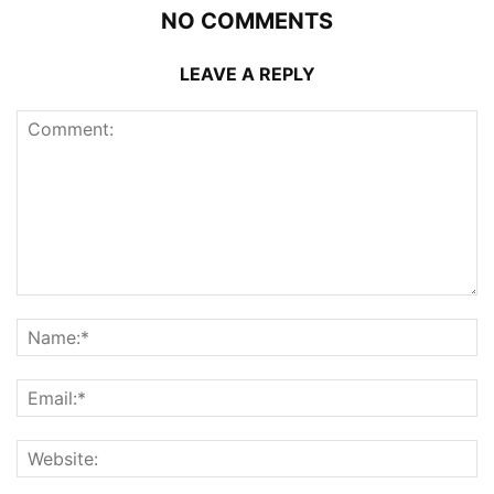
NO COMMENTS
LEAVE A REPLY