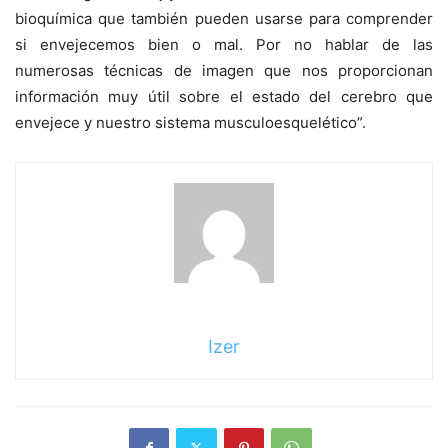
bioquímica que también pueden usarse para comprender
si envejecemos bien o mal. Por no hablar de las
numerosas técnicas de imagen que nos proporcionan
información muy útil sobre el estado del cerebro que
envejece y nuestro sistema musculoesquelético”.
Izer