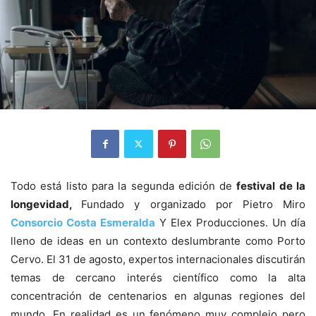
Todo está listo para la segunda edición de
festival de la
longevidad,
Fundado y organizado por Pietro Miro
Consorcio Costa Esmeralda
Y Elex Producciones. Un día
lleno de ideas en un contexto deslumbrante como Porto
Cervo. El 31 de agosto, expertos internacionales discutirán
temas de cercano interés científico como la alta
concentración de centenarios en algunas regiones del
mundo. En realidad es un fenómeno muy complejo pero