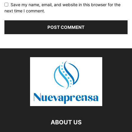
Save my name, email, and website in this browser for the
next time I comment.
ABOUT US