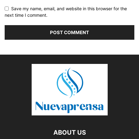
Save my name, email, and website in this browser for the
next time I comment.
ABOUT US