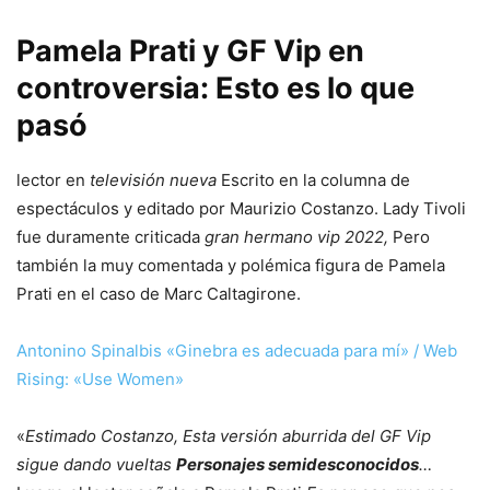
Pamela Prati y GF Vip en
controversia: Esto es lo que
pasó
lector en
televisión nueva
Escrito en la columna de
espectáculos y editado por Maurizio Costanzo. Lady Tivoli
fue duramente criticada
gran hermano vip 2022,
Pero
también la muy comentada y polémica figura de Pamela
Prati en el caso de Marc Caltagirone.
Antonino Spinalbis «Ginebra es adecuada para mí» / Web
Rising: «Use Women»
«
Estimado Costanzo, Esta versión aburrida del GF Vip
sigue dando vueltas
Personajes semidesconocidos
…