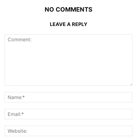
NO COMMENTS
LEAVE A REPLY