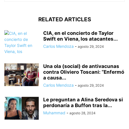
RELATED ARTICLES
CIA, en el concierto de Taylor
Swift en Viena, los atacantes...
Carlos Mendoza
-
agosto 29, 2024
Una ola (social) de antivacunas
contra Oliviero Toscani: “Enfermó
a causa...
Carlos Mendoza
-
agosto 29, 2024
Le preguntan a Alina Seredova si
perdonaría a Buffon tras la...
Muhammad
-
agosto 28, 2024