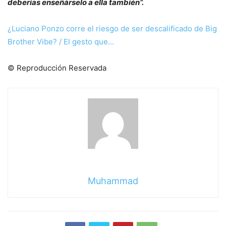
deberías enseñárselo a ella también”.
¿Luciano Ponzo corre el riesgo de ser descalificado de Big
Brother Vibe? / El gesto que…
© Reproducción Reservada
Muhammad