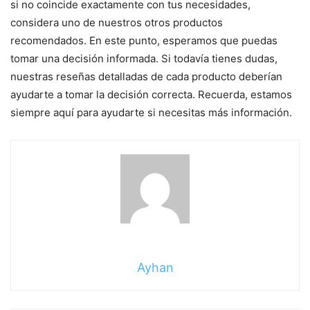
si no coincide exactamente con tus necesidades,
considera uno de nuestros otros productos
recomendados. En este punto, esperamos que puedas
tomar una decisión informada. Si todavía tienes dudas,
nuestras reseñas detalladas de cada producto deberían
ayudarte a tomar la decisión correcta. Recuerda, estamos
siempre aquí para ayudarte si necesitas más información.
Ayhan