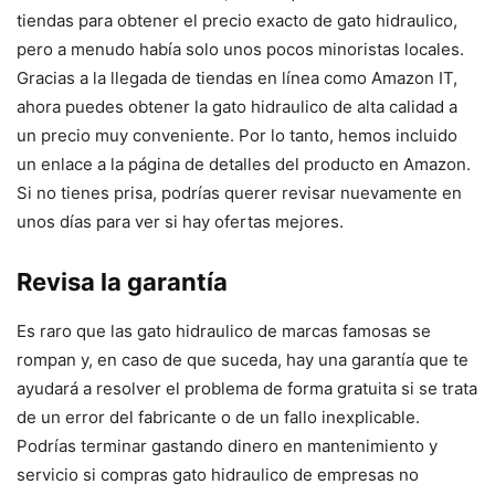
tiendas para obtener el precio exacto de gato hidraulico,
pero a menudo había solo unos pocos minoristas locales.
Gracias a la llegada de tiendas en línea como Amazon IT,
ahora puedes obtener la gato hidraulico de alta calidad a
un precio muy conveniente. Por lo tanto, hemos incluido
un enlace a la página de detalles del producto en Amazon.
Si no tienes prisa, podrías querer revisar nuevamente en
unos días para ver si hay ofertas mejores.
Revisa la garantía
Es raro que las gato hidraulico de marcas famosas se
rompan y, en caso de que suceda, hay una garantía que te
ayudará a resolver el problema de forma gratuita si se trata
de un error del fabricante o de un fallo inexplicable.
Podrías terminar gastando dinero en mantenimiento y
servicio si compras gato hidraulico de empresas no