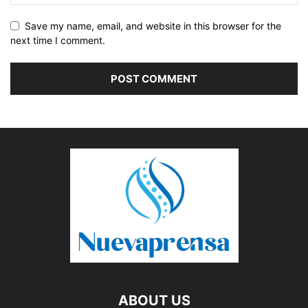
Save my name, email, and website in this browser for the
next time I comment.
ABOUT US