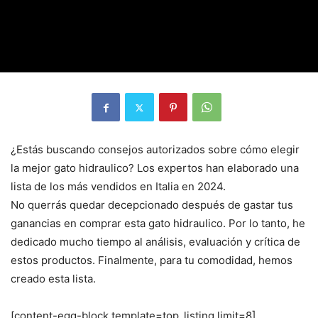
¿Estás buscando consejos autorizados sobre cómo elegir
la mejor gato hidraulico? Los expertos han elaborado una
lista de los más vendidos en Italia en 2024.
No querrás quedar decepcionado después de gastar tus
ganancias en comprar esta gato hidraulico. Por lo tanto, he
dedicado mucho tiempo al análisis, evaluación y crítica de
estos productos. Finalmente, para tu comodidad, hemos
creado esta lista.
[content-egg-block template=top_listing limit=8]