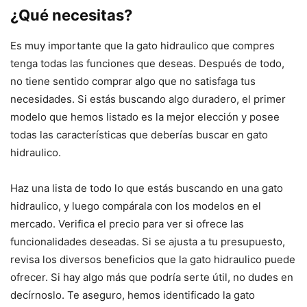
¿Qué necesitas?
Es muy importante que la gato hidraulico que compres
tenga todas las funciones que deseas. Después de todo,
no tiene sentido comprar algo que no satisfaga tus
necesidades. Si estás buscando algo duradero, el primer
modelo que hemos listado es la mejor elección y posee
todas las características que deberías buscar en gato
hidraulico.
Haz una lista de todo lo que estás buscando en una gato
hidraulico, y luego compárala con los modelos en el
mercado. Verifica el precio para ver si ofrece las
funcionalidades deseadas. Si se ajusta a tu presupuesto,
revisa los diversos beneficios que la gato hidraulico puede
ofrecer. Si hay algo más que podría serte útil, no dudes en
decírnoslo. Te aseguro, hemos identificado la gato