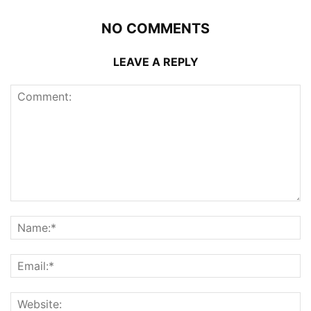
NO COMMENTS
LEAVE A REPLY