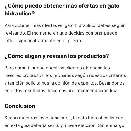
¿Cómo puedo obtener más ofertas en gato
hidraulico?
Para obtener más ofertas en gato hidraulico, debes seguir
revisando. El momento en que decidas comprar puede
influir significativamente en el precio.
¿Cómo eligen y revisan los productos?
Para garantizar que nuestros clientes obtengan los
mejores productos, los probamos según nuestros criterios
y también solicitamos la opinión de expertos. Basándonos
en estos resultados, hacemos una recomendación final.
Conclusión
Según nuestras investigaciones, la gato hidraulico listada
en esta guía debería ser tu primera elección. Sin embargo,