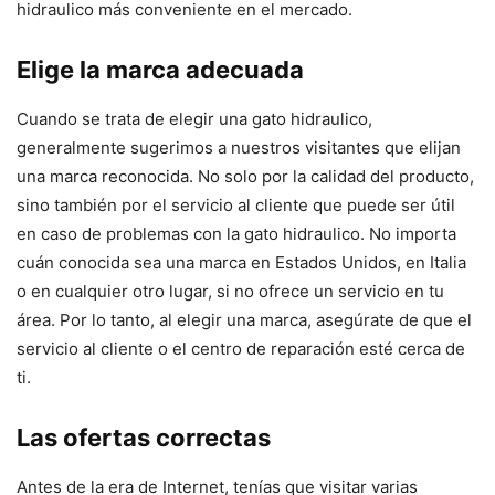
hidraulico más conveniente en el mercado.
Elige la marca adecuada
Cuando se trata de elegir una gato hidraulico,
generalmente sugerimos a nuestros visitantes que elijan
una marca reconocida. No solo por la calidad del producto,
sino también por el servicio al cliente que puede ser útil
en caso de problemas con la gato hidraulico. No importa
cuán conocida sea una marca en Estados Unidos, en Italia
o en cualquier otro lugar, si no ofrece un servicio en tu
área. Por lo tanto, al elegir una marca, asegúrate de que el
servicio al cliente o el centro de reparación esté cerca de
ti.
Las ofertas correctas
Antes de la era de Internet, tenías que visitar varias