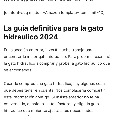
[content-egg module=Amazon template=item limit=10]
La guía definitiva para la gato
hidraulico 2024
En la sección anterior, invertí mucho trabajo para
encontrar la mejor gato hidraulico. Para probarlo, examiné
la gato hidraulico a comprar y probé la gato hidraulico que
seleccionamos.
Cuando compres una gato hidraulico, hay algunas cosas
que debes tener en cuenta. Nos complacería compartir
esta información contigo. Si la lista anterior no te ha
convencido, considera estos factores y elige la gato
hidraulico que mejor se ajuste a tus necesidades.