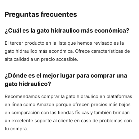
Preguntas frecuentes
¿Cuál es la gato hidraulico más económica?
El tercer producto en la lista que hemos revisado es la
gato hidraulico más económica. Ofrece características de
alta calidad a un precio accesible.
¿Dónde es el mejor lugar para comprar una
gato hidraulico?
Recomendamos comprar la gato hidraulico en plataformas
en línea como Amazon porque ofrecen precios más bajos
en comparación con las tiendas físicas y también brindan
un excelente soporte al cliente en caso de problemas con
tu compra.