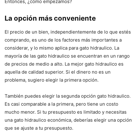
Entonces, ¿cómo empezamos?
La opción más conveniente
El precio de un bien, independientemente de lo que estés
comprando, es uno de los factores más importantes a
considerar, y lo mismo aplica para gato hidraulico. La
mayoría de las gato hidraulico se encuentran en un rango
de precios de medio a alto. La mejor gato hidraulico es
aquella de calidad superior. Si el dinero no es un
problema, sugiero elegir la primera opción.
También puedes elegir la segunda opción gato hidraulico.
Es casi comparable a la primera, pero tiene un costo
mucho menor. Si tu presupuesto es limitado y necesitas
una gato hidraulico económica, deberías elegir una opción
que se ajuste a tu presupuesto.