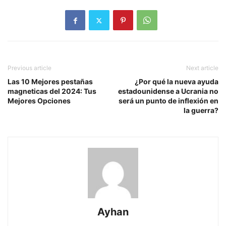
Previous article
Next article
Las 10 Mejores pestañas
¿Por qué la nueva ayuda
magneticas del 2024: Tus
estadounidense a Ucrania no
Mejores Opciones
será un punto de inflexión en
la guerra?
Ayhan