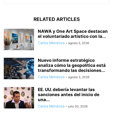
RELATED ARTICLES
NAWA y One Art Space destacan
el voluntariado artístico con la...
Carlos Mendoza
-
agosto 5, 2026
Nuevo informe estratégico
analiza cómo la geopolítica está
transformando las decisiones...
Carlos Mendoza
-
agosto 3, 2026
EE. UU. debería levantar las
sanciones antes del inicio de
una...
Carlos Mendoza
-
julio 30, 2026