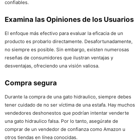
confiables.
Examina las Opiniones de los Usuarios
El enfoque más efectivo para evaluar la eficacia de un
producto es probarlo directamente. Desafortunadamente,
no siempre es posible. Sin embargo, existen numerosas
reseñas de consumidores que ilustran ventajas y
desventajas, ofreciendo una visión valiosa.
Compra segura
Durante la compra de una gato hidraulico, siempre debes
tener cuidado de no ser víctima de una estafa. Hay muchos
vendedores deshonestos que podrían intentar venderte
una gato hidraulico falsa. Por lo tanto, asegúrate de
comprar de un vendedor de confianza como Amazon u
otros tiendas en línea conocidas.