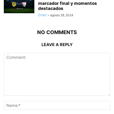
marcador final y momentos
destacados
Emet
-
agosto 28, 2024
NO COMMENTS
LEAVE A REPLY