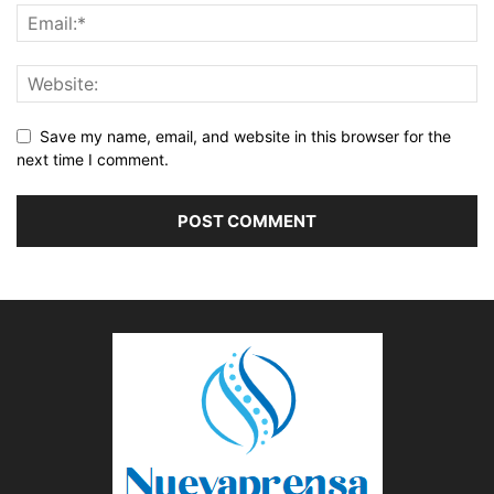
Save my name, email, and website in this browser for the
next time I comment.