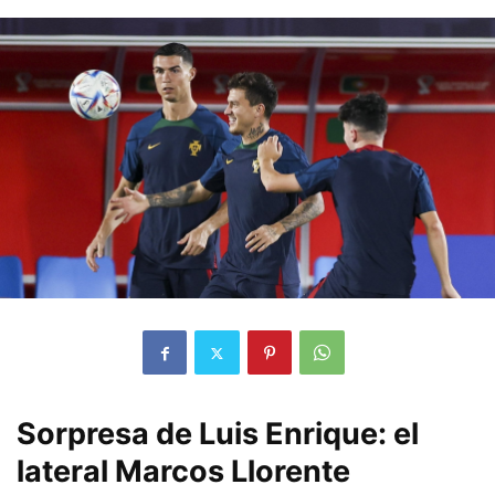
Sorpresa de Luis Enrique: el
lateral Marcos Llorente