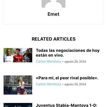
Emet
RELATED ARTICLES
Todas las negociaciones de hoy
están en vivo.
Carlos Mendoza
-
agosto 29, 2024
«Para mí, el peor rival posible».
Carlos Mendoza
-
agosto 29, 2024
Juventus Stabia-Mantova 1-0: