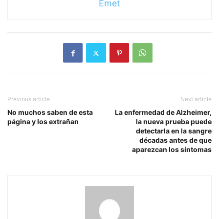
Emet
Previous article
Next article
No muchos saben de esta
La enfermedad de Alzheimer,
página y los extrañan
la nueva prueba puede
detectarla en la sangre
décadas antes de que
aparezcan los síntomas