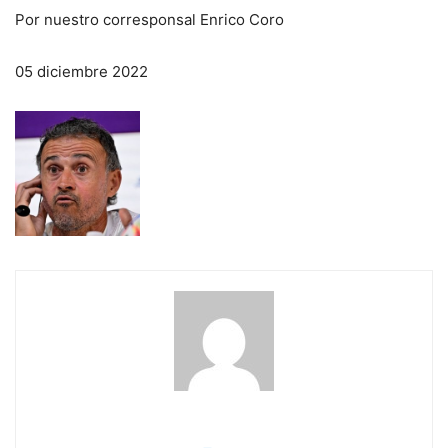
Por nuestro corresponsal Enrico Coro
05 diciembre 2022