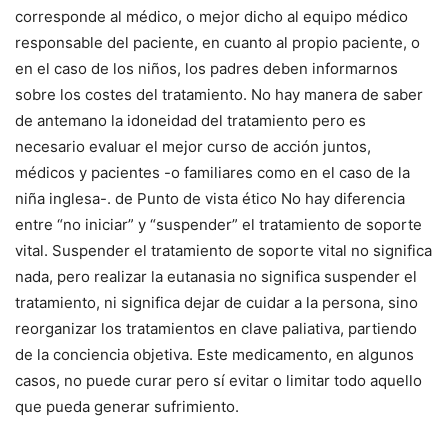
corresponde al médico, o mejor dicho al equipo médico
responsable del paciente, en cuanto al propio paciente, o
en el caso de los niños, los padres deben informarnos
sobre los costes del tratamiento. No hay manera de saber
de antemano la idoneidad del tratamiento pero es
necesario evaluar el mejor curso de acción juntos,
médicos y pacientes -o familiares como en el caso de la
niña inglesa-. de
Punto de vista ético
No hay diferencia
entre “no iniciar” y “suspender” el tratamiento de soporte
vital. Suspender el tratamiento de soporte vital no significa
nada, pero realizar la eutanasia no significa suspender el
tratamiento, ni significa dejar de cuidar a la persona, sino
reorganizar los tratamientos en clave paliativa, partiendo
de la conciencia objetiva. Este medicamento, en algunos
casos, no puede curar pero sí evitar o limitar todo aquello
que pueda generar sufrimiento.