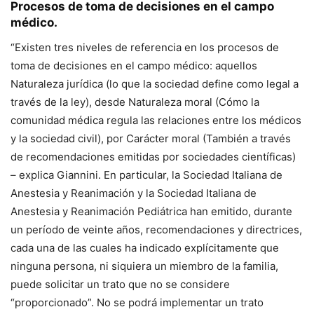
Procesos de toma de decisiones en el campo
médico.
“Existen tres niveles de referencia en los procesos de
toma de decisiones en el campo médico: aquellos
Naturaleza jurídica
(lo que la sociedad define como legal a
través de la ley), desde
Naturaleza moral
(Cómo la
comunidad médica regula las relaciones entre los médicos
y la sociedad civil), por
Carácter moral
(También a través
de recomendaciones emitidas por sociedades científicas)
– explica Giannini. En particular, la Sociedad Italiana de
Anestesia y Reanimación y la Sociedad Italiana de
Anestesia y Reanimación Pediátrica han emitido, durante
un período de veinte años, recomendaciones y directrices,
cada una de las cuales ha indicado explícitamente que
ninguna persona, ni siquiera un miembro de la familia,
puede solicitar un trato que no se considere
“proporcionado”. No se podrá implementar un trato