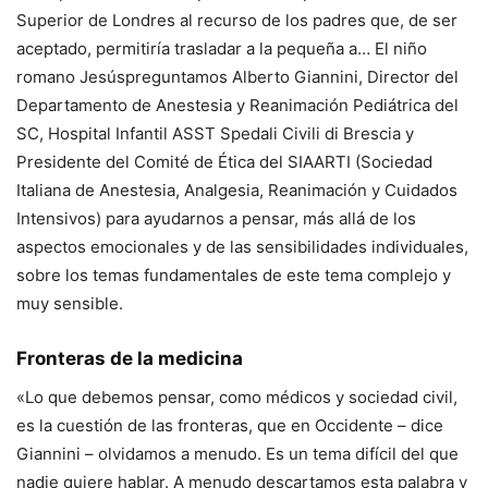
Superior de Londres al recurso de los padres que, de ser
aceptado, permitiría trasladar a la pequeña a…
El niño
romano Jesús
preguntamos
Alberto Giannini, Director del
Departamento de Anestesia y Reanimación Pediátrica del
SC, Hospital Infantil ASST Spedali Civili di Brescia y
Presidente del Comité de Ética del SIAARTI
(Sociedad
Italiana de Anestesia, Analgesia, Reanimación y Cuidados
Intensivos) para ayudarnos a pensar, más allá de los
aspectos emocionales y de las sensibilidades individuales,
sobre los temas fundamentales de este tema complejo y
muy sensible.
Fronteras de la medicina
«Lo que debemos pensar, como médicos y sociedad civil,
es la cuestión de las fronteras, que en Occidente – dice
Giannini – olvidamos a menudo. Es un tema difícil del que
nadie quiere hablar. A menudo descartamos esta palabra y