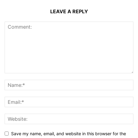
LEAVE A REPLY
Save my name, email, and website in this browser for the