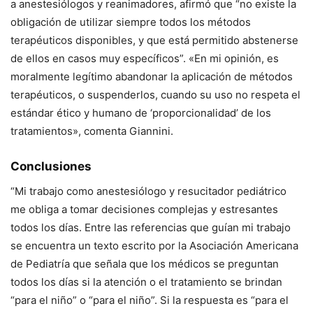
a anestesiólogos y reanimadores, afirmó que “no existe la
obligación de utilizar siempre todos los métodos
terapéuticos disponibles, y que está permitido abstenerse
de ellos en casos muy específicos”. «En mi opinión, es
moralmente legítimo abandonar la aplicación de métodos
terapéuticos, o suspenderlos, cuando su uso no respeta el
estándar ético y humano de ‘proporcionalidad’ de los
tratamientos», comenta Giannini.
Conclusiones
“Mi trabajo como anestesiólogo y resucitador pediátrico
me obliga a tomar decisiones complejas y estresantes
todos los días. Entre las referencias que guían mi trabajo
se encuentra un texto escrito por la Asociación Americana
de Pediatría que señala que los médicos se preguntan
todos los días si la atención o el tratamiento se brindan
“para el niño” o “para el niño”. Si la respuesta es “para el