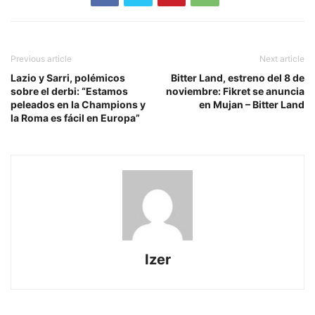
Previous article
Next article
Lazio y Sarri, polémicos
Bitter Land, estreno del 8 de
sobre el derbi: “Estamos
noviembre: Fikret se anuncia
peleados en la Champions y
en Mujan – Bitter Land
la Roma es fácil en Europa”
Izer