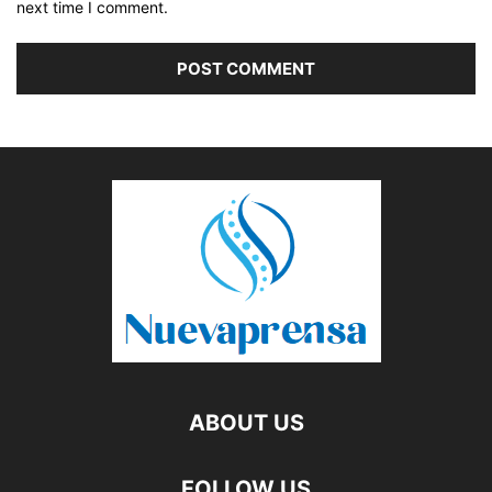
next time I comment.
ABOUT US
FOLLOW US