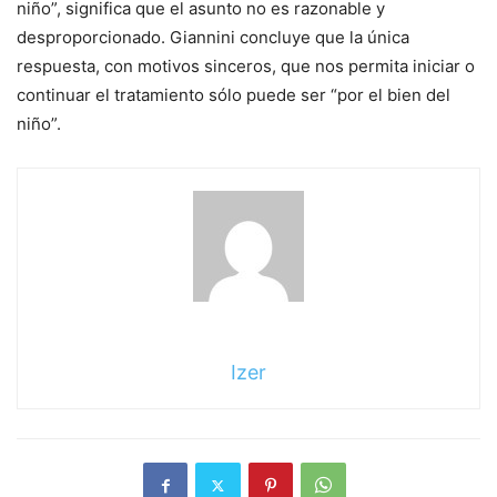
niño”, significa que el asunto no es razonable y
desproporcionado. Giannini concluye que la única
respuesta, con motivos sinceros, que nos permita iniciar o
continuar el tratamiento sólo puede ser “por el bien del
niño”.
Izer