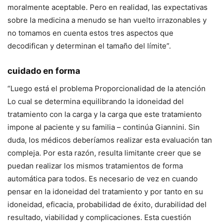
moralmente aceptable. Pero en realidad, las expectativas
sobre la medicina a menudo se han vuelto irrazonables y
no tomamos en cuenta estos tres aspectos que
decodifican y determinan el tamaño del límite”.
cuidado en forma
“Luego está el problema
Proporcionalidad de la atención
Lo cual se determina equilibrando la idoneidad del
tratamiento con la carga y la carga que este tratamiento
impone al paciente y su familia – continúa Giannini. Sin
duda, los médicos deberíamos realizar esta evaluación tan
compleja. Por esta razón, resulta limitante creer que se
puedan realizar los mismos tratamientos de forma
automática para todos. Es necesario de vez en cuando
pensar en la idoneidad del tratamiento y por tanto en su
idoneidad, eficacia, probabilidad de éxito, durabilidad del
resultado, viabilidad y complicaciones. Esta cuestión