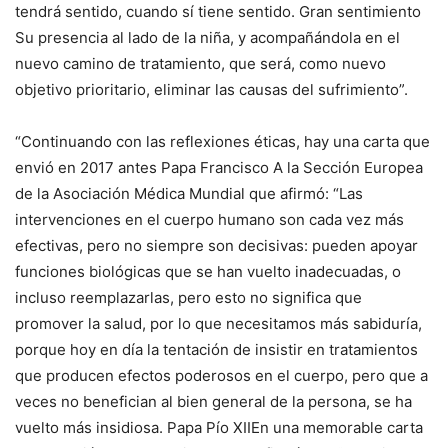
tendrá sentido, cuando sí tiene sentido.
Gran sentimiento
Su presencia al lado de la niña, y acompañándola en el
nuevo camino de tratamiento, que será, como nuevo
objetivo prioritario, eliminar las causas del sufrimiento”.
“Continuando con las reflexiones éticas, hay una carta que
envió en 2017 antes
Papa Francisco
A la Sección Europea
de la Asociación Médica Mundial que afirmó: “Las
intervenciones en el cuerpo humano son cada vez más
efectivas, pero no siempre son decisivas: pueden apoyar
funciones biológicas que se han vuelto inadecuadas, o
incluso reemplazarlas, pero esto no significa que
promover la salud, por lo que necesitamos más sabiduría,
porque hoy en día la tentación de insistir en tratamientos
que producen efectos poderosos en el cuerpo, pero que a
veces no benefician al bien general de la persona, se ha
vuelto más insidiosa.
Papa Pío XII
En una memorable carta