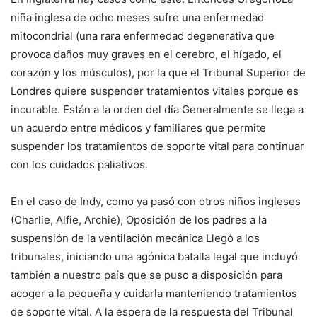
niña inglesa de ocho meses sufre una enfermedad
mitocondrial (una rara enfermedad degenerativa que
provoca daños muy graves en el cerebro, el hígado, el
corazón y los músculos), por la que el Tribunal Superior de
Londres quiere suspender tratamientos vitales porque es
incurable.
Están a la orden del día
Generalmente se llega a
un acuerdo entre médicos y familiares que permite
suspender los tratamientos de soporte vital para continuar
con los cuidados paliativos.
En el caso de Indy, como ya pasó con otros niños ingleses
(Charlie, Alfie, Archie),
Oposición de los padres a la
suspensión de la ventilación mecánica
Llegó a los
tribunales, iniciando una agónica batalla legal que incluyó
también a nuestro país que se puso a disposición para
acoger a la pequeña y cuidarla manteniendo tratamientos
de soporte vital. A la espera de la respuesta del Tribunal