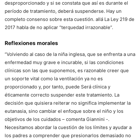
desproporcionado y si se constata que así es durante el
período de tratamiento, deberá suspenderse. Hay un
completo consenso sobre esta cuestión. allá
La Ley 219 de
2017 habla de no aplicar “terquedad irrazonable”
.
Reflexiones morales
“Volviendo al caso de la niña inglesa, que se enfrenta a una
enfermedad muy grave e incurable, si las condiciones
clínicas son las que suponemos, es razonable creer que
un soporte vital como la ventilación ya no es
proporcionado y, por tanto, puede Será clínica y
éticamente correcto suspender este tratamiento. La
decisión que quisiera reiterar no significa implementar la
eutanasia, sino cambiar el enfoque sobre el niño y los
objetivos de los cuidados – comenta Giannini -.
Necesitamos abordar la cuestión de los límites y ayudar a
los padres a comprender que presionarlos demasiado no