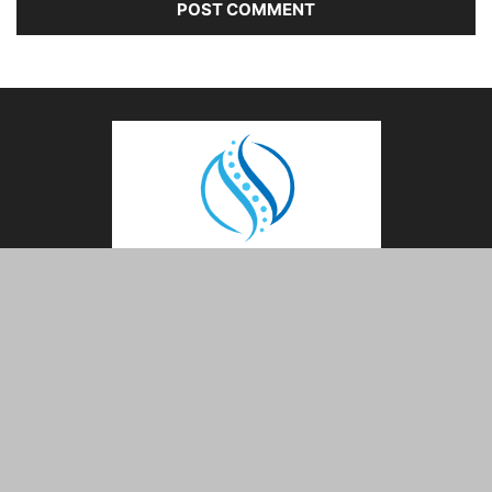
ABOUT US
FOLLOW US