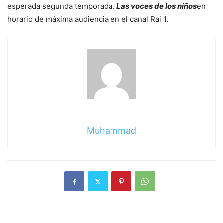
esperada segunda temporada.
Las voces de los niños
en
horario de máxima audiencia en el canal Rai 1.
sigue
leyendo
Muhammad