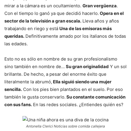
mirar a la cámara es un ocultamiento.
Gran vergüenza
.
Con el tiempo lo ganó ya que decidió hacerlo.
Opera en el
sector de la televisión a gran escala.
Lleva años y años
trabajando en riego y está
Una de las emisoras más
queridas.
Definitivamente amado por los italianos de todas
las edades.
Esto no es sólo en nombre de su gran profesionalismo
sino también en nombre de…
Su gran originalidad
Y un sol
brillante. De hecho, a pesar del enorme éxito que
literalmente la abrumó,
Ella siguió siendo una mujer
sencilla.
Con los pies bien plantados en el suelo. Por eso
también le gusta conservarlo.
Su constante comunicación
con sus fans.
En las redes sociales. ¿Entiendes quién es?
Antonella Clerici Noticias sobre comida callejera