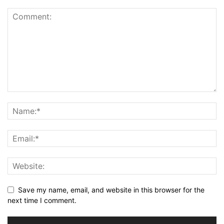
Save my name, email, and website in this browser for the
next time I comment.