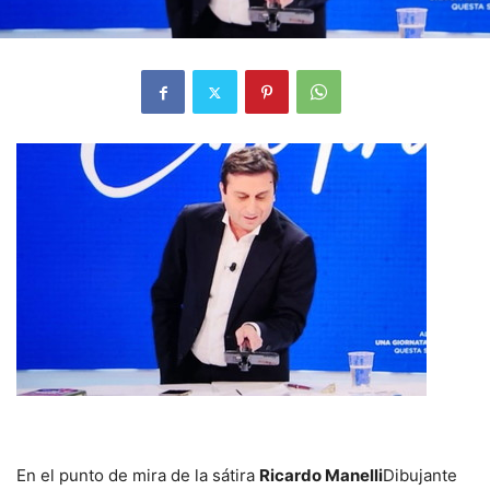
En el punto de mira de la sátira
Ricardo Manelli
Dibujante