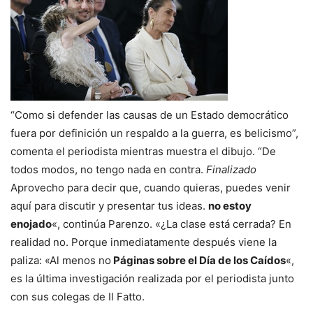
“Como si defender las causas de un Estado democrático
fuera por definición un respaldo a la guerra, es belicismo”,
comenta el periodista mientras muestra el dibujo. “De
todos modos, no tengo nada en contra.
Finalizado
Aprovecho para decir que, cuando quieras, puedes venir
aquí para discutir y presentar tus ideas.
no estoy
enojado
«, continúa Parenzo. «¿La clase está cerrada? En
realidad no. Porque inmediatamente después viene la
paliza: «Al menos no
Páginas sobre el Día de los Caídos
«,
es la última investigación realizada por el periodista junto
con sus colegas de Il Fatto.