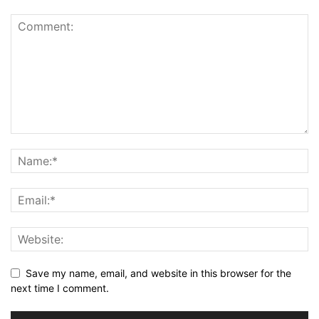
Save my name, email, and website in this browser for the
next time I comment.