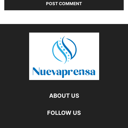
ABOUT US
FOLLOW US