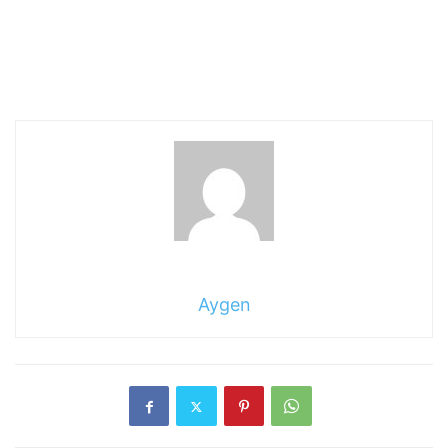
Aygen