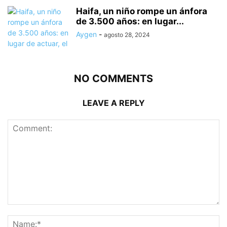
Haifa, un niño rompe un ánfora
de 3.500 años: en lugar...
Aygen
-
agosto 28, 2024
NO COMMENTS
LEAVE A REPLY