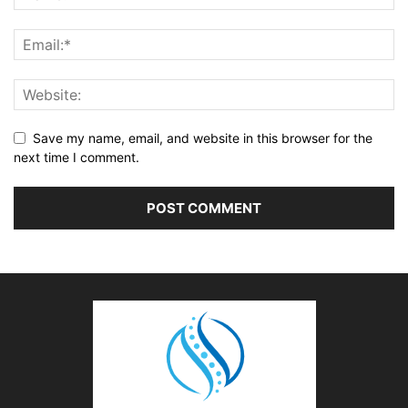
Save my name, email, and website in this browser for the
next time I comment.