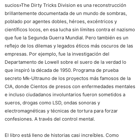
sucios»
The Dirty Tricks Division es una reconstrucción
brillantemente documentada de un mundo de sombras,
poblado por agentes dobles, héroes, excéntricos y
científicos locos, en esa lucha sin límites contra el nazismo
que fue la Segunda Guerra Mundial. Pero también es un
reflejo de los dilemas y legados éticos más oscuros de las
empresas. Por ejemplo, fue la investigación del
Departamento de Lowell sobre el suero de la verdad lo
que inspiró la década de 1950.
Programa de prueba
secreto Mk-Ultra
uno de los proyectos más famosos de la
CIA, donde
Cientos de presos con enfermedades mentales
e incluso ciudadanos involuntarios fueron sometidos a
sueros, drogas como LSD, ondas sonoras y
electromagnéticas y técnicas de tortura para forzar
confesiones.
A través del control mental.
El libro está lleno de historias casi increíbles. Como