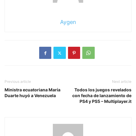
Aygen
Previous article
Next article
Ministra ecuatoriana María
Todos los juegos revelados
Duarte huyó a Venezuela
con fecha de lanzamiento de
PS4 y PS5 – Multiplayer.it