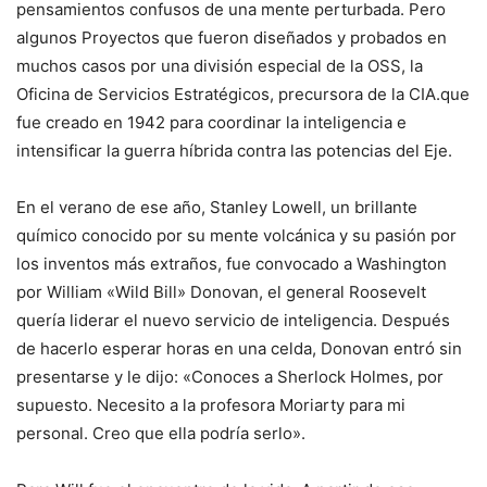
pensamientos confusos de una mente perturbada. Pero
algunos
Proyectos que fueron diseñados y probados en
muchos casos por una división especial de la OSS, la
Oficina de Servicios Estratégicos, precursora de la CIA.
que
fue creado en 1942 para coordinar la inteligencia e
intensificar la guerra híbrida contra las potencias del Eje.
En el verano de ese año, Stanley Lowell, un brillante
químico conocido por su mente volcánica y su pasión por
los inventos más extraños, fue convocado a Washington
por
William «Wild Bill» Donovan, el general Roosevelt
quería liderar el nuevo servicio de inteligencia
. Después
de hacerlo esperar horas en una celda, Donovan entró sin
presentarse y le dijo:
«Conoces a Sherlock Holmes, por
supuesto. Necesito a la profesora Moriarty para mi
personal. Creo que ella podría serlo».