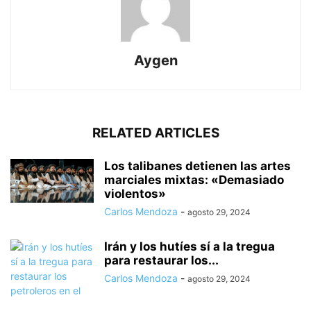
Aygen
RELATED ARTICLES
Los talibanes detienen las artes
marciales mixtas: «Demasiado
violentos»
Carlos Mendoza
-
agosto 29, 2024
Irán y los hutíes sí a la tregua
para restaurar los...
Carlos Mendoza
-
agosto 29, 2024