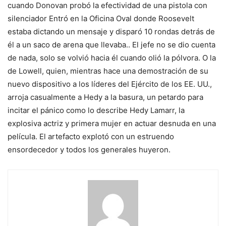
cuando Donovan probó la efectividad de una pistola con
silenciador
Entró en la Oficina Oval donde Roosevelt
estaba dictando un mensaje y disparó 10 rondas detrás de
él a un saco de arena que llevaba.
. El jefe no se dio cuenta
de nada, solo se volvió hacia él cuando olió la pólvora. O la
de Lowell, quien, mientras hace una demostración de su
nuevo dispositivo a los líderes del Ejército de los EE. UU.,
arroja casualmente a Hedy a la basura, un petardo para
incitar el pánico como lo describe Hedy Lamarr, la
explosiva actriz y primera mujer en actuar desnuda en una
película. El artefacto explotó con un estruendo
ensordecedor y todos los generales huyeron.