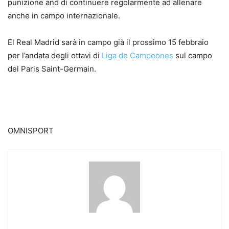
punizione and di continuere regolarmente ad allenare
anche in campo internazionale.
El Real Madrid sarà in campo già il prossimo 15 febbraio
per l’andata degli ottavi di
Liga de Campeones
sul campo
del Paris Saint-Germain.
OMNISPORT