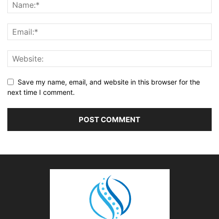
Save my name, email, and website in this browser for the
next time I comment.