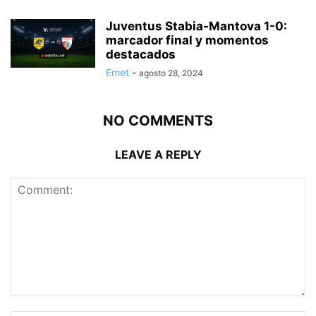
Juventus Stabia-Mantova 1-0:
marcador final y momentos
destacados
Emet
-
agosto 28, 2024
NO COMMENTS
LEAVE A REPLY