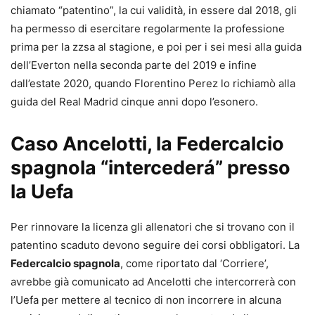
chiamato “patentino”, la cui validità, in essere dal 2018, gli
ha permesso di esercitare regolarmente la professione
prima per la zzsa al stagione, e poi per i sei mesi alla guida
dell’Everton nella seconda parte del 2019 e infine
dall’estate 2020, quando Florentino Perez lo richiamò alla
guida del Real Madrid cinque anni dopo l’esonero.
Caso Ancelotti, la Federcalcio
spagnola “intercederá” presso
la Uefa
Per rinnovare la licenza gli allenatori che si trovano con il
patentino scaduto devono seguire dei corsi obbligatori. La
Federcalcio spagnola
, come riportato dal ‘Corriere’,
avrebbe già comunicato ad Ancelotti che intercorrerà con
l’Uefa per mettere al tecnico di non incorrere in alcuna