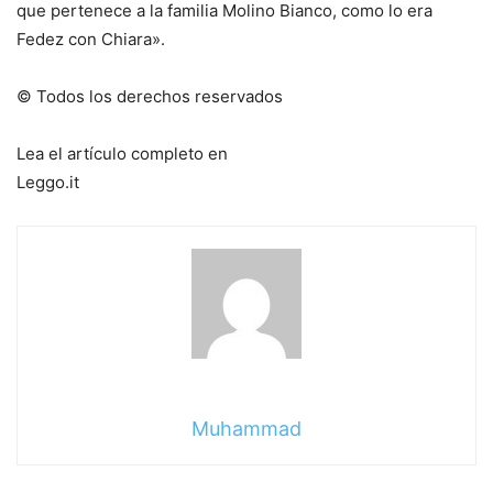
que pertenece a la familia Molino Bianco, como lo era
Fedez con Chiara».
© Todos los derechos reservados
Lea el artículo completo en
Leggo.it
Muhammad