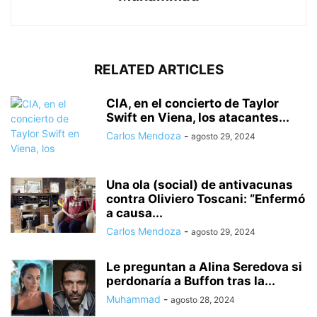
RELATED ARTICLES
CIA, en el concierto de Taylor
Swift en Viena, los atacantes...
Carlos Mendoza
-
agosto 29, 2024
Una ola (social) de antivacunas
contra Oliviero Toscani: “Enfermó
a causa...
Carlos Mendoza
-
agosto 29, 2024
Le preguntan a Alina Seredova si
perdonaría a Buffon tras la...
Muhammad
-
agosto 28, 2024