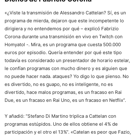
«¿Viste la transmisión de Alessandro Cattelan? Sí, es un
programa de mierda, dejaron que este incompetente lo
dirigiera y no entendemos por qué – explicó Fabrizio
Corona durante una transmisión en vivo en Twitch con
Homyatol -. Mira, es un programa que cuesta 500.000
euros por episodio. Quería entender por qué este tipo
todavía es considerado un presentador de horario estelar,
le confían programas con mucho dinero y es alguien que
no puede hacer nada. ataques? Yo digo lo que pienso. No
es divertido, no es guapo, no es inteligente, no es
divertido, hace malos programas, es un fracaso en Rai
Due, es un fracaso en Rai Uno, es un fracaso en Netflix”.
Y añadió: “Stefano Di Martino triplica a Cattelan con
programas estúpidos. Uno de ellos obtiene el 4% de
participación y el otro el 13%”. «Catelan es peor que Fazio,