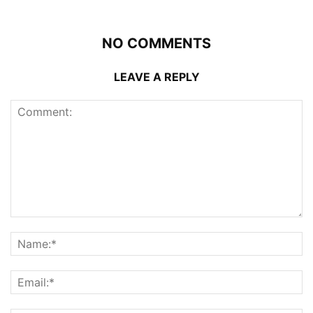
NO COMMENTS
LEAVE A REPLY