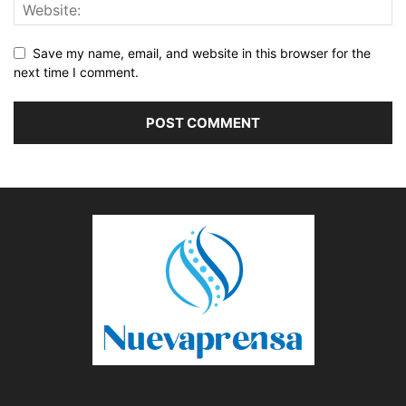
Save my name, email, and website in this browser for the
next time I comment.