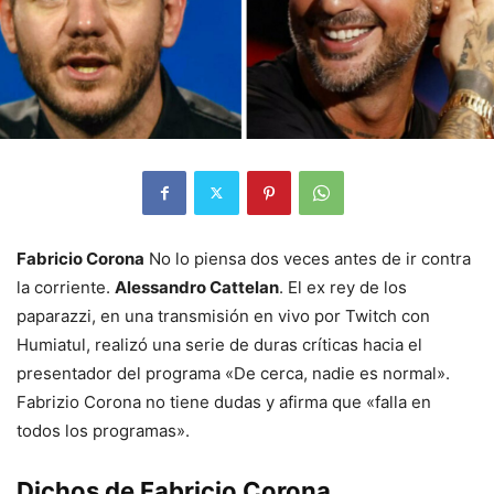
Fabricio Corona
No lo piensa dos veces antes de ir contra
la corriente.
Alessandro Cattelan
. El ex rey de los
paparazzi, en una transmisión en vivo por Twitch con
Humiatul, realizó una serie de duras críticas hacia el
presentador del programa «De cerca, nadie es normal».
Fabrizio Corona no tiene dudas y afirma que «falla en
todos los programas».
Dichos de Fabricio Corona