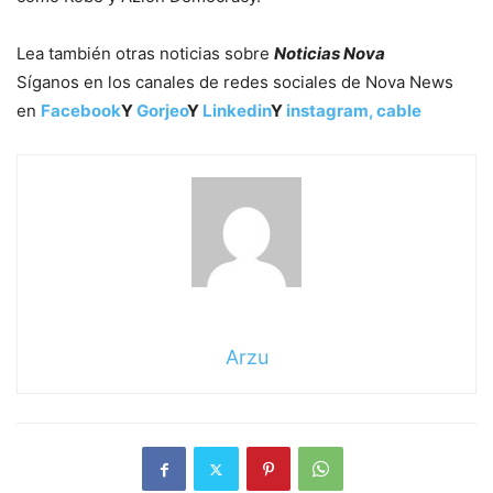
Lea también otras noticias sobre
Noticias Nova
Síganos en los canales de redes sociales de Nova News
en
Facebook
Y
Gorjeo
Y
Linkedin
Y
instagram,
cable
Arzu