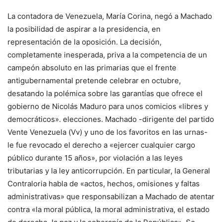
La contadora de Venezuela, María Corina, negó a Machado
la posibilidad de aspirar a la presidencia, en
representación de la oposición. La decisión,
completamente inesperada, priva a la competencia de un
campeón absoluto en las primarias que el frente
antigubernamental pretende celebrar en octubre,
desatando la polémica sobre las garantías que ofrece el
gobierno de Nicolás Maduro para unos comicios «libres y
democráticos». elecciones. Machado -dirigente del partido
Vente Venezuela (Vv) y uno de los favoritos en las urnas-
le fue revocado el derecho a «ejercer cualquier cargo
público durante 15 años», por violación a las leyes
tributarias y la ley anticorrupción. En particular, la General
Contraloria habla de «actos, hechos, omisiones y faltas
administrativas» que responsabilizan a Machado de atentar
contra «la moral pública, la moral administrativa, el estado