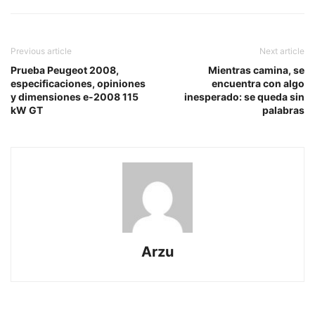
Previous article
Next article
Prueba Peugeot 2008,
Mientras camina, se
especificaciones, opiniones
encuentra con algo
y dimensiones e-2008 115
inesperado: se queda sin
kW GT
palabras
Arzu