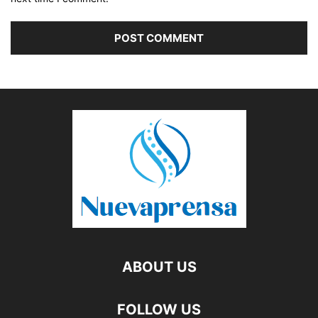
ABOUT US
FOLLOW US