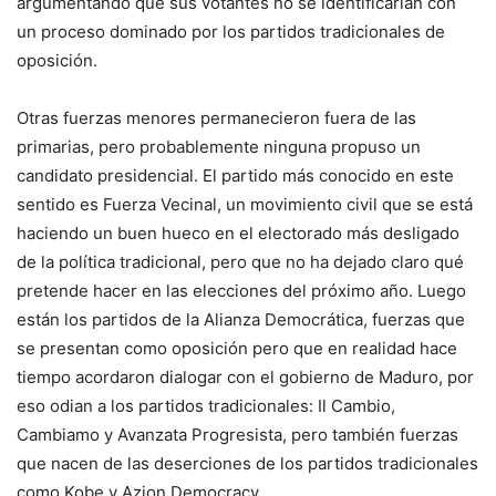
argumentando que sus votantes no se identificarían con
un proceso dominado por los partidos tradicionales de
oposición.
Otras fuerzas menores permanecieron fuera de las
primarias, pero probablemente ninguna propuso un
candidato presidencial. El partido más conocido en este
sentido es Fuerza Vecinal, un movimiento civil que se está
haciendo un buen hueco en el electorado más desligado
de la política tradicional, pero que no ha dejado claro qué
pretende hacer en las elecciones del próximo año. Luego
están los partidos de la Alianza Democrática, fuerzas que
se presentan como oposición pero que en realidad hace
tiempo acordaron dialogar con el gobierno de Maduro, por
eso odian a los partidos tradicionales: Il Cambio,
Cambiamo y Avanzata Progresista, pero también fuerzas
que nacen de las deserciones de los partidos tradicionales
como Kobe y Azion Democracy.