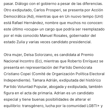
pasar. Diálogo con el gobierno a pesar de las diferencias.
Otro exdiputado, Carlos Prosperi, se presenta por Acción
Democrática (Ad), mientras que en Un nuovo tempo (Unt)
está Rafael Hernández, nombre que muchos no conocen:
este último «ocupa» un cargo que podría ser reemplazado
por el más conocido Manuel Rosales, gobernador del
estado Zulia y varias veces candidato presidencial.
Otra mujer, Delsa Solorzano, es candidata al Premio
Nacional Incontro (Ec), mientras que Roberto Enríquez se
presenta en representación del Partido Demócrata
Cristiano Copei (Comité de Organización Política Electoral
Independiente). Tamara Adrián, exdiputada del histórico
Partido Voluntad Popular, abogada y exdiputada, también
figura en el acta de primaria. Adrian es un candidato
especial y tiene buenas posibilidades de alterar el
equilibrio: transgénero, lucha por la comunidad LGBTI+ y