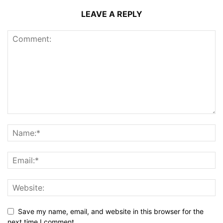
LEAVE A REPLY
Save my name, email, and website in this browser for the
next time I comment.