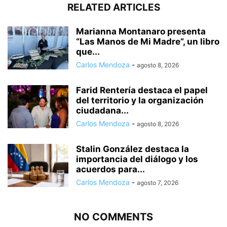
RELATED ARTICLES
Marianna Montanaro presenta
“Las Manos de Mi Madre”, un libro
que...
Carlos Mendoza
-
agosto 8, 2026
Farid Rentería destaca el papel
del territorio y la organización
ciudadana...
Carlos Mendoza
-
agosto 8, 2026
Stalin González destaca la
importancia del diálogo y los
acuerdos para...
Carlos Mendoza
-
agosto 7, 2026
NO COMMENTS