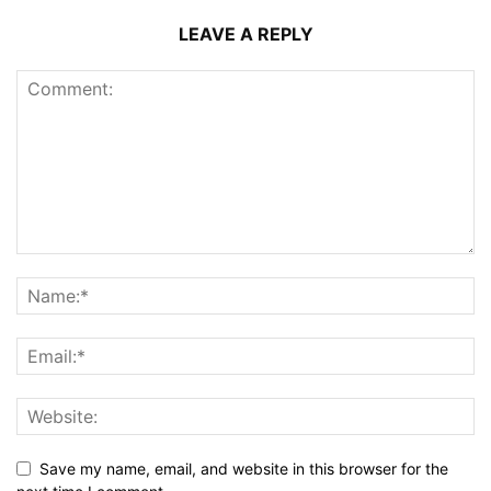
LEAVE A REPLY
Save my name, email, and website in this browser for the