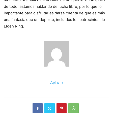
de todo, estamos hablando de lucha libre, por lo que lo
importante para disfrutar es darse cuenta de que es más
una fantasía que un deporte, incluidos los patrocinios de
Elden Ring.
Ayhan