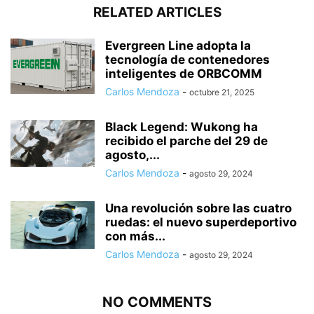
RELATED ARTICLES
Evergreen Line adopta la
tecnología de contenedores
inteligentes de ORBCOMM
Carlos Mendoza
-
octubre 21, 2025
Black Legend: Wukong ha
recibido el parche del 29 de
agosto,...
Carlos Mendoza
-
agosto 29, 2024
Una revolución sobre las cuatro
ruedas: el nuevo superdeportivo
con más...
Carlos Mendoza
-
agosto 29, 2024
NO COMMENTS