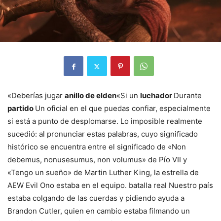
«Deberías jugar
anillo de elden
«Si un
luchador
Durante
partido
Un oficial en el que puedas confiar, especialmente
si está a punto de desplomarse. Lo imposible realmente
sucedió: al pronunciar estas palabras, cuyo significado
histórico se encuentra entre el significado de «Non
debemus, nonusesumus, non volumus» de Pío VII y
«Tengo un sueño» de Martin Luther King, la estrella de
AEW Evil Ono estaba en el equipo. batalla real Nuestro país
estaba colgando de las cuerdas y pidiendo ayuda a
Brandon Cutler, quien en cambio estaba filmando un