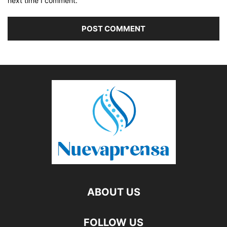
next time I comment.
ABOUT US
FOLLOW US