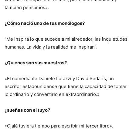
también pensamos».
¿Cómo nació uno de tus monólogos?
“Me inspira lo que sucede a mi alrededor, las inquietudes
humanas. La vida y la realidad me inspiran”.
¿Quiénes son sus maestros?
«El comediante Daniele Lotazzi y David Sedaris, un
escritor estadounidense que tiene la capacidad de tomar
lo ordinario y convertirlo en extraordinario.»
¿sueñas con el tuyo?
«Ojalá tuviera tiempo para escribir mi tercer libro».