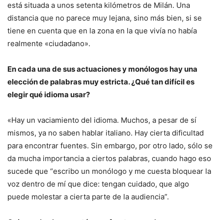
está situada a unos setenta kilómetros de Milán. Una
distancia que no parece muy lejana, sino más bien, si se
tiene en cuenta que en la zona en la que vivía no había
realmente «ciudadano».
En cada una de sus actuaciones y monólogos hay una
elección de palabras muy estricta. ¿Qué tan difícil es
elegir qué idioma usar?
«Hay un vaciamiento del idioma. Muchos, a pesar de sí
mismos, ya no saben hablar italiano. Hay cierta dificultad
para encontrar fuentes. Sin embargo, por otro lado, sólo se
da mucha importancia a ciertos palabras, cuando hago eso
sucede que “escribo un monólogo y me cuesta bloquear la
voz dentro de mí que dice: tengan cuidado, que algo
puede molestar a cierta parte de la audiencia”.