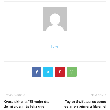
Izer
Previous article
Next article
Kvaratskhelia: “El mejor día
Taylor Swift, así es como
de mi vida, más feliz que
estar en primera fila en el