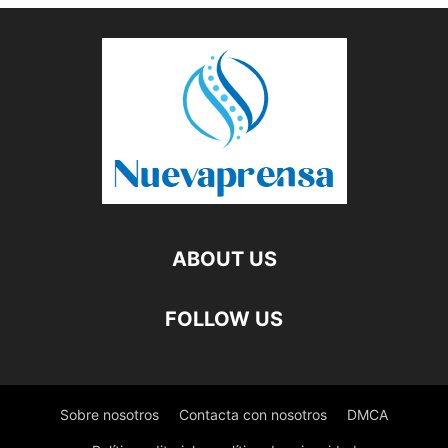
ABOUT US
FOLLOW US
Sobre nosotros
Contacta con nosotros
DMCA