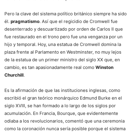
Pero la clave del sistema político británico siempre ha sido
él.
pragmatismo
. Así que el regicidio de Cromwell fue
desenterrado y descuartizado por orden de Carlos II que
fue restaurado en el trono pero fue una venganza por un
hijo y temporal. Hoy, una estatua de Cromwell domina la
plaza frente al Parlamento en Westminster, no muy lejos
de la estatua de un primer ministro del siglo XX que, en
cambio, es tan apasionadamente real como
Winston
Churchill
.
Es la afirmación de que las instituciones inglesas, como
escribió el gran teórico monárquico Edmund Burke en el
siglo XVIII, se han formado a lo largo de los siglos por
acumulación. En Francia, Bourque, que evidentemente
odiaba a los revolucionarios, comentó que una ceremonia
como la coronación nunca sería posible porque el sistema