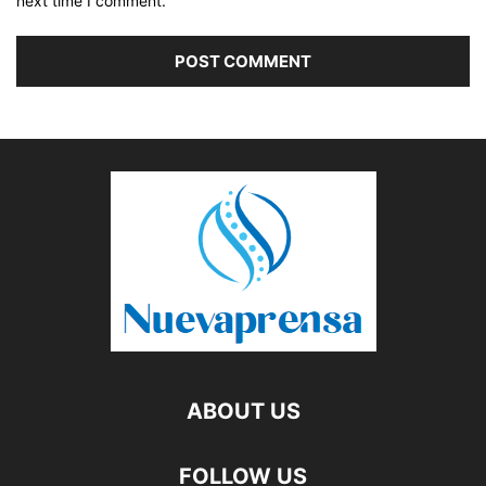
next time I comment.
ABOUT US
FOLLOW US