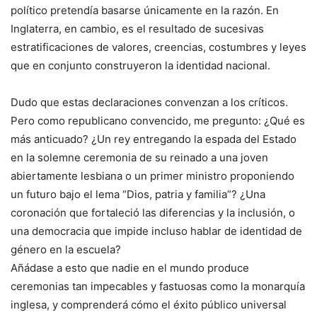
político pretendía basarse únicamente en la razón. En
Inglaterra, en cambio, es el resultado de sucesivas
estratificaciones de valores, creencias, costumbres y leyes
que en conjunto construyeron la identidad nacional.
Dudo que estas declaraciones convenzan a los críticos.
Pero como republicano convencido, me pregunto: ¿Qué es
más anticuado? ¿Un rey entregando la espada del Estado
en la solemne ceremonia de su reinado a una joven
abiertamente lesbiana o un primer ministro proponiendo
un futuro bajo el lema “Dios, patria y familia”? ¿Una
coronación que fortaleció las diferencias y la inclusión, o
una democracia que impide incluso hablar de identidad de
género en la escuela?
Añádase a esto que nadie en el mundo produce
ceremonias tan impecables y fastuosas como la monarquía
inglesa, y comprenderá cómo el éxito público universal