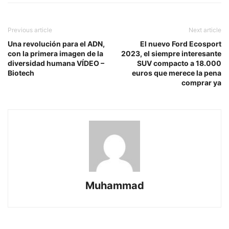
Previous article
Next article
Una revolución para el ADN,
El nuevo Ford Ecosport
con la primera imagen de la
2023, el siempre interesante
diversidad humana VÍDEO –
SUV compacto a 18.000
Biotech
euros que merece la pena
comprar ya
Muhammad