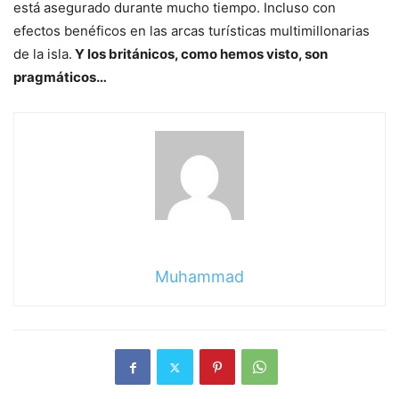
está asegurado durante mucho tiempo. Incluso con
efectos benéficos en las arcas turísticas multimillonarias
de la isla.
Y los británicos, como hemos visto, son
pragmáticos…
Muhammad