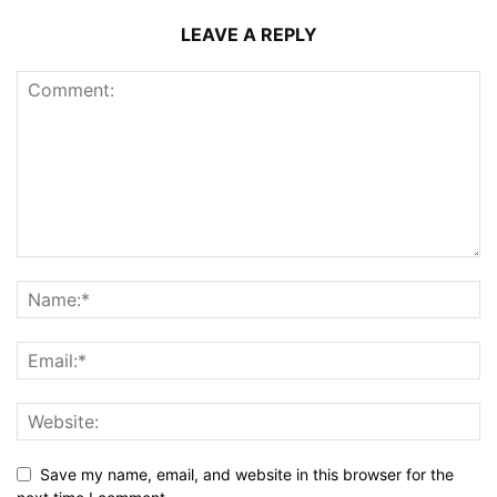
LEAVE A REPLY
Save my name, email, and website in this browser for the