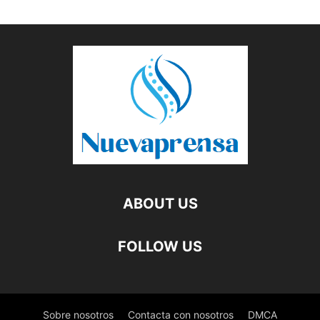
ABOUT US
FOLLOW US
Sobre nosotros
Contacta con nosotros
DMCA