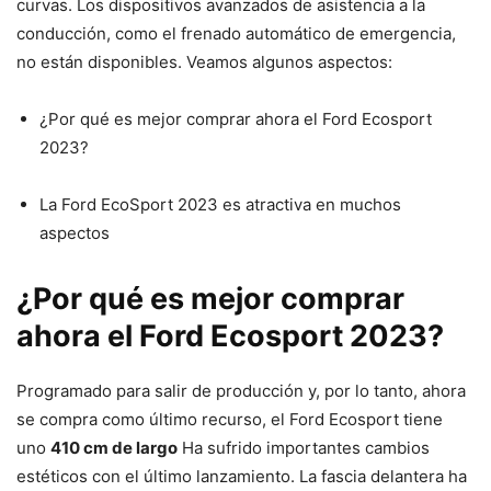
curvas. Los dispositivos avanzados de asistencia a la
conducción, como el frenado automático de emergencia,
no están disponibles. Veamos algunos aspectos:
¿Por qué es mejor comprar ahora el Ford Ecosport
2023?
La Ford EcoSport 2023 es atractiva en muchos
aspectos
¿Por qué es mejor comprar
ahora el Ford Ecosport 2023?
Programado para salir de producción y, por lo tanto, ahora
se compra como último recurso, el Ford Ecosport tiene
uno
410 cm de largo
Ha sufrido importantes cambios
estéticos con el último lanzamiento. La fascia delantera ha