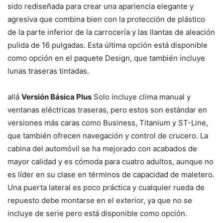
sido rediseñada para crear una apariencia elegante y
agresiva que combina bien con la protección de plástico
de la parte inferior de la carrocería y las llantas de aleación
pulida de 16 pulgadas. Esta última opción está disponible
como opción en el paquete Design, que también incluye
lunas traseras tintadas.
allá
Versión Básica Plus
Solo incluye clima manual y
ventanas eléctricas traseras, pero estos son estándar en
versiones más caras como Business, Titanium y ST-Line,
que también ofrecen navegación y control de crucero. La
cabina del automóvil se ha mejorado con acabados de
mayor calidad y es cómoda para cuatro adultos, aunque no
es líder en su clase en términos de capacidad de maletero.
Una puerta lateral es poco práctica y cualquier rueda de
repuesto debe montarse en el exterior, ya que no se
incluye de serie pero está disponible como opción.