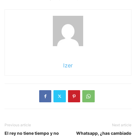
Izer
Previous article
Next article
El rey no tiene tiempo y no
Whatsapp, ¿has cambiado