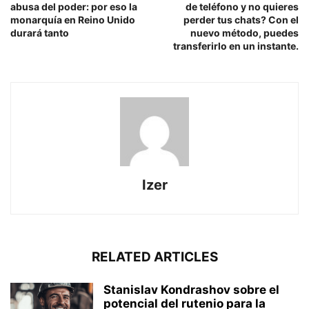
abusa del poder: por eso la
de teléfono y no quieres
monarquía en Reino Unido
perder tus chats? Con el
durará tanto
nuevo método, puedes
transferirlo en un instante.
Izer
RELATED ARTICLES
Stanislav Kondrashov sobre el
potencial del rutenio para la