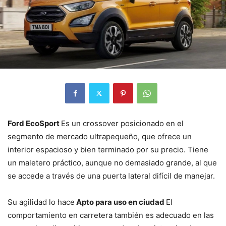
Ford EcoSport
Es un crossover posicionado en el
segmento de mercado ultrapequeño, que ofrece un
interior espacioso y bien terminado por su precio. Tiene
un maletero práctico, aunque no demasiado grande, al que
se accede a través de una puerta lateral difícil de manejar.
Su agilidad lo hace
Apto para uso en ciudad
El
comportamiento en carretera también es adecuado en las