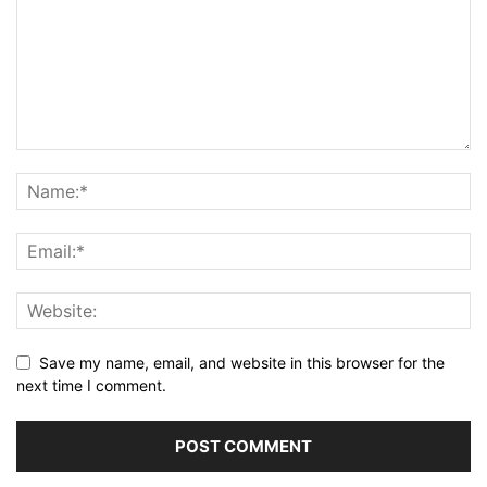
Save my name, email, and website in this browser for the
next time I comment.