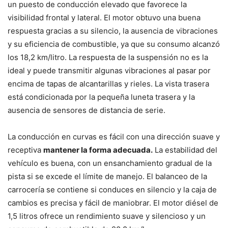
un puesto de conducción elevado que favorece la
visibilidad frontal y lateral. El motor obtuvo una buena
respuesta gracias a su silencio, la ausencia de vibraciones
y su eficiencia de combustible, ya que su consumo alcanzó
los 18,2 km/litro. La respuesta de la suspensión no es la
ideal y puede transmitir algunas vibraciones al pasar por
encima de tapas de alcantarillas y rieles. La vista trasera
está condicionada por la pequeña luneta trasera y la
ausencia de sensores de distancia de serie.
La conducción en curvas es fácil con una dirección suave y
receptiva
mantener la forma adecuada.
La estabilidad del
vehículo es buena, con un ensanchamiento gradual de la
pista si se excede el límite de manejo. El balanceo de la
carrocería se contiene si conduces en silencio y la caja de
cambios es precisa y fácil de maniobrar. El motor diésel de
1,5 litros ofrece un rendimiento suave y silencioso y un