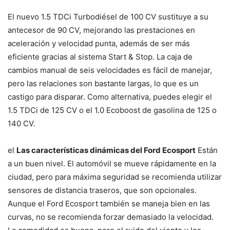
El nuevo 1.5 TDCi Turbodiésel de 100 CV sustituye a su
antecesor de 90 CV, mejorando las prestaciones en
aceleración y velocidad punta, además de ser más
eficiente gracias al sistema Start & Stop. La caja de
cambios manual de seis velocidades es fácil de manejar,
pero las relaciones son bastante largas, lo que es un
castigo para disparar. Como alternativa, puedes elegir el
1.5 TDCi de 125 CV o el 1.0 Ecoboost de gasolina de 125 o
140 CV.
el
Las características dinámicas del Ford Ecosport
Están
a un buen nivel. El automóvil se mueve rápidamente en la
ciudad, pero para máxima seguridad se recomienda utilizar
sensores de distancia traseros, que son opcionales.
Aunque el Ford Ecosport también se maneja bien en las
curvas, no se recomienda forzar demasiado la velocidad.