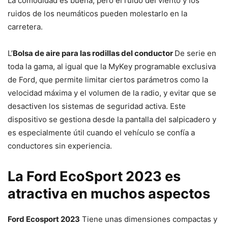
La comodidad es buena, pero el ruido del viento y los
ruidos de los neumáticos pueden molestarlo en la
carretera.
L’
Bolsa de aire para las rodillas del conductor
De serie en
toda la gama, al igual que la MyKey programable exclusiva
de Ford, que permite limitar ciertos parámetros como la
velocidad máxima y el volumen de la radio, y evitar que se
desactiven los sistemas de seguridad activa. Este
dispositivo se gestiona desde la pantalla del salpicadero y
es especialmente útil cuando el vehículo se confía a
conductores sin experiencia.
La Ford EcoSport 2023 es
atractiva en muchos aspectos
Ford Ecosport 2023
Tiene unas dimensiones compactas y