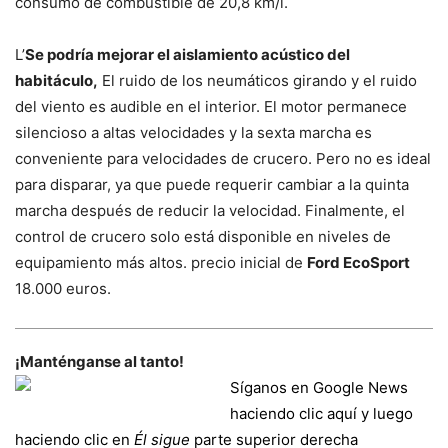
consumo de combustible de 20,8 km/l.
L’
Se podría mejorar el aislamiento acústico del
habitáculo,
El ruido de los neumáticos girando y el ruido
del viento es audible en el interior. El motor permanece
silencioso a altas velocidades y la sexta marcha es
conveniente para velocidades de crucero. Pero no es ideal
para disparar, ya que puede requerir cambiar a la quinta
marcha después de reducir la velocidad. Finalmente, el
control de crucero solo está disponible en niveles de
equipamiento más altos. precio inicial de
Ford EcoSport
18.000 euros.
¡Manténganse al tanto!
Síganos en Google News
haciendo clic aquí y luego
haciendo clic en
Él sigue
parte superior derecha