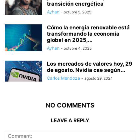
transición energética
Ayhan
-
octubre 5, 2025
Cómo la energía renovable está
transformando la economía
global en 2025,...
Ayhan
-
octubre 4, 2025
Los mercados de valores hoy, 29
de agosto. Nvidia cae según...
Carlos Mendoza
-
agosto 29, 2024
NO COMMENTS
LEAVE A REPLY