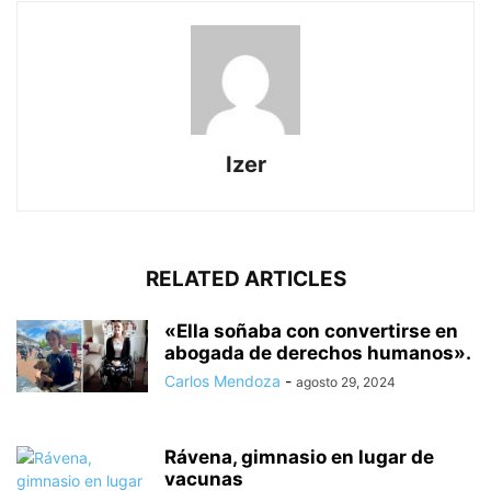
Izer
RELATED ARTICLES
«Ella soñaba con convertirse en
abogada de derechos humanos».
Carlos Mendoza
-
agosto 29, 2024
Rávena, gimnasio en lugar de
vacunas