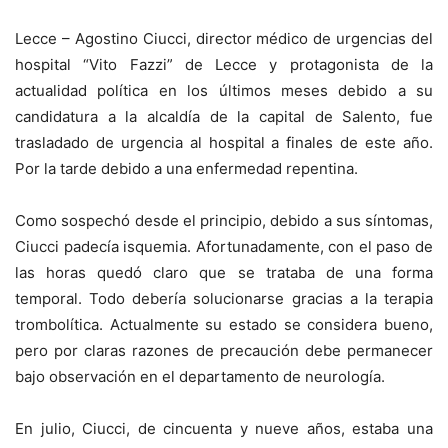
Lecce – Agostino Ciucci, director médico de urgencias del
hospital “Vito Fazzi” de Lecce y protagonista de la
actualidad política en los últimos meses debido a su
candidatura a la alcaldía de la capital de Salento, fue
trasladado de urgencia al hospital a finales de este año.
Por la tarde debido a una enfermedad repentina.
Como sospechó desde el principio, debido a sus síntomas,
Ciucci padecía isquemia. Afortunadamente, con el paso de
las horas quedó claro que se trataba de una forma
temporal. Todo debería solucionarse gracias a la terapia
trombolítica. Actualmente su estado se considera bueno,
pero por claras razones de precaución debe permanecer
bajo observación en el departamento de neurología.
En julio, Ciucci, de cincuenta y nueve años, estaba una