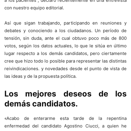
a los pacientes”, declaró recientemente en una entrevista
con nuestro equipo editorial.
Así que sigan trabajando, participando en reuniones y
debates y conociendo a los ciudadanos. Un período de
tensión, sin duda, ante el cual obtuvo poco más de 800
votos, según los datos actuales, lo que le sitúa en último
lugar respecto a los demás candidatos, pero ciertamente
cree que hizo todo lo posible para representar las distintas
reivindicaciones. y novedades desde el punto de vista de
las ideas y de la propuesta política.
Los mejores deseos de los
demás candidatos.
«Acabo de enterarme esta tarde de la repentina
enfermedad del candidato Agostino Ciucci, a quien he