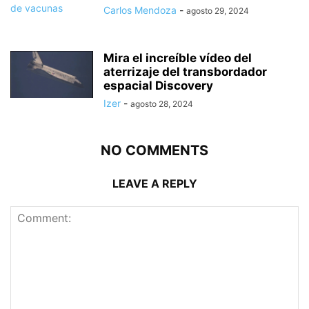
Carlos Mendoza
-
agosto 29, 2024
Mira el increíble vídeo del
aterrizaje del transbordador
espacial Discovery
Izer
-
agosto 28, 2024
NO COMMENTS
LEAVE A REPLY