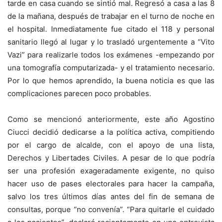
tarde en casa cuando se sintió mal. Regresó a casa a las 8
de la mañana, después de trabajar en el turno de noche en
el hospital. Inmediatamente fue citado el 118 y personal
sanitario llegó al lugar y lo trasladó urgentemente a “Vito
Vazi” para realizarle todos los exámenes -empezando por
una tomografía computarizada- y el tratamiento necesario.
Por lo que hemos aprendido, la buena noticia es que las
complicaciones parecen poco probables.
Como se mencionó anteriormente, este año Agostino
Ciucci decidió dedicarse a la política activa, compitiendo
por el cargo de alcalde, con el apoyo de una lista,
Derechos y Libertades Civiles. A pesar de lo que podría
ser una profesión exageradamente exigente, no quiso
hacer uso de pases electorales para hacer la campaña,
salvo los tres últimos días antes del fin de semana de
consultas, porque “no convenía”. “Para quitarle el cuidado