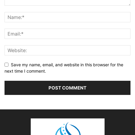
Save my name, email, and website in this browser for the
next time I comment.