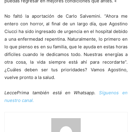
puedas regresar en mejores condiciones que antes. «
No faltó la aportación de Carlo Salvemini. “Ahora me
entero con horror, al final de un largo día, que Agostino
Ciucci ha sido ingresado de urgencia en el hospital debido
a una enfermedad repentina. Naturalmente, lo primero en
lo que pienso es en su familia, que le ayuda en estas horas
difíciles cuando le dedicamos todo. Nuestras energías a
otra cosa, la vida siempre está ahí para recordarte”.
¿Cuáles deben ser tus prioridades? Vamos Agostino,
vuelve pronto a la salud.
LeccePrima también está en Whatsapp.
Síguenos en
nuestro canal.