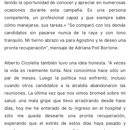
tenido la oportunidad de conocer y apreciar en numerosas
ocasiones durante esta campaña. Es una persona
competente, un profesional capaz y que siempre sabe
cómo manejarse. sus tareas.» “Se comparó con los demás
candidatos sin pasarse nunca de la raya y con tono
tranquilo. Mi tierno abrazo va para Agostino y le deseo una
pronta recuperación”, mensaje de Adriana Poli Bortone.
Alberto Cicolella también tuvo una idea honesta. “A veces
la vida es realmente tonta. Nos conocimos hace sólo un
par de meses. Luego la política nos enfrentó, incluso
cuando otros candidatos a la alcaldía abandonaron las
reuniones. La última vez que nos vimos bromeé sobre mi
salud. una mala gripe que llevo arrastrando desde hace
días, hoy me he enterado de tu ingreso en el hospital y
sólo me queda desearte una pronta recuperación,
esperando que el estrés de estos días haya pasado y