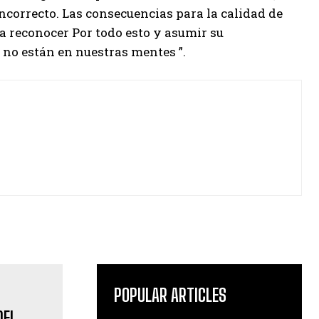
ncorrecto. Las consecuencias para la calidad de
ra reconocer Por todo esto y asumir su
 no están en nuestras mentes ”.
POPULAR ARTICLES