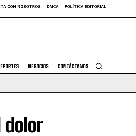
TA CON NOSOTROS
DMCA
POLÍTICA EDITORIAL
DEPORTES
NEGOCIOS
CONTÁCTANOS
 dolor