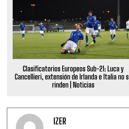
Clasificatorios Europeos Sub-21: Luca y
Cancellieri, extensión de Irlanda e Italia no 
rinden | Noticias
IZER