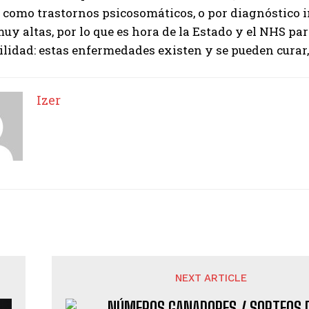
 como trastornos psicosomáticos, o por diagnóstico i
uy altas, por lo que es hora de la Estado y el NHS pa
lidad: estas enfermedades existen y se pueden curar,
Izer
NEXT ARTICLE