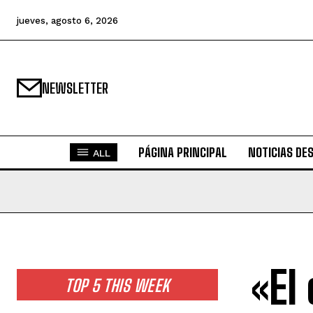
jueves, agosto 6, 2026
NEWSLETTER
PÁGINA PRINCIPAL
NOTICIAS DE
ALL
«El
TOP 5 THIS WEEK