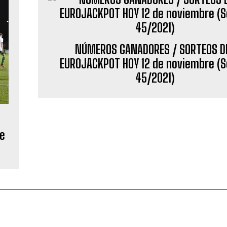
NÚMEROS GANADORES / SORTEOS D
EUROJACKPOT HOY 12 de noviembre (S
45/2021)
se