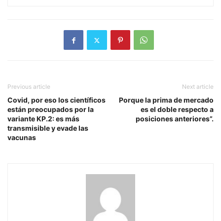
Previous article
Next article
Covid, por eso los científicos
Porque la prima de mercado
están preocupados por la
es el doble respecto a
variante KP.2: es más
posiciones anteriores”.
transmisible y evade las
vacunas