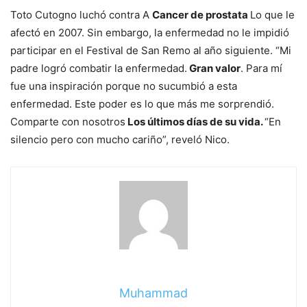
Toto Cutogno luchó contra A
Cancer de prostata
Lo que le
afectó en 2007. Sin embargo, la enfermedad no le impidió
participar en el Festival de San Remo al año siguiente. “Mi
padre logró combatir la enfermedad.
Gran valor
. Para mí
fue una inspiración porque no sucumbió a esta
enfermedad. Este poder es lo que más me sorprendió.
Comparte con nosotros
Los últimos días de su vida.
“En
silencio pero con mucho cariño”, reveló Nico.
Muhammad