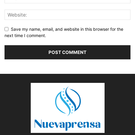
Save my name, email, and website in this browser for the
next time I comment.