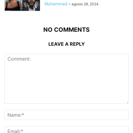
Muhammad
-
agosto 28, 2024
NO COMMENTS
LEAVE A REPLY