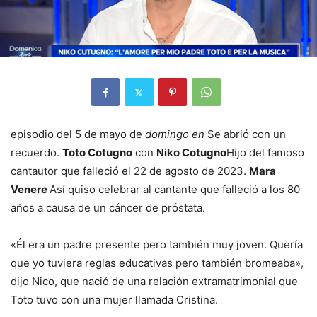
episodio del 5 de mayo de
domingo en
Se abrió con un
recuerdo.
Toto Cotugno
con
Niko Cotugno
Hijo del famoso
cantautor que falleció el 22 de agosto de 2023.
Mara
Venere
Así quiso celebrar al cantante que falleció a los 80
años a causa de un cáncer de próstata.
«Él era un padre presente pero también muy joven. Quería
que yo tuviera reglas educativas pero también bromeaba»,
dijo Nico, que nació de una relación extramatrimonial que
Toto tuvo con una mujer llamada Cristina.